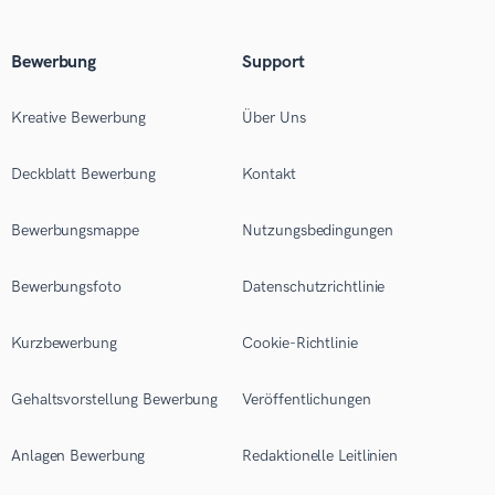
Bewerbung
Support
Kreative Bewerbung
Über Uns
Deckblatt Bewerbung
Kontakt
Bewerbungsmappe
Nutzungsbedingungen
Bewerbungsfoto
Datenschutzrichtlinie
Kurzbewerbung
Cookie-Richtlinie
Gehaltsvorstellung Bewerbung
Veröffentlichungen
Anlagen Bewerbung
Redaktionelle Leitlinien