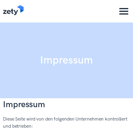
content
Impressum
Impressum
Diese Seite wird von den folgenden Unternehmen kontrolliert
und betrieben: