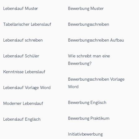
Lebenslauf Muster
Bewerbung Muster
Tabellarischer Lebenslauf
Bewerbungsschreiben
Lebenslauf schreiben
Bewerbungsschreiben Aufbau
Lebenslauf Schüler
Wie schreibt man eine
Bewerbung?
Kenntnisse Lebenslauf
Bewerbungsschreiben Vorlage
Word
Lebenslauf Vorlage Word
Bewerbung Englisch
Moderner Lebenslauf
Bewerbung Praktikum
Lebenslauf Englisch
Initiativbewerbung