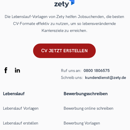
Die Lebenslauf-Vorlagen von Zety helfen Jobsuchenden, die besten
CV-Formate effektiv zu nutzen, um so lebensverändernde
Karriereziele zu erreichen.
CV JETZT ERSTELLEN
Ruf uns an:
0800 1806575
Schreib uns:
kundendienst@zety.de
Lebenslauf
Bewerbungsschreiben
Lebenslauf Vorlagen
Bewerbung online schreiben
Lebenslauf erstellen
Bewerbung Vorlagen