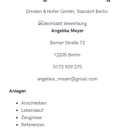
Drosten & Hofer GmbH, Standort Berlin
Angelika Meyer
Berner Straße 73
12205 Berlin
0173 939 273
angelika_meyer@gmail.com
Anlagen
Anschreiben
Lebenslauf
Zeugnisse
Referenzen