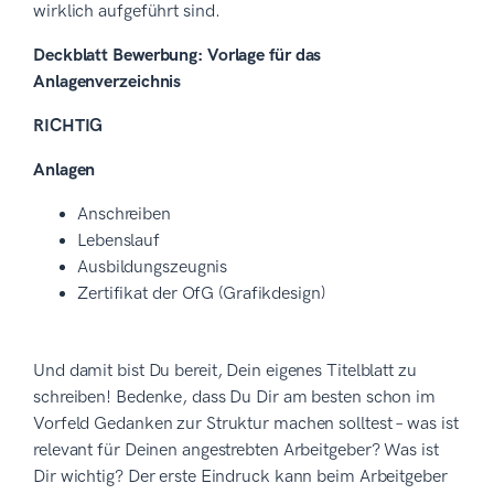
wirklich aufgeführt sind.
Deckblatt Bewerbung: Vorlage für das
Anlagenverzeichnis
RICHTIG
Anlagen
Anschreiben
Lebenslauf
Ausbildungszeugnis
Zertifikat der OfG (Grafikdesign)
Und damit bist Du bereit, Dein eigenes Titelblatt zu
schreiben! Bedenke, dass Du Dir am besten schon im
Vorfeld Gedanken zur Struktur machen solltest – was ist
relevant für Deinen angestrebten Arbeitgeber? Was ist
Dir wichtig? Der erste Eindruck kann beim Arbeitgeber