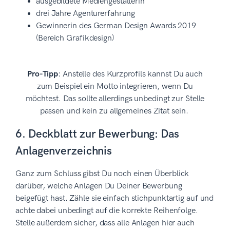
ausgebildete Mediengestalterin
drei Jahre Agenturerfahrung
Gewinnerin des German Design Awards 2019
(Bereich Grafikdesign)
Pro-Tipp
: Anstelle des Kurzprofils kannst Du auch
zum Beispiel ein Motto integrieren, wenn Du
möchtest. Das sollte allerdings unbedingt zur Stelle
passen und kein zu allgemeines Zitat sein.
6. Deckblatt zur Bewerbung: Das
Anlagenverzeichnis
Ganz zum Schluss gibst Du noch einen Überblick
darüber, welche Anlagen Du Deiner Bewerbung
beigefügt hast. Zähle sie einfach stichpunktartig auf und
achte dabei unbedingt auf die korrekte Reihenfolge.
Stelle außerdem sicher, dass alle Anlagen hier auch