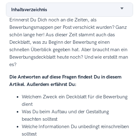
Inhaltsverzeichnis
Erinnerst Du Dich noch an die Zeiten, als
Bewerbungsmappen per Post verschickt wurden? Ganz
schön lange her! Aus dieser Zeit stammt auch das
Deckblatt, was zu Beginn der Bewerbung einen
schnellen Überblick gegeben hat. Aber braucht man ein
Bewerbungsdeckblatt heute noch? Und wie erstellt man
es?
Die Antworten auf diese Fragen findest Du in diesem
Artikel. Außerdem erfährst Du:
Welchem Zweck ein Deckblatt für die Bewerbung
dient
Was Du beim Aufbau und der Gestaltung
beachten solltest
Welche Informationen Du unbedingt reinschreiben
solltest