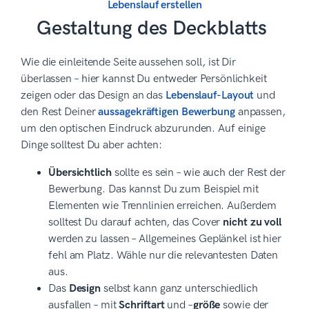
Lebenslauf erstellen
Gestaltung des Deckblatts
Wie die einleitende Seite aussehen soll, ist Dir
überlassen – hier kannst Du entweder Persönlichkeit
zeigen oder das Design an das
Lebenslauf-Layout
und
den Rest Deiner
aussagekräftigen Bewerbung
anpassen,
um den optischen Eindruck abzurunden. Auf einige
Dinge solltest Du aber achten:
Übersichtlich
sollte es sein – wie auch der Rest der
Bewerbung. Das kannst Du zum Beispiel mit
Elementen wie Trennlinien erreichen. Außerdem
solltest Du darauf achten, das Cover
nicht zu voll
werden zu lassen – Allgemeines Geplänkel ist hier
fehl am Platz. Wähle nur die relevantesten Daten
aus.
Das
Design
selbst kann ganz unterschiedlich
ausfallen – mit
Schriftart
und –
größe
sowie der