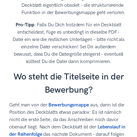
Deckblatt eigentlich obsolet – die strukturierende
Funktion in der Bewerbungsmappe geht verloren.
Pro-Tipp
: Falls Du Dich trotzdem für ein Deckblatt
entscheidest, füge es unbedingt in dieselbe PDF-
Datei ein wie die restlichen Unterlagen – bitte nicht als
einzelne Datei verschicken! Sei Dir außerdem
bewusst, dass Du die Dateigröße steigerst – eventuell
solltest Du die Datei dann komprimieren.
Wo steht die Titelseite in der
Bewerbung?
Geht man von der
Bewerbungsmappe
aus, dann ist die
Position des Deckblatts etwas paradox: Es ist nämlich
nicht die erste Seite, da das Anschreiben noch davor
obenauf liegt. Nach dem Deckblatt ist der
Lebenslauf in
der Reihenfolge
das nächste Dokument – darauf folgen