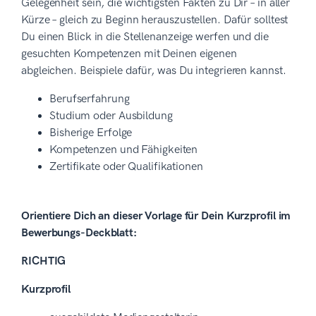
Gelegenheit sein, die wichtigsten Fakten zu Dir – in aller
Kürze – gleich zu Beginn herauszustellen. Dafür solltest
Du einen Blick in die Stellenanzeige werfen und die
gesuchten Kompetenzen mit Deinen eigenen
abgleichen. Beispiele dafür, was Du integrieren kannst.
Berufserfahrung
Studium oder Ausbildung
Bisherige Erfolge
Kompetenzen und Fähigkeiten
Zertifikate oder Qualifikationen
Orientiere Dich an dieser Vorlage für Dein Kurzprofil im
Bewerbungs-Deckblatt:
RICHTIG
Kurzprofil