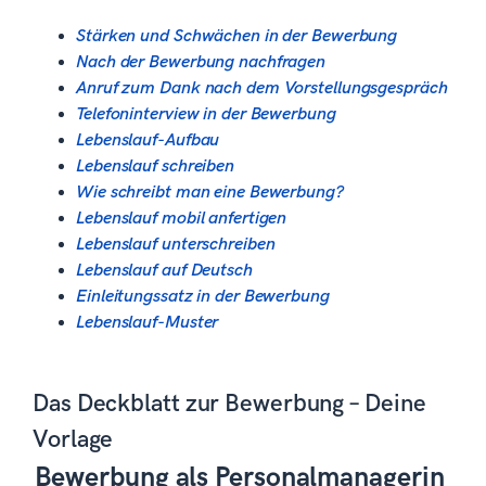
Stärken und Schwächen in der Bewerbung
Nach der Bewerbung nachfragen
Anruf zum Dank nach dem Vorstellungsgespräch
Telefoninterview in der Bewerbung
Lebenslauf-Aufbau
Lebenslauf schreiben
Wie schreibt man eine Bewerbung?
Lebenslauf mobil anfertigen
Lebenslauf unterschreiben
Lebenslauf auf Deutsch
Einleitungssatz in der Bewerbung
Lebenslauf-Muster
Das Deckblatt zur Bewerbung – Deine
Vorlage
Bewerbung als Personalmanagerin