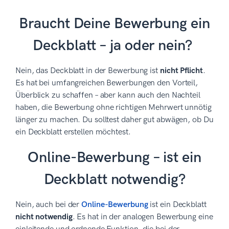
Braucht Deine Bewerbung ein
Deckblatt – ja oder nein?
Nein, das Deckblatt in der Bewerbung ist
nicht Pflicht
.
Es hat bei umfangreichen Bewerbungen den Vorteil,
Überblick zu schaffen – aber kann auch den Nachteil
haben, die Bewerbung ohne richtigen Mehrwert unnötig
länger zu machen. Du solltest daher gut abwägen, ob Du
ein Deckblatt erstellen möchtest.
Online-Bewerbung – ist ein
Deckblatt notwendig?
Nein, auch bei der
Online-Bewerbung
ist ein Deckblatt
nicht notwendig
. Es hat in der analogen Bewerbung eine