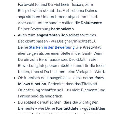
Farbwahl kannst Du viel beeinflussen, zum
Beispiel wenn sie auf das Farbschema Deines
angestrebten Unternehmens abgestimmt sind.
Aber auch untereinander sollten die
Dokumente
Deiner Bewerbung
harmonieren.
Auch zum
angestrebten Job
selbst sollte das
Deckblatt passen – als Designer/in solltest Du
Deine
Stärken in der Bewerbung
wie Kreativität
eher zeigen als bei einer Stelle in der Bank. Wenn
Du ein zum Beruf passendes Deckblatt in die
Bewerbung integrieren möchtest und Dir die Ideen
fehlen, findest Du bestimmt eine Vorlage in Word.
Ob klassisch oder ausgefallen – denk daran:
form
follows function
. Bedenke, dass das Titelblatt
Orientierung schaffen soll – zu viele Elemente und
Farben sind da hinderlich.
Du solltest darauf achten, dass die wichtigsten
Elemente – wie Deine
Kontaktdaten
–
gut sichtbar