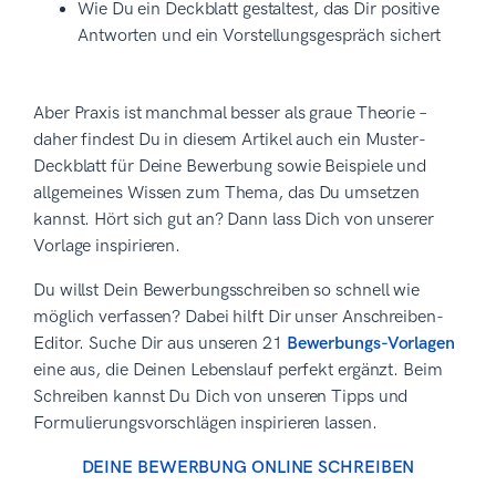
Wie Du ein Deckblatt gestaltest, das Dir positive
Antworten und ein Vorstellungsgespräch sichert
Aber Praxis ist manchmal besser als graue Theorie –
daher findest Du in diesem Artikel auch ein Muster-
Deckblatt für Deine Bewerbung sowie Beispiele und
allgemeines Wissen zum Thema, das Du umsetzen
kannst. Hört sich gut an? Dann lass Dich von unserer
Vorlage inspirieren.
Du willst Dein Bewerbungsschreiben so schnell wie
möglich verfassen? Dabei hilft Dir unser Anschreiben-
Editor. Suche Dir aus unseren 21
Bewerbungs-Vorlagen
eine aus, die Deinen Lebenslauf perfekt ergänzt. Beim
Schreiben kannst Du Dich von unseren Tipps und
Formulierungsvorschlägen inspirieren lassen.
DEINE BEWERBUNG ONLINE SCHREIBEN