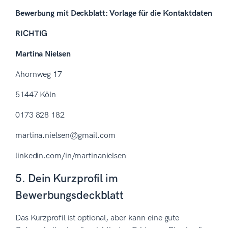
Bewerbung mit Deckblatt: Vorlage für die Kontaktdaten
RICHTIG
Martina Nielsen
Ahornweg 17
51447 Köln
0173 828 182
martina.nielsen@gmail.com
linkedin.com/in/martinanielsen
5. Dein Kurzprofil im
Bewerbungsdeckblatt
Das Kurzprofil ist optional, aber kann eine gute