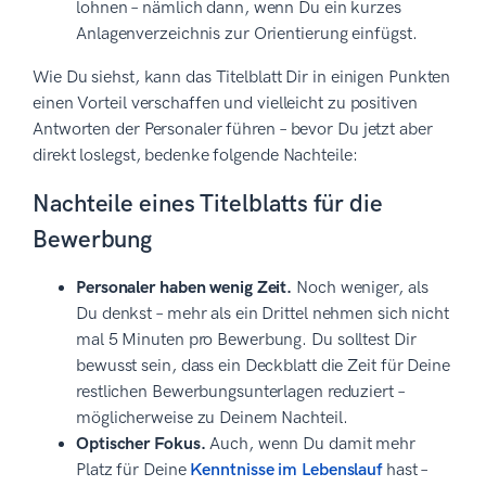
lohnen – nämlich dann, wenn Du ein kurzes
Anlagenverzeichnis zur Orientierung einfügst.
Wie Du siehst, kann das Titelblatt Dir in einigen Punkten
einen Vorteil verschaffen und vielleicht zu positiven
Antworten der Personaler führen – bevor Du jetzt aber
direkt loslegst, bedenke folgende Nachteile:
Nachteile eines Titelblatts für die
Bewerbung
Personaler haben wenig Zeit.
Noch weniger, als
Du denkst – mehr als ein Drittel nehmen sich nicht
mal 5 Minuten pro Bewerbung. Du solltest Dir
bewusst sein, dass ein Deckblatt die Zeit für Deine
restlichen Bewerbungsunterlagen reduziert –
möglicherweise zu Deinem Nachteil.
Optischer Fokus.
Auch, wenn Du damit mehr
Platz für Deine
Kenntnisse im Lebenslauf
hast –