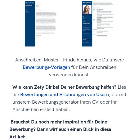
Anschreiben-Muster – Finde heraus, wie Du unsere
Bewerbungs-Vorlagen
für Dein Anschreiben
verwenden kannst.
Wie kann Zety Dir bei Deiner Bewerbung helfen?
Lies
die
Bewertungen und Erfahrungen von Usern
, die mit
unserem Bewerbungsgenerator ihren CV oder ihr
Anschreiben erstellt haben.
Brauchst Du noch mehr Inspiration für Deine
Bewerbung? Dann wirf auch einen Blick in diese
Artikel: