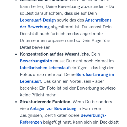
kann helfen, Deine Bewerbung abzurunden – Du
solltest darauf achten, dass sie auf Dein
Lebenslauf-Design
sowie das des
Anschreibens
der Bewerbung
abgestimmt ist. Du kannst Dein
Deckblatt auch farblich an das angestrebte
Unternehmen anpassen und so Dein Auge fürs
Detail beweisen.
Konzentration auf das Wesentliche.
Dein
Bewerbungsfoto
musst Du nicht noch einmal im
tabellarischen Lebenslauf
einfügen – das legt den
Fokus umso mehr auf Deine
Berufserfahrung im
Lebenslauf
. Das kann ein Vorteil sein – aber
bedenke: Ein Foto ist bei der Bewerbung sowieso
keine Pflicht mehr.
Strukturierende Funktion.
Wenn Du besonders
viele
Anlagen zur Bewerbung
in Form von
Zeugnissen, Zertifikaten odere
Bewerbungs-
Referenzen
beigefügt hast, kann sich ein Deckblatt