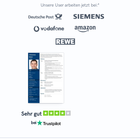
Unsere User arbeiten jetzt bei:*
Sehr gut
bei