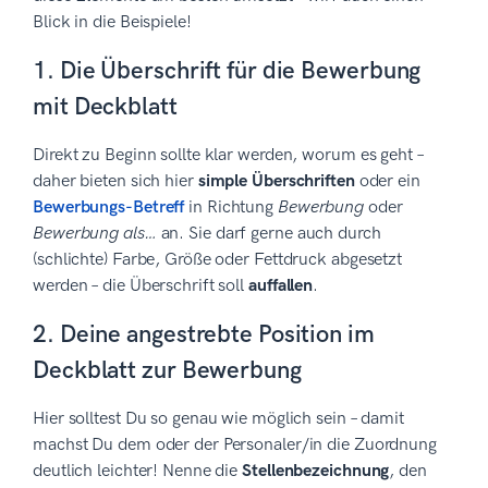
Blick in die Beispiele!
1. Die Überschrift für die Bewerbung
mit Deckblatt
Direkt zu Beginn sollte klar werden, worum es geht –
daher bieten sich hier
simple Überschriften
oder ein
Bewerbungs-Betreff
in Richtung
Bewerbung
oder
Bewerbung als…
an. Sie darf gerne auch durch
(schlichte) Farbe, Größe oder Fettdruck abgesetzt
werden – die Überschrift soll
auffallen
.
2. Deine angestrebte Position im
Deckblatt zur Bewerbung
Hier solltest Du so genau wie möglich sein – damit
machst Du dem oder der Personaler/in die Zuordnung
deutlich leichter! Nenne die
Stellenbezeichnung
, den