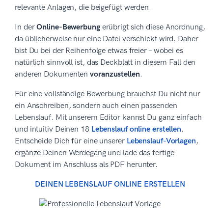
relevante Anlagen, die beigefügt werden.
In der
Online-Bewerbung
erübrigt sich diese Anordnung,
da üblicherweise nur eine Datei verschickt wird. Daher
bist Du bei der Reihenfolge etwas freier – wobei es
natürlich sinnvoll ist, das Deckblatt in diesem Fall den
anderen Dokumenten
voranzustellen
.
Für eine vollständige Bewerbung brauchst Du nicht nur
ein Anschreiben, sondern auch einen passenden
Lebenslauf. Mit unserem Editor kannst Du ganz einfach
und intuitiv Deinen 18
Lebenslauf online erstellen
.
Entscheide Dich für eine unserer
Lebenslauf-Vorlagen
,
ergänze Deinen Werdegang und lade das fertige
Dokument im Anschluss als PDF herunter.
DEINEN LEBENSLAUF ONLINE ERSTELLEN