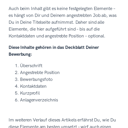
Auch beim Inhalt gibt es keine festgelegten Elemente –
es hängt von Dir und Deinem angestrebten Job ab, was
Du in Deine Titelseite aufnimmst. Daher sind alle
Elemente, die hier aufgeführt sind – bis auf die
Kontaktdaten und angestrebte Position – optional.
Diese Inhalte gehören in das Deckblatt Deiner
Bewerbung:
Überschrift
Angestrebte Position
Bewerbungsfoto
Kontaktdaten
Kurzprofil
Anlagenverzeichnis
Im weiteren Verlauf dieses Artikels erfährst Du, wie Du
diese Elemente am besten umsetzt – wirf auch einen