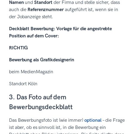
Namen
und
Standort
der Firma und stelle sicher, dass
auch die
Referenznummer
aufgeführt ist, wenn sie in
der Jobanzeige steht.
Deckblatt Bewerbung: Vorlage für die angestrebte
Position auf dem Cover:
RICHTIG
Bewerbung als Grafikdesignerin
beim MedienMagazin
Standort Köln
3. Das Foto auf dem
Bewerbungsdeckblatt
Das Bewerbungsfoto ist (wie immer)
optional
– die Frage
ist aber, ob es sinnvoll ist, in die Bewerbung ein