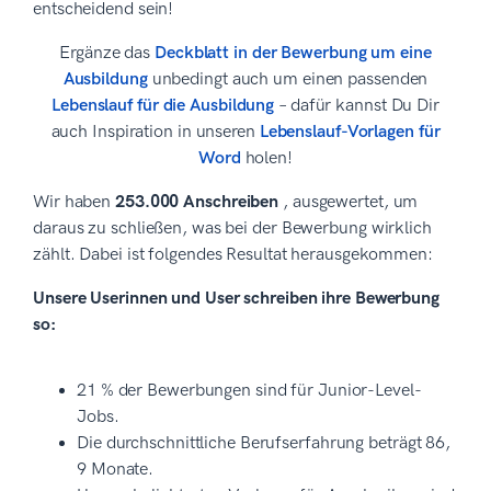
entscheidend sein!
Ergänze das
Deckblatt in der Bewerbung um eine
Ausbildung
unbedingt auch um einen passenden
Lebenslauf für die Ausbildung
– dafür kannst Du Dir
auch Inspiration in unseren
Lebenslauf-Vorlagen für
Word
holen!
Wir haben
253.000 Anschreiben
, ausgewertet, um
daraus zu schließen, was bei der Bewerbung wirklich
zählt. Dabei ist folgendes Resultat herausgekommen:
Unsere Userinnen und User schreiben ihre Bewerbung
so:
21 % der Bewerbungen sind für Junior-Level-
Jobs.
Die durchschnittliche Berufserfahrung beträgt 86,
9 Monate.