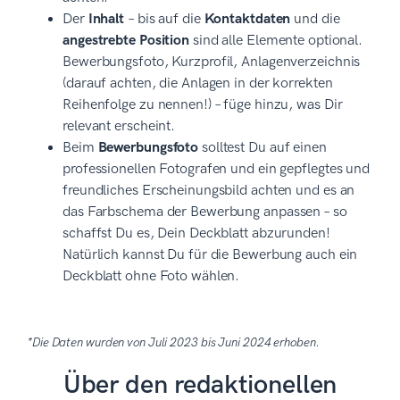
Der
Inhalt
– bis auf die
Kontaktdaten
und die
angestrebte Position
sind alle Elemente optional.
Bewerbungsfoto, Kurzprofil, Anlagenverzeichnis
(darauf achten, die Anlagen in der korrekten
Reihenfolge zu nennen!) – füge hinzu, was Dir
relevant erscheint.
Beim
Bewerbungsfoto
solltest Du auf einen
professionellen Fotografen und ein gepflegtes und
freundliches Erscheinungsbild achten und es an
das Farbschema der Bewerbung anpassen – so
schaffst Du es, Dein Deckblatt abzurunden!
Natürlich kannst Du für die Bewerbung auch ein
Deckblatt ohne Foto wählen.
*Die Daten wurden von Juli 2023 bis Juni 2024 erhoben.
Über den redaktionellen