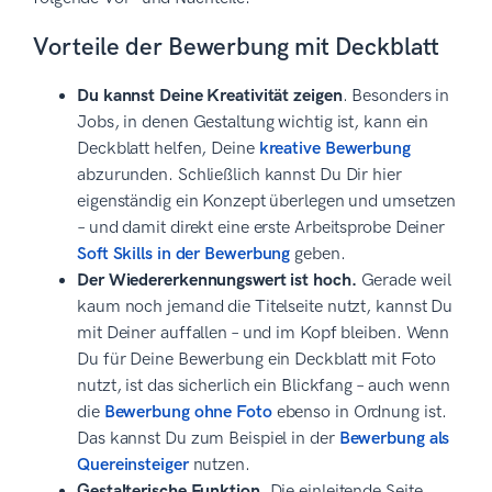
Vorteile der Bewerbung mit Deckblatt
Du kannst Deine Kreativität zeigen
. Besonders in
Jobs, in denen Gestaltung wichtig ist, kann ein
Deckblatt helfen, Deine
kreative Bewerbung
abzurunden. Schließlich kannst Du Dir hier
eigenständig ein Konzept überlegen und umsetzen
– und damit direkt eine erste Arbeitsprobe Deiner
Soft Skills in der Bewerbung
geben.
Der Wiedererkennungswert ist hoch.
Gerade weil
kaum noch jemand die Titelseite nutzt, kannst Du
mit Deiner auffallen – und im Kopf bleiben. Wenn
Du für Deine Bewerbung ein Deckblatt mit Foto
nutzt, ist das sicherlich ein Blickfang – auch wenn
die
Bewerbung ohne Foto
ebenso in Ordnung ist.
Das kannst Du zum Beispiel in der
Bewerbung als
Quereinsteiger
nutzen.
Gestalterische Funktion.
Die einleitende Seite