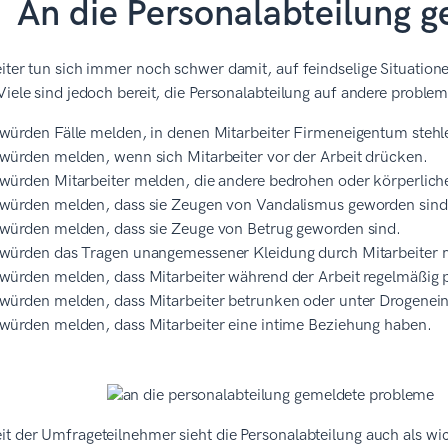
An die Personalabteilung 
iter tun sich immer noch schwer damit, auf feindselige Situatione
 Viele sind jedoch bereit, die Personalabteilung auf andere pro
würden Fälle melden, in denen Mitarbeiter Firmeneigentum stehl
würden melden, wenn sich Mitarbeiter vor der Arbeit drücken.
würden Mitarbeiter melden, die andere bedrohen oder körperlic
würden melden, dass sie Zeugen von Vandalismus geworden sind
würden melden, dass sie Zeuge von Betrug geworden sind.
würden das Tragen unangemessener Kleidung durch Mitarbeiter 
würden melden, dass Mitarbeiter während der Arbeit regelmäßig p
würden melden, dass Mitarbeiter betrunken oder unter Drogenei
würden melden, dass Mitarbeiter eine intime Beziehung haben.
it der Umfrageteilnehmer sieht die Personalabteilung auch als w