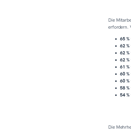
Die Mitarbe
erfordern.
65 %
62 %
62 %
62 %
61 %
60 %
60 %
58 %
54 %
Die Mehrhe