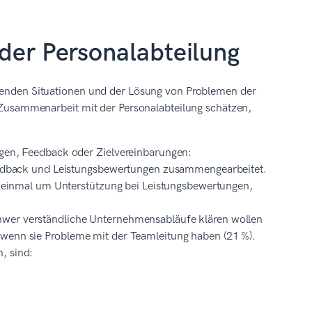
 der Personalabteilung
erenden Situationen und der Lösung von Problemen der
ie Zusammenarbeit mit der Personalabteilung schätzen,
ungen, Feedback oder Zielvereinbarungen:
eedback und Leistungsbewertungen zusammengearbeitet.
s einmal um Unterstützung bei Leistungsbewertungen,
hwer verständliche Unternehmensabläufe klären wollen
 wenn sie Probleme mit der Teamleitung haben (21 %).
, sind: