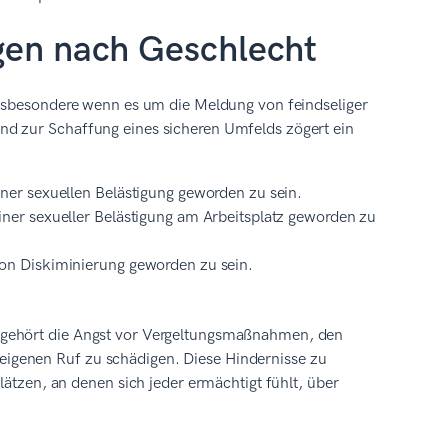
gen nach Geschlecht
insbesondere wenn es um die Meldung von feindseliger
nd zur Schaffung eines sicheren Umfelds zögert ein
er sexuellen Belästigung geworden zu sein.
er sexueller Belästigung am Arbeitsplatz geworden zu
on Diskiminierung geworden zu sein.
 gehört die Angst vor Vergeltungsmaßnahmen, den
igenen Ruf zu schädigen. Diese Hindernisse zu
lätzen, an denen sich jeder ermächtigt fühlt, über