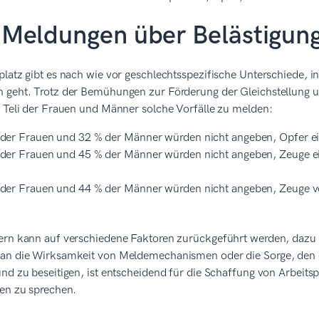
Meldungen über Belästigun
latz gibt es nach wie vor geschlechtsspezifische Unterschiede, 
 geht. Trotz der Bemühungen zur Förderung der Gleichstellung u
 Teli der Frauen und Männer solche Vorfälle zu melden:
der Frauen und 32 % der Männer würden nicht angeben, Opfer ein
der Frauen und 45 % der Männer würden nicht angeben, Zeuge ein
der Frauen und 44 % der Männer würden nicht angeben, Zeuge v
ern kann auf verschiedene Faktoren zurückgeführt werden, dazu
an die Wirksamkeit von Meldemechanismen oder die Sorge, den e
nd zu beseitigen, ist entscheidend für die Schaffung von Arbeitsp
ten zu sprechen.