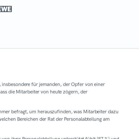
, insbesondere für jemanden, der Opfer von einer
dass die Mitarbeiter von heute zögern, der
hmer befragt, um herauszufinden, was Mitarbeiter dazu
 welchen Bereichen der Rat der Personalabteilung am