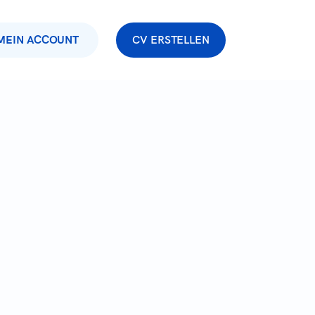
MEIN ACCOUNT
CV ERSTELLEN
n