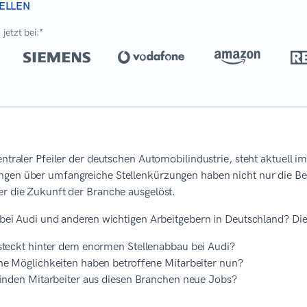
ELLEN
jetzt bei:*
entraler Pfeiler der deutschen Automobilindustrie, steht aktuell
gen über umfangreiche Stellenkürzungen haben nicht nur die Bele
er die Zukunft der Branche ausgelöst.
 bei Audi und anderen wichtigen Arbeitgebern in Deutschland? Dies
teckt hinter dem enormen Stellenabbau bei Audi?
e Möglichkeiten haben betroffene Mitarbeiter nun?
inden Mitarbeiter aus diesen Branchen neue Jobs?