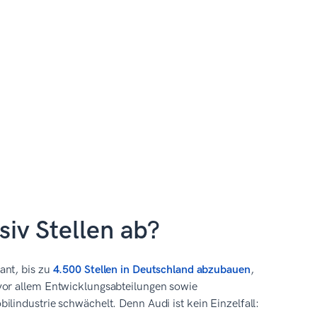
iv Stellen ab?
ant, bis zu
4.500 Stellen in Deutschland abzubauen
,
vor allem Entwicklungsabteilungen sowie
lindustrie schwächelt. Denn Audi ist kein Einzelfall: