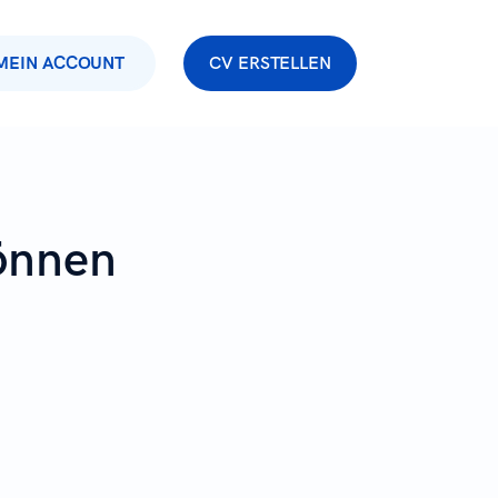
MEIN ACCOUNT
CV ERSTELLEN
önnen