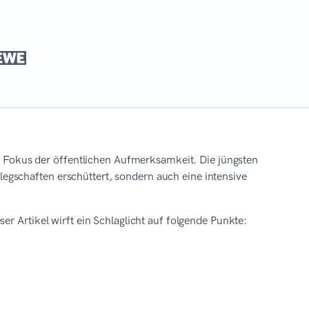
 im Fokus der öffentlichen Aufmerksamkeit. Die jüngsten
gschaften erschüttert, sondern auch eine intensive
er Artikel wirft ein Schlaglicht auf folgende Punkte: