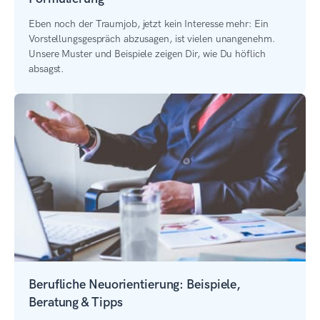
Eben noch der Traumjob, jetzt kein Interesse mehr: Ein
Vorstellungsgespräch abzusagen, ist vielen unangenehm.
Unsere Muster und Beispiele zeigen Dir, wie Du höflich
absagst.
Berufliche Neuorientierung: Beispiele,
Beratung & Tipps