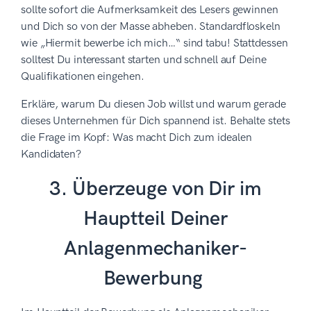
sollte sofort die Aufmerksamkeit des Lesers gewinnen
und Dich so von der Masse abheben. Standardfloskeln
wie „Hiermit bewerbe ich mich…“ sind tabu! Stattdessen
solltest Du interessant starten und schnell auf Deine
Qualifikationen eingehen.
Erkläre, warum Du diesen Job willst und warum gerade
dieses Unternehmen für Dich spannend ist. Behalte stets
die Frage im Kopf: Was macht Dich zum idealen
Kandidaten?
3. Überzeuge von Dir im
Hauptteil Deiner
Anlagenmechaniker-
Bewerbung