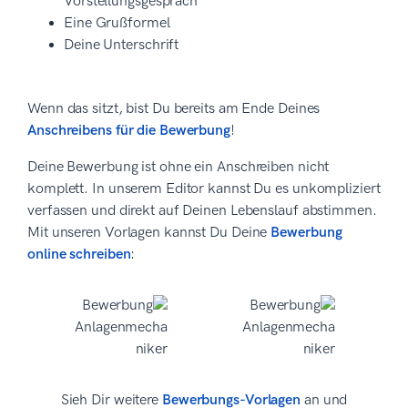
Vorstellungsgespräch
Eine Grußformel
Deine Unterschrift
Wenn das sitzt, bist Du bereits am Ende Deines
Anschreibens für die Bewerbung
!
Deine Bewerbung ist ohne ein Anschreiben nicht
komplett. In unserem Editor kannst Du es unkompliziert
verfassen und direkt auf Deinen Lebenslauf abstimmen.
Mit unseren Vorlagen kannst Du Deine
Bewerbung
online schreiben
:
Sieh Dir weitere
Bewerbungs-Vorlagen
an und