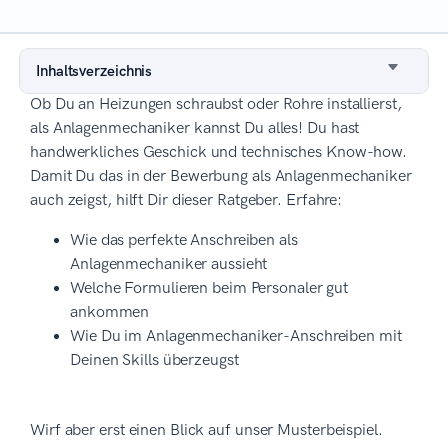
Inhaltsverzeichnis
Ob Du an Heizungen schraubst oder Rohre installierst,
als Anlagenmechaniker kannst Du alles! Du hast
handwerkliches Geschick und technisches Know-how.
Damit Du das in der Bewerbung als Anlagenmechaniker
auch zeigst, hilft Dir dieser Ratgeber. Erfahre:
Wie das perfekte Anschreiben als
Anlagenmechaniker aussieht
Welche Formulieren beim Personaler gut
ankommen
Wie Du im Anlagenmechaniker-Anschreiben mit
Deinen Skills überzeugst
Wirf aber erst einen Blick auf unser Musterbeispiel.