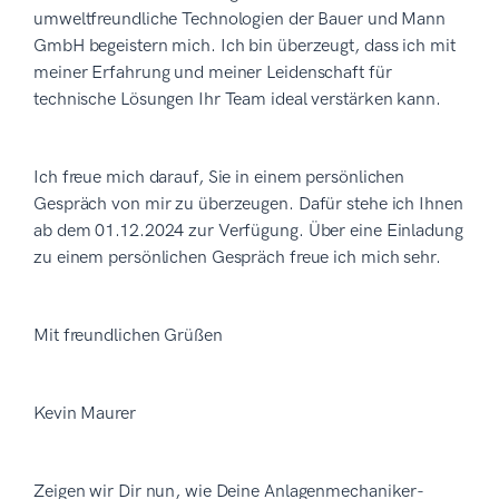
umweltfreundliche Technologien der Bauer und Mann
GmbH begeistern mich. Ich bin überzeugt, dass ich mit
meiner Erfahrung und meiner Leidenschaft für
technische Lösungen Ihr Team ideal verstärken kann.
Ich freue mich darauf, Sie in einem persönlichen
Gespräch von mir zu überzeugen. Dafür stehe ich Ihnen
ab dem 01.12.2024 zur Verfügung. Über eine Einladung
zu einem persönlichen Gespräch freue ich mich sehr.
Mit freundlichen Grüßen
Kevin Maurer
Zeigen wir Dir nun, wie Deine Anlagenmechaniker-