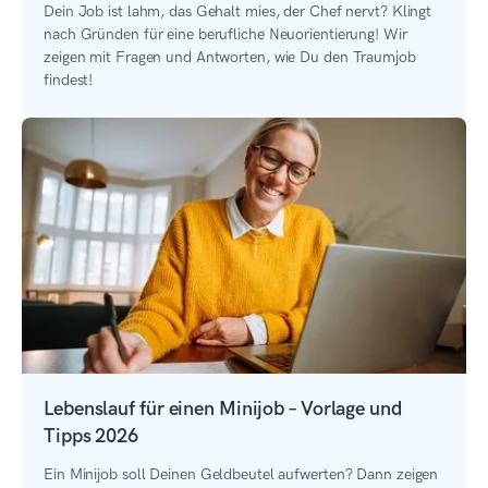
Dein Job ist lahm, das Gehalt mies, der Chef nervt? Klingt
nach Gründen für eine berufliche Neuorientierung! Wir
zeigen mit Fragen und Antworten, wie Du den Traumjob
findest!
Lebenslauf für einen Minijob – Vorlage und
Tipps 2026
Ein Minijob soll Deinen Geldbeutel aufwerten? Dann zeigen