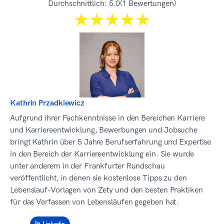
Durchschnittlich:
5.0
(1 Bewertungen)
☆☆☆☆☆
★★★★★
Kathrin Przadkiewicz
Aufgrund ihrer Fachkenntnisse in den Bereichen Karriere
und Karriereentwicklung, Bewerbungen und Jobsuche
bringt Kathrin über 5 Jahre Berufserfahrung und Expertise
in den Bereich der Karriereentwicklung ein. Sie wurde
unter anderem in der Frankfurter Rundschau
veröffentlicht, in denen sie kostenlose Tipps zu den
Lebenslauf-Vorlagen von Zety und den besten Praktiken
für das Verfassen von Lebensläufen gegeben hat.