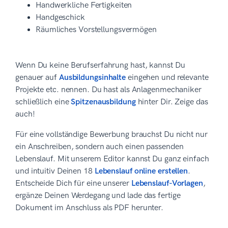
Handwerkliche Fertigkeiten
Handgeschick
Räumliches Vorstellungsvermögen
Wenn Du keine Berufserfahrung hast, kannst Du
genauer auf
Ausbildungsinhalte
eingehen und relevante
Projekte etc. nennen. Du hast als Anlagenmechaniker
schließlich eine
Spitzenausbildung
hinter Dir. Zeige das
auch!
Für eine vollständige Bewerbung brauchst Du nicht nur
ein Anschreiben, sondern auch einen passenden
Lebenslauf. Mit unserem Editor kannst Du ganz einfach
und intuitiv Deinen 18
Lebenslauf online erstellen
.
Entscheide Dich für eine unserer
Lebenslauf-Vorlagen
,
ergänze Deinen Werdegang und lade das fertige
Dokument im Anschluss als PDF herunter.