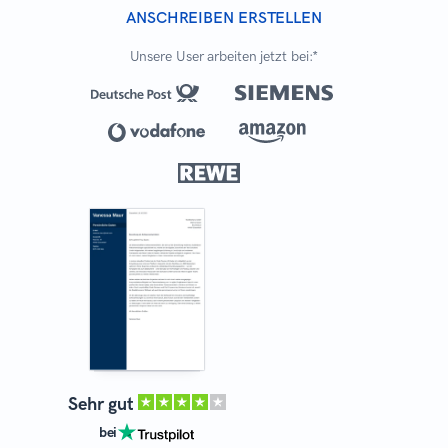
ANSCHREIBEN ERSTELLEN
Unsere User arbeiten jetzt bei:*
Sehr gut
bei