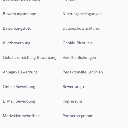
Bewerbungsmappe
Nutzungsbedingungen
Bewerbungsfoto
Datenschutzrichtlinie
Kurzbewerbung
Cookie-Richtlinie
Gehaltsvorstellung Bewerbung
Veröffentlichungen
Anlagen Bewerbung
Redaktionelle Leitlinien
Online Bewerbung
Bewertungen
E-Mail Bewerbung
Impressum
Motivationsschreiben
Partnerprogramm