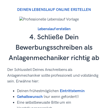
DEINEN LEBENSLAUF ONLINE ERSTELLEN
Lebenslauf erstellen
4. Schließe Dein
Bewerbungsschreiben als
Anlagenmechaniker richtig ab
Der Schlussteil Deines Anschreibens als
Anlagenmechaniker sollte professionell und vollständig
sein. Erwähne hier:
Deinen frühestmöglichen
Eintrittstermin
Gehaltswunsch
(nur wenn gefordert!)
Eine selbstbewusste Bitte um ein