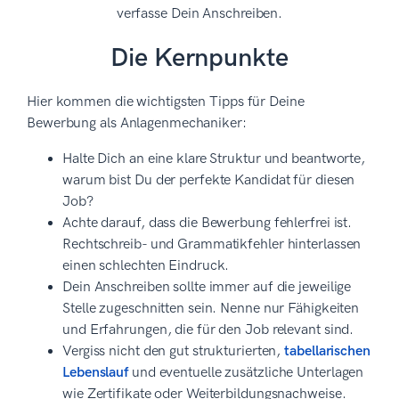
verfasse Dein Anschreiben.
Die Kernpunkte
Hier kommen die wichtigsten Tipps für Deine
Bewerbung als Anlagenmechaniker:
Halte Dich an eine klare Struktur und beantworte,
warum bist Du der perfekte Kandidat für diesen
Job?
Achte darauf, dass die Bewerbung fehlerfrei ist.
Rechtschreib- und Grammatikfehler hinterlassen
einen schlechten Eindruck.
Dein Anschreiben sollte immer auf die jeweilige
Stelle zugeschnitten sein. Nenne nur Fähigkeiten
und Erfahrungen, die für den Job relevant sind.
Vergiss nicht den gut strukturierten,
tabellarischen
Lebenslauf
und eventuelle zusätzliche Unterlagen
wie Zertifikate oder Weiterbildungsnachweise.