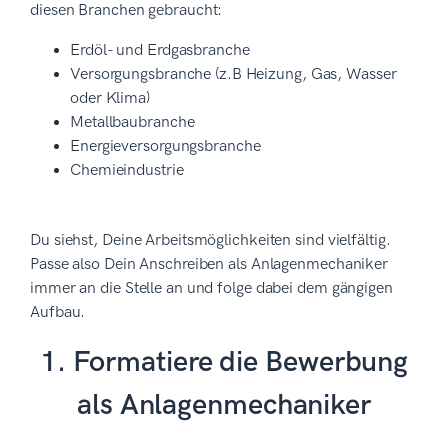
diesen Branchen gebraucht:
Erdöl- und Erdgasbranche
Versorgungsbranche (z.B Heizung, Gas, Wasser
oder Klima)
Metallbaubranche
Energieversorgungsbranche
Chemieindustrie
Du siehst, Deine Arbeitsmöglichkeiten sind vielfältig.
Passe also Dein Anschreiben als Anlagenmechaniker
immer an die Stelle an und folge dabei dem gängigen
Aufbau.
1. Formatiere die Bewerbung
als Anlagenmechaniker