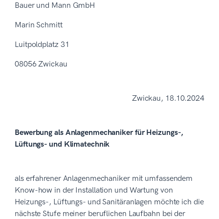
Bauer und Mann GmbH
Marin Schmitt
Luitpoldplatz 31
08056 Zwickau
Zwickau, 18.10.2024
Bewerbung als Anlagenmechaniker für Heizungs-,
Lüftungs- und Klimatechnik
als erfahrener Anlagenmechaniker mit umfassendem
Know-how in der Installation und Wartung von
Heizungs-, Lüftungs- und Sanitäranlagen möchte ich die
nächste Stufe meiner beruflichen Laufbahn bei der