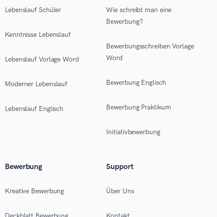
Lebenslauf Schüler
Wie schreibt man eine
Bewerbung?
Kenntnisse Lebenslauf
Bewerbungsschreiben Vorlage
Word
Lebenslauf Vorlage Word
Bewerbung Englisch
Moderner Lebenslauf
Bewerbung Praktikum
Lebenslauf Englisch
Initiativbewerbung
Bewerbung
Support
Kreative Bewerbung
Über Uns
Deckblatt Bewerbung
Kontakt