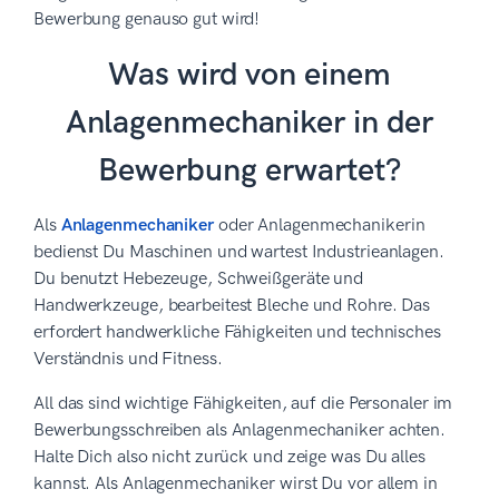
Bewerbung genauso gut wird!
Was wird von einem
Anlagenmechaniker in der
Bewerbung erwartet?
Als
Anlagenmechaniker
oder Anlagenmechanikerin
bedienst Du Maschinen und wartest Industrieanlagen.
Du benutzt Hebezeuge, Schweißgeräte und
Handwerkzeuge, bearbeitest Bleche und Rohre. Das
erfordert handwerkliche Fähigkeiten und technisches
Verständnis und Fitness.
All das sind wichtige Fähigkeiten, auf die Personaler im
Bewerbungsschreiben als Anlagenmechaniker achten.
Halte Dich also nicht zurück und zeige was Du alles
kannst. Als Anlagenmechaniker wirst Du vor allem in