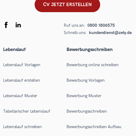
CV JETZT ERSTELLEN
Ruf uns an:
0800 1806575
Schreib uns:
kundendienst@zety.de
Lebenslauf
Bewerbungsschreiben
Lebenslauf Vorlagen
Bewerbung online schreiben
Lebenslauf erstellen
Bewerbung Vorlagen
Lebenslauf Muster
Bewerbung Muster
Tabellarischer Lebenslauf
Bewerbungsschreiben
Lebenslauf schreiben
Bewerbungsschreiben Aufbau