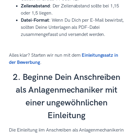
Zeilenabstand
: Der Zeilenabstand sollte bei 1,15
oder 1,5 liegen.
Datei-Format
: Wenn Du Dich per E-Mail bewirbst,
sollten Deine Unterlagen als PDF-Datei
zusammengefasst und versendet werden.
Alles klar? Starten wir nun mit dem
Einleitungssatz in
der Bewerbung
.
2. Beginne Dein Anschreiben
als Anlagenmechaniker mit
einer ungewöhnlichen
Einleitung
Die Einleitung iim Anschreiben als Anlagenmechanikerin