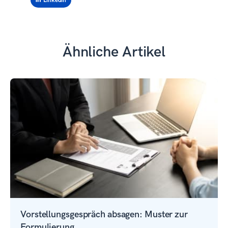
Linkedin
Ähnliche Artikel
Vorstellungsgespräch absagen: Muster zur
Formulierung