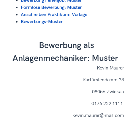
Bewerbung Ferienjob: Muster
Formlose Bewerbung: Muster
Anschreiben Praktikum: Vorlage
Bewerbungs-Muster
Bewerbung als
Anlagenmechaniker: Muster
Kevin Maurer
Kurfürstendamm 38
08056 Zwickau
0176 222 1111
kevin.maurer@mail.com