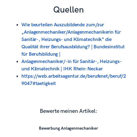
Quellen
Wie beurteilen Auszubildende zum/zur
„Anlagenmechaniker/Anlagenmechanikerin für
Sanitär-, Heizungs- und Klimatechnik“ die
Qualität ihrer Berufsausbildung? | Bundesinstitut
für Berufsbildung |
Anlagenmechaniker/-in für Sanitär-, Heizungs-
und Klimatechnik | IHK Rhein-Neckar
https://web.arbeitsagentur.de/berufenet/beruf/2
9047#taetigkeit
Bewerte meinen Artikel:
Bewerbung Anlagenmechaniker