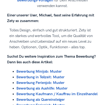
Bewerbungs-Vorlagen
für Dein Anschreiben
verwenden kannst.
Einer unserer User, Michael, fasst seine Erfahrung mit
Zety so zusammen:
Tolles Design, einfach und gut strukturiert. Zety ist
ein starkes und wertvolles Tool, um die Qualität von
Anschreiben und Lebenslauf auf ein neues Level zu
heben. Optionen, Optik, Funktionen – alles top.
Suchst Du weitere Inspiration zum Thema Bewerbung?
Dann lies auch diese Artikel:
Bewerbung Minijob: Muster
Bewerbung in Teilzeit: Muster
Bewerbung Ferienjob: Muster
Bewerbung als Aushilfe: Muster
Bewerbung Kaufmann / Kauffrau im Einzelhandel
Bewerbung als Quereinsteiger