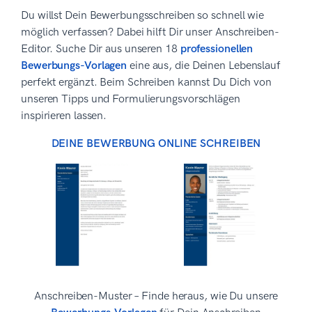
Du willst Dein Bewerbungsschreiben so schnell wie
möglich verfassen? Dabei hilft Dir unser Anschreiben-
Editor. Suche Dir aus unseren 18
professionellen
Bewerbungs-Vorlagen
eine aus, die Deinen Lebenslauf
perfekt ergänzt. Beim Schreiben kannst Du Dich von
unseren Tipps und Formulierungsvorschlägen
inspirieren lassen.
DEINE BEWERBUNG ONLINE SCHREIBEN
Anschreiben-Muster – Finde heraus, wie Du unsere