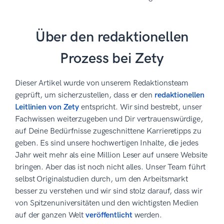
Über den redaktionellen
Prozess bei Zety
Dieser Artikel wurde von unserem Redaktionsteam
geprüft, um sicherzustellen, dass er den
redaktionellen
Leitlinien von Zety
entspricht. Wir sind bestrebt, unser
Fachwissen weiterzugeben und Dir vertrauenswürdige,
auf Deine Bedürfnisse zugeschnittene Karrieretipps zu
geben. Es sind unsere hochwertigen Inhalte, die jedes
Jahr weit mehr als eine Million Leser auf unsere Website
bringen. Aber das ist noch nicht alles. Unser Team führt
selbst Originalstudien durch, um den Arbeitsmarkt
besser zu verstehen und wir sind stolz darauf, dass wir
von Spitzenuniversitäten und den wichtigsten Medien
auf der ganzen Welt
veröffentlicht
werden.