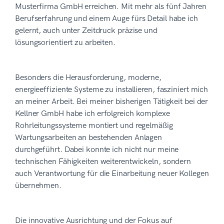
Musterfirma GmbH erreichen. Mit mehr als fünf Jahren
Berufserfahrung und einem Auge fürs Detail habe ich
gelernt, auch unter Zeitdruck präzise und
lösungsorientiert zu arbeiten.
Besonders die Herausforderung, moderne,
energieeffiziente Systeme zu installieren, fasziniert mich
an meiner Arbeit. Bei meiner bisherigen Tätigkeit bei der
Kellner GmbH habe ich erfolgreich komplexe
Rohrleitungssysteme montiert und regelmäßig
Wartungsarbeiten an bestehenden Anlagen
durchgeführt. Dabei konnte ich nicht nur meine
technischen Fähigkeiten weiterentwickeln, sondern
auch Verantwortung für die Einarbeitung neuer Kollegen
übernehmen.
Die innovative Ausrichtung und der Fokus auf