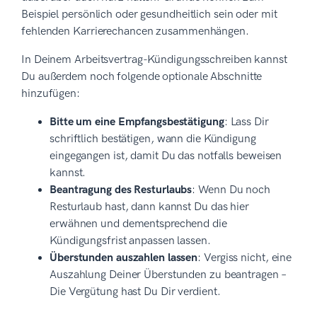
Beispiel persönlich oder gesundheitlich sein oder mit
fehlenden Karrierechancen zusammenhängen.
In Deinem Arbeitsvertrag-Kündigungsschreiben kannst
Du außerdem noch folgende optionale Abschnitte
hinzufügen:
Bitte um eine Empfangsbestätigung
: Lass Dir
schriftlich bestätigen, wann die Kündigung
eingegangen ist, damit Du das notfalls beweisen
kannst.
Beantragung des Resturlaubs
: Wenn Du noch
Resturlaub hast, dann kannst Du das hier
erwähnen und dementsprechend die
Kündigungsfrist anpassen lassen.
Überstunden auszahlen lassen
: Vergiss nicht, eine
Auszahlung Deiner Überstunden zu beantragen –
Die Vergütung hast Du Dir verdient.