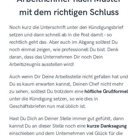
mit dem richtigen Schluss
Noch kurz die Unterschrift unter den Kündigungsbrief
setzen und dann schnell ab in die Post damit – so
rechtlich geht das. Aber auch im Abgang solltest Du
noch einmal zeigen, wie professionell Du bist. Denk
daran, dass das Unternehmen Dir noch Dein
Arbeitszeugnis ausstellen wird!
Auch wenn Dir Deine Arbeitsstelle nicht gefallen hat und
Du es kaum erwarten kannst, Deinen Chef nicht mehr
zu sehen, solltest Du trotzdem eine
höfliche Grußformel
unter die Kündigung setzen, so wie dies in
Geschäftsbriefen nun mal üblich ist.
Hast Du Dich an Deiner Stelle immer gut gefühlt, dann
kannst Du an dieser Stelle noch eine
kurze Danksagung
einschieben und dem Unternehmen viel Glück für die