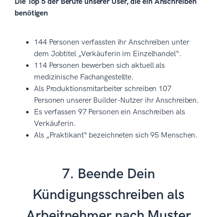
Die Top 5 der Berufe unserer User, die ein Anschreiben
benötigen
144 Personen verfassten ihr Anschreiben unter
dem Jobtitel „Verkäuferin im Einzelhandel“.
114 Personen bewerben sich aktuell als
medizinische Fachangestellte.
Als Produktionsmitarbeiter schreiben 107
Personen unserer Builder-Nutzer ihr Anschreiben.
Es verfassen 97 Personen ein Anschreiben als
Verkäuferin.
Als „Praktikant“ bezeichneten sich 95 Menschen.
7. Beende Dein
Kündigungsschreiben als
Arbeitnehmer nach Muster