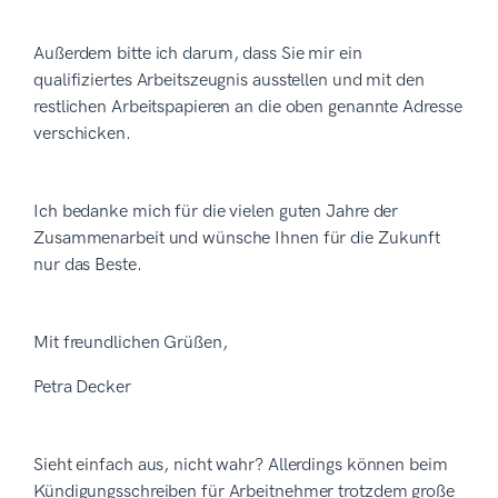
Außerdem bitte ich darum, dass Sie mir ein
qualifiziertes Arbeitszeugnis ausstellen und mit den
restlichen Arbeitspapieren an die oben genannte Adresse
verschicken.
Ich bedanke mich für die vielen guten Jahre der
Zusammenarbeit und wünsche Ihnen für die Zukunft
nur das Beste.
Mit freundlichen Grüßen,
Petra Decker
Sieht einfach aus, nicht wahr? Allerdings können beim
Kündigungsschreiben für Arbeitnehmer trotzdem große