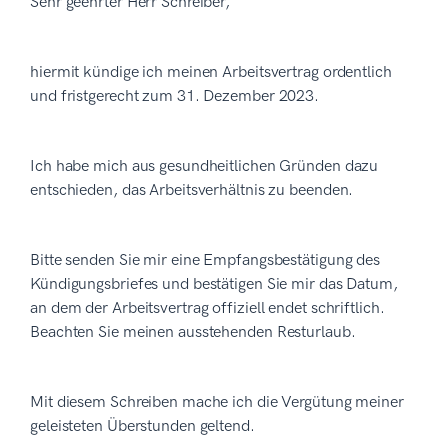
Sehr geehrter Herr Schreiber,
hiermit kündige ich meinen Arbeitsvertrag ordentlich
und fristgerecht zum 31. Dezember 2023.
Ich habe mich aus gesundheitlichen Gründen dazu
entschieden, das Arbeitsverhältnis zu beenden.
Bitte senden Sie mir eine Empfangsbestätigung des
Kündigungsbriefes und bestätigen Sie mir das Datum,
an dem der Arbeitsvertrag offiziell endet schriftlich.
Beachten Sie meinen ausstehenden Resturlaub.
Mit diesem Schreiben mache ich die Vergütung meiner
geleisteten Überstunden geltend.