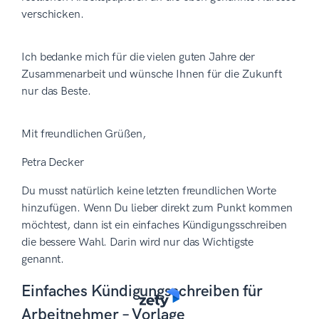
verschicken.
Ich bedanke mich für die vielen guten Jahre der
Zusammenarbeit und wünsche Ihnen für die Zukunft
nur das Beste.
Mit freundlichen Grüßen,
Petra Decker
Du musst natürlich keine letzten freundlichen Worte
hinzufügen. Wenn Du lieber direkt zum Punkt kommen
möchtest, dann ist ein einfaches Kündigungsschreiben
die bessere Wahl. Darin wird nur das Wichtigste
genannt.
Einfaches Kündigungsschreiben für
Arbeitnehmer – Vorlage