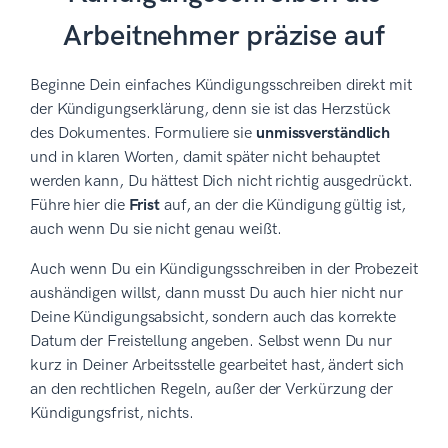
Arbeitnehmer präzise auf
Beginne Dein einfaches Kündigungsschreiben direkt mit
der Kündigungserklärung, denn sie ist das Herzstück
des Dokumentes. Formuliere sie
unmissverständlich
und in klaren Worten, damit später nicht behauptet
werden kann, Du hättest Dich nicht richtig ausgedrückt.
Führe hier die
Frist
auf, an der die Kündigung gültig ist,
auch wenn Du sie nicht genau weißt.
Auch wenn Du ein Kündigungsschreiben in der Probezeit
aushändigen willst, dann musst Du auch hier nicht nur
Deine Kündigungsabsicht, sondern auch das korrekte
Datum der Freistellung angeben. Selbst wenn Du nur
kurz in Deiner Arbeitsstelle gearbeitet hast, ändert sich
an den rechtlichen Regeln, außer der Verkürzung der
Kündigungsfrist, nichts.