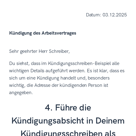
Datum: 03.12.2025
Kündigung des Arbeitsvertrages
Sehr geehrter Herr Schreiber,
Du siehst, dass im Kündigungsschreiben-Beispiel alle
wichtigen Details aufgeführt werden. Es ist klar, dass es
sich um eine Kündigung handelt und, besonders
wichtig, die Adresse der kündigenden Person ist
angegeben.
4. Führe die
Kündigungsabsicht in Deinem
Kündigungsschreiben als