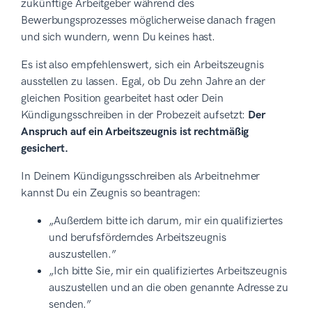
zukünftige Arbeitgeber während des
Bewerbungsprozesses möglicherweise danach fragen
und sich wundern, wenn Du keines hast.
Es ist also empfehlenswert, sich ein Arbeitszeugnis
ausstellen zu lassen. Egal, ob Du zehn Jahre an der
gleichen Position gearbeitet hast oder Dein
Kündigungsschreiben in der Probezeit aufsetzt:
Der
Anspruch auf ein Arbeitszeugnis ist rechtmäßig
gesichert.
In Deinem Kündigungsschreiben als Arbeitnehmer
kannst Du ein Zeugnis so beantragen:
„Außerdem bitte ich darum, mir ein qualifiziertes
und berufsförderndes Arbeitszeugnis
auszustellen.”
„Ich bitte Sie, mir ein qualifiziertes Arbeitszeugnis
auszustellen und an die oben genannte Adresse zu
senden.”