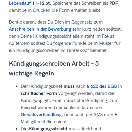
Lebenslauf
11-12 pt
. Speichere das Schreiben als
PDF
,
damit beim Drucken die Form erhalten bleibt.
Denke daran, dass Du Dich im Gegensatz zum
Anschreiben in der Bewerbung
sehr kurz halten solltest,
denn Deine Kündigungsabsicht allein steht im Fokus.
Außerdem solltest Du folgende Punkte beim Muster für
ein Kündigungsschreiben im Hinterkopf behalten:
Kündigungsschreiben Arbeit – 5
wichtige Regeln
Der Kündigungsbrief
muss
nach
§ 623 des BGB
in
schriftlicher Form
vorgelegt werden, damit die
Kündigung gilt. Eine mündliche Kündigung, zum
Beispiel während der schlecht laufenden
Gehaltsverhandlung
, oder auch per SMS oder E-
Mail gilt rechtlich nicht.
Die
Kündigungsabsicht
muss direkt und