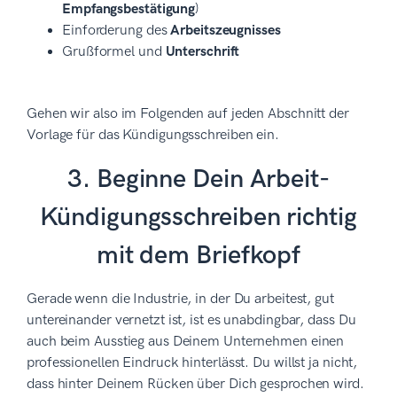
Empfangsbestätigung
)
Einforderung des
Arbeitszeugnisses
Grußformel und
Unterschrift
Gehen wir also im Folgenden auf jeden Abschnitt der
Vorlage für das Kündigungsschreiben ein.
3. Beginne Dein Arbeit-
Kündigungsschreiben richtig
mit dem Briefkopf
Gerade wenn die Industrie, in der Du arbeitest, gut
untereinander vernetzt ist, ist es unabdingbar, dass Du
auch beim Ausstieg aus Deinem Unternehmen einen
professionellen Eindruck hinterlässt. Du willst ja nicht,
dass hinter Deinem Rücken über Dich gesprochen wird.