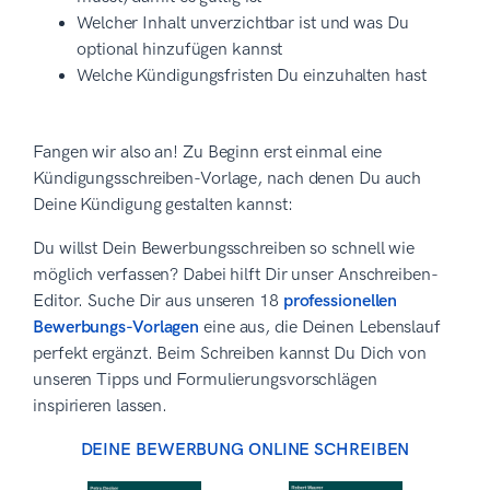
Welcher Inhalt unverzichtbar ist und was Du
optional hinzufügen kannst
Welche Kündigungsfristen Du einzuhalten hast
Fangen wir also an! Zu Beginn erst einmal eine
Kündigungsschreiben-Vorlage, nach denen Du auch
Deine Kündigung gestalten kannst:
Du willst Dein Bewerbungsschreiben so schnell wie
möglich verfassen? Dabei hilft Dir unser Anschreiben-
Editor. Suche Dir aus unseren 18
professionellen
Bewerbungs-Vorlagen
eine aus, die Deinen Lebenslauf
perfekt ergänzt. Beim Schreiben kannst Du Dich von
unseren Tipps und Formulierungsvorschlägen
inspirieren lassen.
DEINE BEWERBUNG ONLINE SCHREIBEN