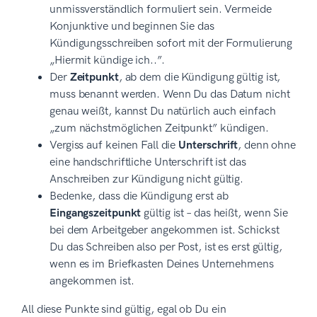
unmissverständlich formuliert sein. Vermeide
Konjunktive und beginnen Sie das
Kündigungsschreiben sofort mit der Formulierung
„Hiermit kündige ich..”.
Der
Zeitpunkt
, ab dem die Kündigung gültig ist,
muss benannt werden. Wenn Du das Datum nicht
genau weißt, kannst Du natürlich auch einfach
„zum nächstmöglichen Zeitpunkt” kündigen.
Vergiss auf keinen Fall die
Unterschrift
, denn ohne
eine handschriftliche Unterschrift ist das
Anschreiben zur Kündigung nicht gültig.
Bedenke, dass die Kündigung erst ab
Eingangszeitpunkt
gültig ist – das heißt, wenn Sie
bei dem Arbeitgeber angekommen ist. Schickst
Du das Schreiben also per Post, ist es erst gültig,
wenn es im Briefkasten Deines Unternehmens
angekommen ist.
All diese Punkte sind gültig, egal ob Du ein