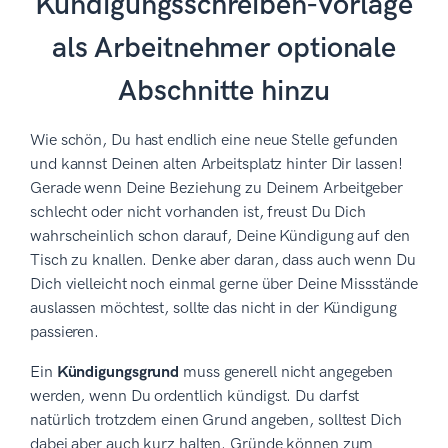
Kündigungsschreiben-Vorlage
als Arbeitnehmer optionale
Abschnitte hinzu
Wie schön, Du hast endlich eine neue Stelle gefunden
und kannst Deinen alten Arbeitsplatz hinter Dir lassen!
Gerade wenn Deine Beziehung zu Deinem Arbeitgeber
schlecht oder nicht vorhanden ist, freust Du Dich
wahrscheinlich schon darauf, Deine Kündigung auf den
Tisch zu knallen. Denke aber daran, dass auch wenn Du
Dich vielleicht noch einmal gerne über Deine Missstände
auslassen möchtest, sollte das nicht in der Kündigung
passieren.
Ein
Kündigungsgrund
muss generell nicht angegeben
werden, wenn Du ordentlich kündigst. Du darfst
natürlich trotzdem einen Grund angeben, solltest Dich
dabei aber auch kurz halten. Gründe können zum