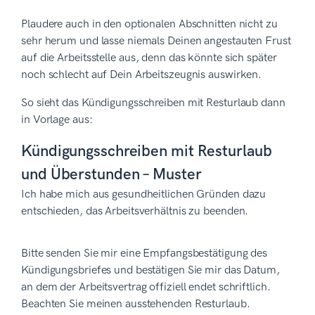
Plaudere auch in den optionalen Abschnitten nicht zu
sehr herum und lasse niemals Deinen angestauten Frust
auf die Arbeitsstelle aus, denn das könnte sich später
noch schlecht auf Dein Arbeitszeugnis auswirken.
So sieht das Kündigungsschreiben mit Resturlaub dann
in Vorlage aus:
Kündigungsschreiben mit Resturlaub
und Überstunden – Muster
Ich habe mich aus gesundheitlichen Gründen dazu
entschieden, das Arbeitsverhältnis zu beenden.
Bitte senden Sie mir eine Empfangsbestätigung des
Kündigungsbriefes und bestätigen Sie mir das Datum,
an dem der Arbeitsvertrag offiziell endet schriftlich.
Beachten Sie meinen ausstehenden Resturlaub.