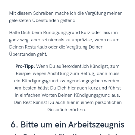
Mit diesem Schreiben mache ich die Vergütung meiner
geleisteten Überstunden geltend.
Halte Dich beim Kündigungsgrund kurz oder lass ihn
ganz weg, aber sei niemals zu unpräzise, wenn es um
Deinen Resturlaub oder die Vergütung Deiner
Überstunden geht.
Pro-Tipp:
Wenn Du außerordentlich kündigst, zum
Beispiel wegen Anstiftung zum Betrug, dann muss
ein Kündigungsgrund zwingend angegeben werden.
Am besten hältst Du Dich hier auch kurz und führst
in einfachen Worten Deinen Kündigungsgrund aus.
Den Rest kannst Du auch hier in einem persönlichen
Gespräch erörtern.
6. Bitte um ein Arbeitszeugnis