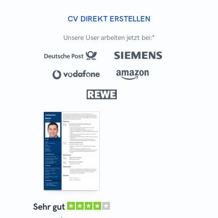
CV DIREKT ERSTELLEN
Unsere User arbeiten jetzt bei:*
Sehr gut