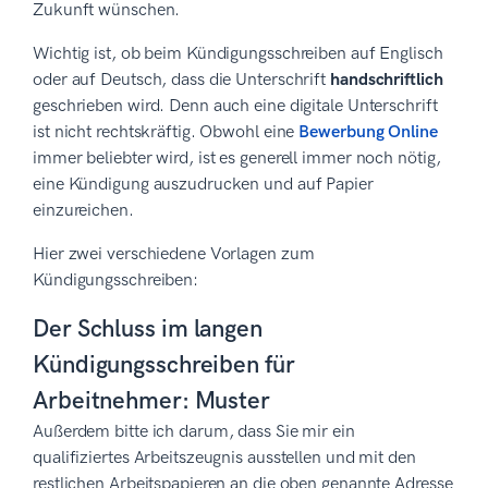
Zukunft wünschen.
Wichtig ist, ob beim Kündigungsschreiben auf Englisch
oder auf Deutsch, dass die Unterschrift
handschriftlich
geschrieben wird. Denn auch eine digitale Unterschrift
ist nicht rechtskräftig. Obwohl eine
Bewerbung Online
immer beliebter wird, ist es generell immer noch nötig,
eine Kündigung auszudrucken und auf Papier
einzureichen.
Hier zwei verschiedene Vorlagen zum
Kündigungsschreiben:
Der Schluss im langen
Kündigungsschreiben für
Arbeitnehmer: Muster
Außerdem bitte ich darum, dass Sie mir ein
qualifiziertes Arbeitszeugnis ausstellen und mit den
restlichen Arbeitspapieren an die oben genannte Adresse