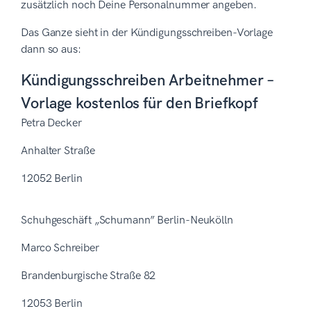
zusätzlich noch Deine Personalnummer angeben.
Das Ganze sieht in der Kündigungsschreiben-Vorlage
dann so aus:
Kündigungsschreiben Arbeitnehmer –
Vorlage kostenlos für den Briefkopf
Petra Decker
Anhalter Straße
12052 Berlin
Schuhgeschäft „Schumann” Berlin-Neukölln
Marco Schreiber
Brandenburgische Straße 82
12053 Berlin