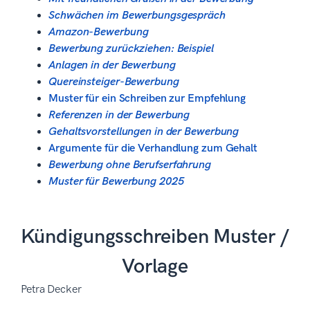
Schwächen im Bewerbungsgespräch
Amazon-Bewerbung
Bewerbung zurückziehen: Beispiel
Anlagen in der Bewerbung
Quereinsteiger-Bewerbung
Muster für ein Schreiben zur Empfehlung
Referenzen in der Bewerbung
Gehaltsvorstellungen in der Bewerbung
Argumente für die Verhandlung zum Gehalt
Bewerbung ohne Berufserfahrung
Muster für Bewerbung 2025
Kündigungsschreiben Muster /
Vorlage
Petra Decker