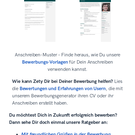
Anschreiben-Muster – Finde heraus, wie Du unsere
Bewerbungs-Vorlagen
für Dein Anschreiben
verwenden kannst.
Wie kann Zety Dir bei Deiner Bewerbung helfen?
Lies
die
Bewertungen und Erfahrungen von Usern
, die mit
unserem Bewerbungsgenerator ihren CV oder ihr
Anschreiben erstellt haben.
Du möchtest Dich in Zukunft erfolgreich bewerben?
Dann sehe Dir doch einmal unsere Ratgeber an:
Mit freundlichen Grüßen in der Bewerbung