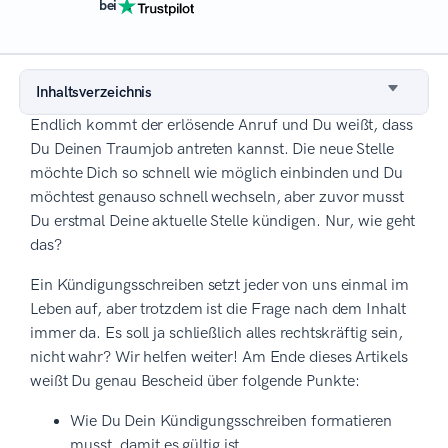
bei
Inhaltsverzeichnis
Endlich kommt der erlösende Anruf und Du weißt, dass
Du Deinen Traumjob antreten kannst. Die neue Stelle
möchte Dich so schnell wie möglich einbinden und Du
möchtest genauso schnell wechseln, aber zuvor musst
Du erstmal Deine aktuelle Stelle kündigen. Nur, wie geht
das?
Ein Kündigungsschreiben setzt jeder von uns einmal im
Leben auf, aber trotzdem ist die Frage nach dem Inhalt
immer da. Es soll ja schließlich alles rechtskräftig sein,
nicht wahr? Wir helfen weiter! Am Ende dieses Artikels
weißt Du genau Bescheid über folgende Punkte:
Wie Du Dein Kündigungsschreiben formatieren
musst, damit es gültig ist