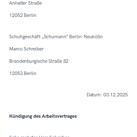
Anhalter Straße
12052 Berlin
Schuhgeschäft „Schumann” Berlin-Neukölln
Marco Schreiber
Brandenburgische Straße 82
12053 Berlin
Datum: 03.12.2025
Kündigung des Arbeitsvertrages