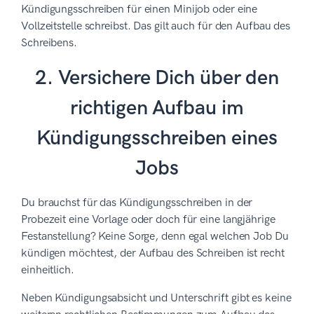
Kündigungsschreiben für einen Minijob oder eine
Vollzeitstelle schreibst. Das gilt auch für den Aufbau des
Schreibens.
2. Versichere Dich über den
richtigen Aufbau im
Kündigungsschreiben eines
Jobs
Du brauchst für das Kündigungsschreiben in der
Probezeit eine Vorlage oder doch für eine langjährige
Festanstellung? Keine Sorge, denn egal welchen Job Du
kündigen möchtest, der Aufbau des Schreiben ist recht
einheitlich.
Neben Kündigungsabsicht und Unterschrift gibt es keine