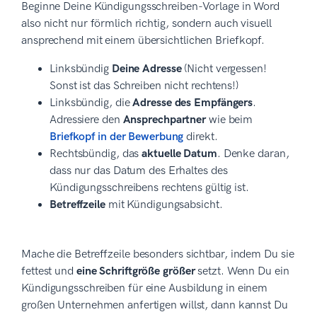
Beginne Deine Kündigungsschreiben-Vorlage in Word
also nicht nur förmlich richtig, sondern auch visuell
ansprechend mit einem übersichtlichen Briefkopf.
Linksbündig
Deine Adresse
(Nicht vergessen!
Sonst ist das Schreiben nicht rechtens!)
Linksbündig, die
Adresse des Empfängers
.
Adressiere den
Ansprechpartner
wie beim
Briefkopf in der Bewerbung
direkt.
Rechtsbündig, das
aktuelle Datum
. Denke daran,
dass nur das Datum des Erhaltes des
Kündigungsschreibens rechtens gültig ist.
Betreffzeile
mit Kündigungsabsicht.
Mache die Betreffzeile besonders sichtbar, indem Du sie
fettest und
eine Schriftgröße größer
setzt. Wenn Du ein
Kündigungsschreiben für eine Ausbildung in einem
großen Unternehmen anfertigen willst, dann kannst Du