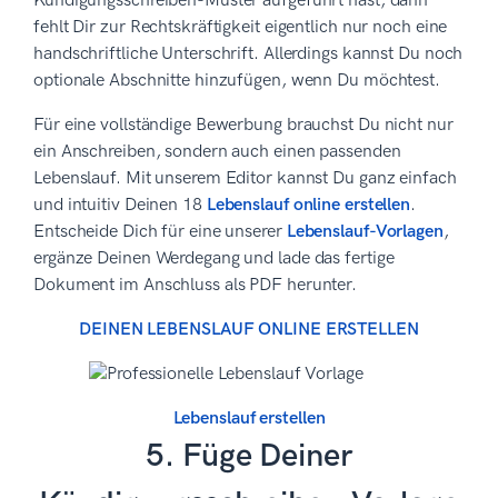
Kündigungsschreiben-Muster aufgeführt hast, dann
fehlt Dir zur Rechtskräftigkeit eigentlich nur noch eine
handschriftliche Unterschrift. Allerdings kannst Du noch
optionale Abschnitte hinzufügen, wenn Du möchtest.
Für eine vollständige Bewerbung brauchst Du nicht nur
ein Anschreiben, sondern auch einen passenden
Lebenslauf. Mit unserem Editor kannst Du ganz einfach
und intuitiv Deinen 18
Lebenslauf online erstellen
.
Entscheide Dich für eine unserer
Lebenslauf-Vorlagen
,
ergänze Deinen Werdegang und lade das fertige
Dokument im Anschluss als PDF herunter.
DEINEN LEBENSLAUF ONLINE ERSTELLEN
Lebenslauf erstellen
5. Füge Deiner