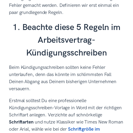
Fehler gemacht werden. Definieren wir erst einmal ein
paar grundlegende Regeln.
1. Beachte diese 5 Regeln im
Arbeitsvertrag-
Kündigungsschreiben
Beim Kündigungsschreiben sollten keine Fehler
unterlaufen, denn das könnte im schlimmsten Fall
Deinen Abgang aus Deinem bisherigen Unternehmen
versauern.
Erstmal solltest Du eine professionelle
Kündigungsschreiben-Vorlage in Word mit der richtigen
Schriftart anlegen. Verzichte auf schnörkelige
Schriftarten
und nutze Klassiker wie Times New Roman
oder Arial, wähle wie bei der
Schriftgröße im