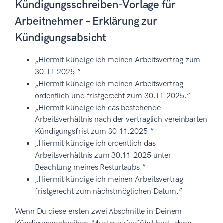
Kündigungsschreiben-Vorlage für
Arbeitnehmer – Erklärung zur
Kündigungsabsicht
„Hiermit kündige ich meinen Arbeitsvertrag zum
30.11.2025.”
„Hiermit kündige ich meinen Arbeitsvertrag
ordentlich und fristgerecht zum 30.11.2025.”
„Hiermit kündige ich das bestehende
Arbeitsverhältnis nach der vertraglich vereinbarten
Kündigungsfrist zum 30.11.2025.”
„Hiermit kündige ich ordentlich das
Arbeitsverhältnis zum 30.11.2025 unter
Beachtung meines Resturlaubs.”
„Hiermit kündige ich meinen Arbeitsvertrag
fristgerecht zum nächstmöglichen Datum.”
Wenn Du diese ersten zwei Abschnitte in Deinem