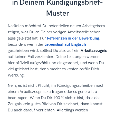
in Deinem Kündigungsbrief-
Muster
Natürlich möchtest Du potentiellen neuen Arbeitgebern
zeigen, was Du an Deiner vorigen Arbeitsstelle schon
alles geleistet hat. Für
Referenzen in der Bewerbung
,
besonders wenn der
Lebenslauf auf Englisch
geschrieben wird, solltest Du also auf ein
Arbeitszeugnis
auf keinen Fall verzichten. Deine Leistungen werden
hier offiziell aufgezählt und eingeordnet, und wenn Du
viel geleistet hast, dann macht es kostenlos für Dich
Werbung.
Nein, es ist nicht Pflicht, im Kündigungsschreiben nach
einem Arbeitszeugnis zu fragen oder es generell zu
beantragen. Wenn Du Dir 100 % sicher bist, dass das
Zeugnis kein gutes Bild von Dir zeichnet, dann kannst
Du auch darauf verzichten. Allerdings werden