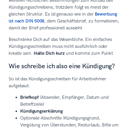
weiteren rechtlichen Bestimmungen zum Aufbau des
Kündigungsschreibens, trotzdem folgt es meist der
gleichen Struktur. Es ist genauso wie in der
Bewerbung
ist nach DIN 5008
, dem Geschäftsbrief, zu formatieren,
damit der Brief professionell aussieht.
Beschränke Dich auf das Wesentliche. Ein einfaches
Kündigungsschreiben muss nicht ausführlich oder
kreativ sein.
Halte Dich kurz
und komme zum Punkt.
Wie schreibe ich also eine Kündigung?
So ist das Kündigungsschreiben für Arbeitnehmer
aufgebaut:
Briefkopf
(Absender, Empfänger, Datum und
Betreffzeile)
Kündigungserklärung
Optionale Abschnitte (Kündigungsgrund,
Vergütung von Überstunden, Resturlaub, Bitte um