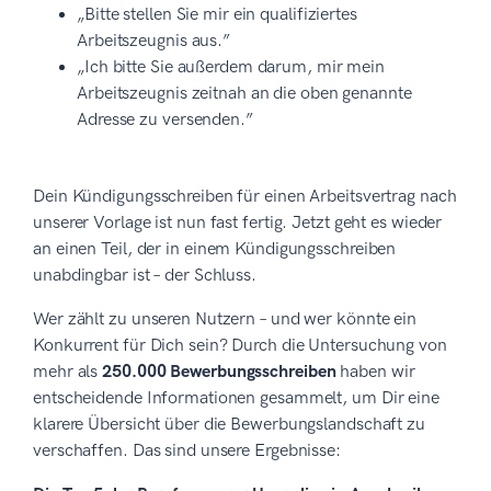
„Bitte stellen Sie mir ein qualifiziertes
Arbeitszeugnis aus.”
„Ich bitte Sie außerdem darum, mir mein
Arbeitszeugnis zeitnah an die oben genannte
Adresse zu versenden.”
Dein Kündigungsschreiben für einen Arbeitsvertrag nach
unserer Vorlage ist nun fast fertig. Jetzt geht es wieder
an einen Teil, der in einem Kündigungsschreiben
unabdingbar ist – der Schluss.
Wer zählt zu unseren Nutzern – und wer könnte ein
Konkurrent für Dich sein? Durch die Untersuchung von
mehr als
250.000 Bewerbungsschreiben
haben wir
entscheidende Informationen gesammelt, um Dir eine
klarere Übersicht über die Bewerbungslandschaft zu
verschaffen. Das sind unsere Ergebnisse: