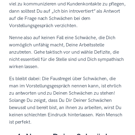
viel zu kommunizieren und Kundenkontakte zu pflegen,
dann solltest Du auf „Ich bin introvertiert” als Antwort
auf die Frage nach Schwächen bei dem
Vorstellungsgespräch verzichten.
Nenne also auf keinen Fall eine Schwäche, die Dich
womöglich unfähig macht, Deine Arbeitsstelle
anzutreten. Gehe taktisch vor und wähle Defizite, die
nicht essentiell für die Stelle sind und Dich sympathisch
wirken lassen.
Es bleibt dabei: Die Faustregel über Schwächen, die
man im Vorstellungsgespräch nennen kann, ist ehrlich
zu antworten und zu Deinen Schwächen zu stehen!
Solange Du zeigst, dass Du Dir Deiner Schwächen
bewusst und bereit bist, an ihnen zu arbeiten, wirst Du
keinen schlechten Eindruck hinterlassen. Kein Mensch
ist perfekt.