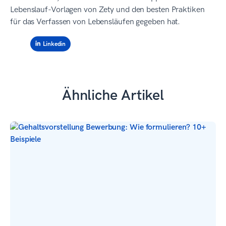
Lebenslauf-Vorlagen von Zety und den besten Praktiken
für das Verfassen von Lebensläufen gegeben hat.
Linkedin
Ähnliche Artikel