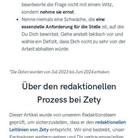
beantworte die Frage nicht mit einem Witz,
sondern
nehme sie ernst
.
Nenne niemals eine Schwäche, die
eine
essenzielle Anforderung für die Stelle
ist, auf die
Du Dich bewirbst. Gehe anstatt taktisch vor und
wähle ein Defizit, dass Dich nicht zu sehr von der
Arbeit abhalten würde.
*Die Daten wurden von Juli 2023 bis Juni 2024 erhoben.
Über den redaktionellen
Prozess bei Zety
Dieser Artikel wurde von unserem Redaktionsteam
geprüft, um sicherzustellen, dass er den
redaktionellen
Leitlinien von Zety
entspricht. Wir sind bestrebt, unser
Fachwissen weiterzugeben und Dir vertrauenswürdige,