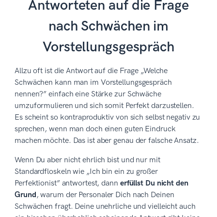
Antworteten auf die Frage
nach Schwächen im
Vorstellungsgespräch
Allzu oft ist die Antwort auf die Frage „Welche
Schwächen kann man im Vorstellungsgespräch
nennen?” einfach eine Stärke zur Schwäche
umzuformulieren und sich somit Perfekt darzustellen.
Es scheint so kontraproduktiv von sich selbst negativ zu
sprechen, wenn man doch einen guten Eindruck
machen möchte. Das ist aber genau der falsche Ansatz.
Wenn Du aber nicht ehrlich bist und nur mit
Standardfloskeln wie „Ich bin ein zu großer
Perfektionist” antwortest, dann
erfüllst Du nicht den
Grund
, warum der Personaler Dich nach Deinen
Schwächen fragt. Deine unehrliche und vielleicht auch