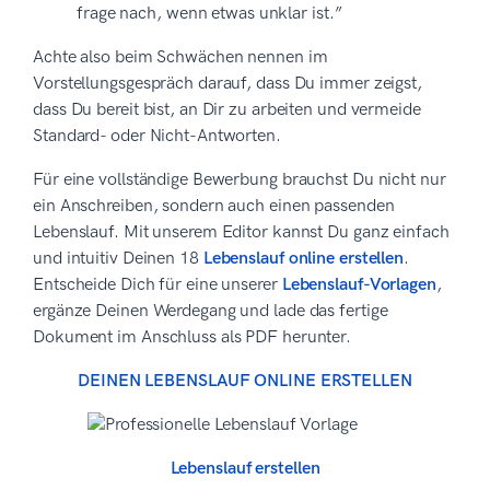
frage nach, wenn etwas unklar ist.”
Achte also beim Schwächen nennen im
Vorstellungsgespräch darauf, dass Du immer zeigst,
dass Du bereit bist, an Dir zu arbeiten und vermeide
Standard- oder Nicht-Antworten.
Für eine vollständige Bewerbung brauchst Du nicht nur
ein Anschreiben, sondern auch einen passenden
Lebenslauf. Mit unserem Editor kannst Du ganz einfach
und intuitiv Deinen 18
Lebenslauf online erstellen
.
Entscheide Dich für eine unserer
Lebenslauf-Vorlagen
,
ergänze Deinen Werdegang und lade das fertige
Dokument im Anschluss als PDF herunter.
DEINEN LEBENSLAUF ONLINE ERSTELLEN
Lebenslauf erstellen