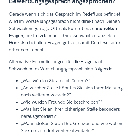
Bewerbungsgespräch angesprochen?
Gerade wenn sich das Gespräch im Redefluss befindet,
wird im Vorstellungsgespräch nicht direkt nach Deinen
Schwächen gefragt. Oftmals kommt es zu
indirekten
Fragen
, die trotzdem auf Deine Schwächen abzielen.
Höre also bei allen Fragen gut zu, damit Du diese sofort
erkennen kannst.
Alternative Formulierungen für die Frage nach
Schwächen im Vorstellungsgespräch sind folgende:
„Was würden Sie an sich ändern?”
„An welcher Stelle könnten Sie sich Ihrer Meinung
nach weiterentwickeln?”
„Wie würden Freunde Sie beschreiben?”
„Was hat Sie an Ihrer bisherigen Stelle besonders
herausgefordert?”
„Wann stoßen Sie an Ihre Grenzen und wie wollen
Sie sich von dort weiterentwickeln?”