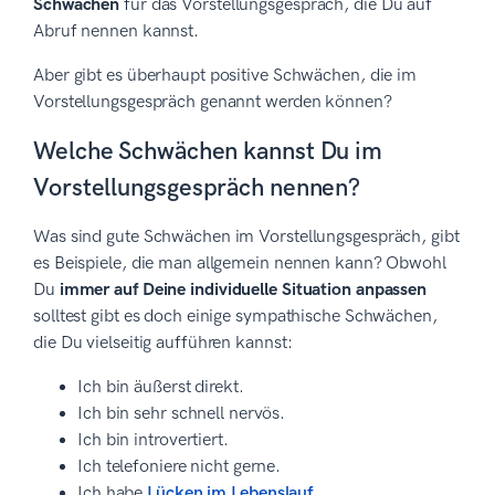
Schwächen
für das Vorstellungsgespräch, die Du auf
Abruf nennen kannst.
Aber gibt es überhaupt positive Schwächen, die im
Vorstellungsgespräch genannt werden können?
Welche Schwächen kannst Du im
Vorstellungsgespräch nennen?
Was sind gute Schwächen im Vorstellungsgespräch, gibt
es Beispiele, die man allgemein nennen kann? Obwohl
Du
immer auf Deine individuelle Situation anpassen
solltest gibt es doch einige sympathische Schwächen,
die Du vielseitig aufführen kannst:
Ich bin äußerst direkt.
Ich bin sehr schnell nervös.
Ich bin introvertiert.
Ich telefoniere nicht gerne.
Ich habe
Lücken im Lebenslauf
.