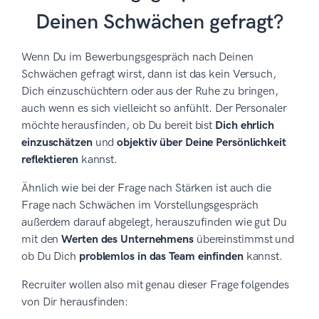
Deinen Schwächen gefragt?
Wenn Du im Bewerbungsgespräch nach Deinen
Schwächen gefragt wirst, dann ist das kein Versuch,
Dich einzuschüchtern oder aus der Ruhe zu bringen,
auch wenn es sich vielleicht so anfühlt. Der Personaler
möchte herausfinden, ob Du bereit bist
Dich ehrlich
einzuschätzen
und
objektiv über Deine Persönlichkeit
reflektieren
kannst.
Ähnlich wie bei der Frage nach Stärken ist auch die
Frage nach Schwächen im Vorstellungsgespräch
außerdem darauf abgelegt, herauszufinden wie gut Du
mit den
Werten des Unternehmens
übereinstimmst und
ob Du Dich
problemlos in das Team einfinden
kannst.
Recruiter wollen also mit genau dieser Frage folgendes
von Dir herausfinden: