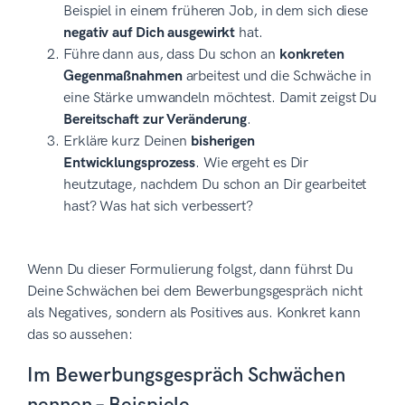
Beispiel in einem früheren Job, in dem sich diese
negativ auf Dich ausgewirkt
hat.
Führe dann aus, dass Du schon an
konkreten
Gegenmaßnahmen
arbeitest und die Schwäche in
eine Stärke umwandeln möchtest. Damit zeigst Du
Bereitschaft zur Veränderung
.
Erkläre kurz Deinen
bisherigen
Entwicklungsprozess
. Wie ergeht es Dir
heutzutage, nachdem Du schon an Dir gearbeitet
hast? Was hat sich verbessert?
Wenn Du dieser Formulierung folgst, dann führst Du
Deine Schwächen bei dem Bewerbungsgespräch nicht
als Negatives, sondern als Positives aus. Konkret kann
das so aussehen:
Im Bewerbungsgespräch Schwächen