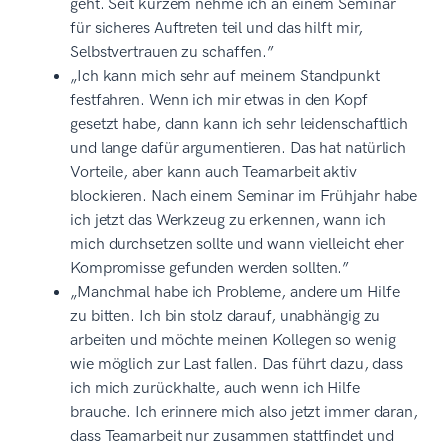
geht. Seit kurzem nehme ich an einem Seminar
für sicheres Auftreten teil und das hilft mir,
Selbstvertrauen zu schaffen.”
„Ich kann mich sehr auf meinem Standpunkt
festfahren. Wenn ich mir etwas in den Kopf
gesetzt habe, dann kann ich sehr leidenschaftlich
und lange dafür argumentieren. Das hat natürlich
Vorteile, aber kann auch Teamarbeit aktiv
blockieren. Nach einem Seminar im Frühjahr habe
ich jetzt das Werkzeug zu erkennen, wann ich
mich durchsetzen sollte und wann vielleicht eher
Kompromisse gefunden werden sollten.”
„Manchmal habe ich Probleme, andere um Hilfe
zu bitten. Ich bin stolz darauf, unabhängig zu
arbeiten und möchte meinen Kollegen so wenig
wie möglich zur Last fallen. Das führt dazu, dass
ich mich zurückhalte, auch wenn ich Hilfe
brauche. Ich erinnere mich also jetzt immer daran,
dass Teamarbeit nur zusammen stattfindet und