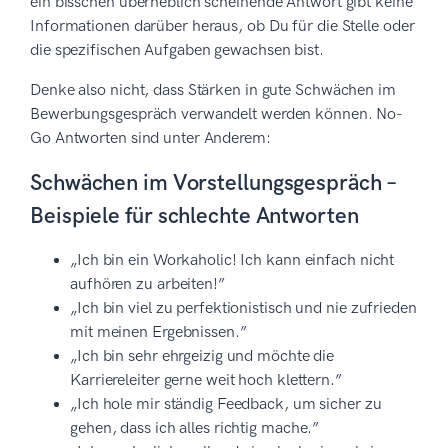
ein bisschen überheblich scheinende Antwort gibt keine
Informationen darüber heraus, ob Du für die Stelle oder
die spezifischen Aufgaben gewachsen bist.
Denke also nicht, dass Stärken in gute Schwächen im
Bewerbungsgespräch verwandelt werden können. No-
Go Antworten sind unter Anderem:
Schwächen im Vorstellungsgespräch –
Beispiele für schlechte Antworten
„Ich bin ein Workaholic! Ich kann einfach nicht
aufhören zu arbeiten!”
„Ich bin viel zu perfektionistisch und nie zufrieden
mit meinen Ergebnissen.”
„Ich bin sehr ehrgeizig und möchte die
Karriereleiter gerne weit hoch klettern.”
„Ich hole mir ständig Feedback, um sicher zu
gehen, dass ich alles richtig mache.”