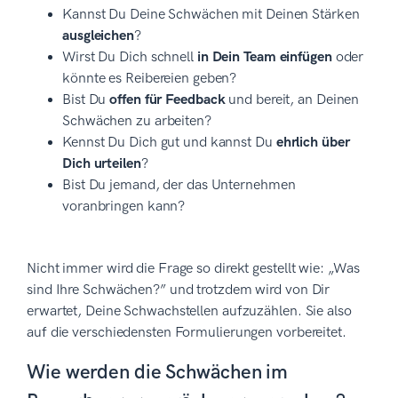
Kannst Du Deine Schwächen mit Deinen Stärken
ausgleichen
?
Wirst Du Dich schnell
in Dein Team einfügen
oder
könnte es Reibereien geben?
Bist Du
offen für Feedback
und bereit, an Deinen
Schwächen zu arbeiten?
Kennst Du Dich gut und kannst Du
ehrlich über
Dich urteilen
?
Bist Du jemand, der das Unternehmen
voranbringen kann?
Nicht immer wird die Frage so direkt gestellt wie: „Was
sind Ihre Schwächen?” und trotzdem wird von Dir
erwartet, Deine Schwachstellen aufzuzählen. Sie also
auf die verschiedensten Formulierungen vorbereitet.
Wie werden die Schwächen im