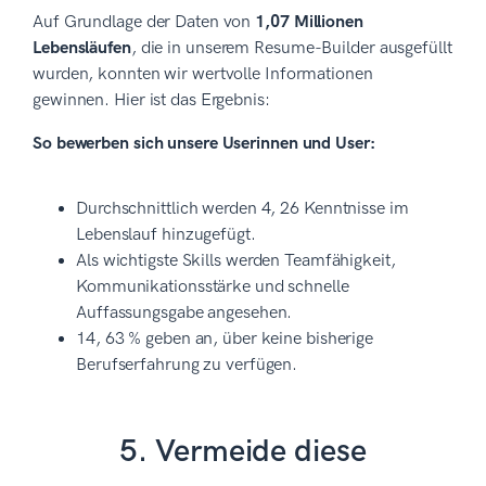
Auf Grundlage der Daten von
1,07 Millionen
Lebensläufen
, die in unserem Resume-Builder ausgefüllt
wurden, konnten wir wertvolle Informationen
gewinnen. Hier ist das Ergebnis:
So bewerben sich unsere Userinnen und User:
Durchschnittlich werden 4, 26 Kenntnisse im
Lebenslauf hinzugefügt.
Als wichtigste Skills werden Teamfähigkeit,
Kommunikationsstärke und schnelle
Auffassungsgabe angesehen.
14, 63 % geben an, über keine bisherige
Berufserfahrung zu verfügen.
5. Vermeide diese