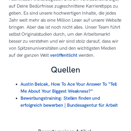
auf Deine Bedürfnisse zugeschnittene Karrieretipps zu
geben. Es sind unsere hochwertigen Inhalte, die jedes
Jahr weit mehr als eine Million Leser auf unsere Website
bringen. Aber das ist noch nicht alles. Unser Team führt
selbst Originalstudien durch, um den Arbeitsmarkt
besser zu verstehen und wir sind stolz darauf, dass wir
von Spitzenuniversitäten und den wichtigsten Medien
auf der ganzen Welt
veröffentlicht
werden.
Quellen
Austin Belcak, How To Ace Your Answer To “Tell
Me About Your Biggest Weakness?”
Bewerbungstraining: Stellen finden und
erfolgreich bewerben | Bundesagentur für Arbeit