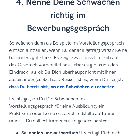
4. Nenne Deine Schwächen
richtig im
Bewerbungsgespräch
Schwächen dann als Beispiele im Vorstellungsgespräch
einfach aufzählen, wenn Du danach gefragt wirst? Keine
besonders gute Idee. Es zeigt zwar, dass Du Dich auf
das Gespräch vorbereitet hast, aber es gibt auch den
Eindruck, als ob Du Dich überhaupt nicht mit ihnen
auseinandergesetzt hast. Besser ist es, wenn Du zeigst,
dass Du bereit bist,
an den Schwächen zu arbeiten
.
Es ist egal, ob Du Die Schwächen im
Vorstellungsgespräch für eine Ausbildung, ein
Praktikum oder Deine erste Vollzeitstelle aufführen
musst – Du solltest immer auf folgendes achten:
Sei ehrlich und authentisch!
Es bringt Dich nicht