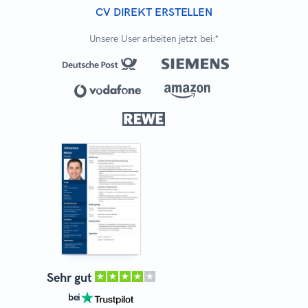
CV DIREKT ERSTELLEN
Unsere User arbeiten jetzt bei:*
Sehr gut
bei