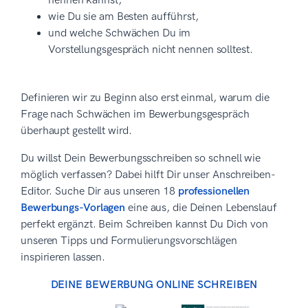
nennen kannst,
wie Du sie am Besten aufführst,
und welche Schwächen Du im
Vorstellungsgespräch nicht nennen solltest.
Definieren wir zu Beginn also erst einmal, warum die
Frage nach Schwächen im Bewerbungsgespräch
überhaupt gestellt wird.
Du willst Dein Bewerbungsschreiben so schnell wie
möglich verfassen? Dabei hilft Dir unser Anschreiben-
Editor. Suche Dir aus unseren 18
professionellen
Bewerbungs-Vorlagen
eine aus, die Deinen Lebenslauf
perfekt ergänzt. Beim Schreiben kannst Du Dich von
unseren Tipps und Formulierungsvorschlägen
inspirieren lassen.
DEINE BEWERBUNG ONLINE SCHREIBEN