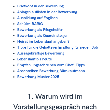
Briefkopf in der Bewerbung
Anlagen auflisten in der Bewerbung
Ausbildung auf Englisch
Schüler-BAföG
Bewerbung als Pflegehelfer
Bewerbung als Quereinsteiger
Heirat im Lebenslauf angeben?
Tipps für die Gehaltsverhandlung für neuen Job
Aussagekräftige Bewerbung
Lebenslauf bis heute
Empfehlungsschreiben vom Chef: Tipps
Anschreiben Bewerbung Bürokaufmann
Bewerbung Muster 2025
1. Warum wird im
Vorstellungsgespräch nach