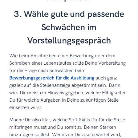
3. Wähle gute und passende
Schwächen im
Vorstellungsgespräch
Wie beim Anschreiben einer Bewerbung oder dem
Schreiben eines Lebenslaufes sollte Deine Vorbereitung
für die Frage nach Schwächen beim
Bewerbungsgespräch für die Ausbildung
auch ganz
gezielt auf die Stellenanzeige abgestimmt sein. Darin
wird Dir meist ein Hinweis gegeben, welche Fähigkeiten
Du für welche Aufgaben in Deine zukünftigen Stelle
einsetzen wirst.
Mache Dir also klar, welche Soft Skills Du für die Stelle
mitbringen musst und Du somit zu Deinen Stärken
hinzufügen solltest. Wenn von Dir also erwartet wird,