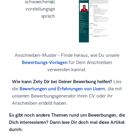
Anschreiben-Muster – Finde heraus, wie Du unsere
Bewerbungs-Vorlagen
für Dein Anschreiben
verwenden kannst.
Wie kann Zety Dir bei Deiner Bewerbung helfen?
Lies
die
Bewertungen und Erfahrungen von Usern
, die mit
unserem Bewerbungsgenerator ihren CV oder ihr
Anschreiben erstellt haben.
Es gibt noch andere Themen rund um Bewerbungen, die
Dich interessieren? Dann lese Dir doch mal diese Artikel
durch: