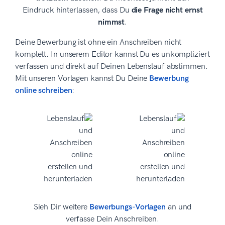
Eindruck hinterlassen, dass Du
die Frage nicht ernst
nimmst
.
Deine Bewerbung ist ohne ein Anschreiben nicht
komplett. In unserem Editor kannst Du es unkompliziert
verfassen und direkt auf Deinen Lebenslauf abstimmen.
Mit unseren Vorlagen kannst Du Deine
Bewerbung
online schreiben
:
Sieh Dir weitere
Bewerbungs-Vorlagen
an und
verfasse Dein Anschreiben.