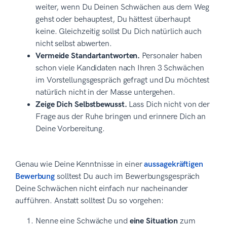
weiter, wenn Du Deinen Schwächen aus dem Weg
gehst oder behauptest, Du hättest überhaupt
keine. Gleichzeitig sollst Du Dich natürlich auch
nicht selbst abwerten.
Vermeide Standartantworten.
Personaler haben
schon viele Kandidaten nach Ihren 3 Schwächen
im Vorstellungsgespräch gefragt und Du möchtest
natürlich nicht in der Masse untergehen.
Zeige Dich Selbstbewusst.
Lass Dich nicht von der
Frage aus der Ruhe bringen und erinnere Dich an
Deine Vorbereitung.
Genau wie Deine Kenntnisse in einer
aussagekräftigen
Bewerbung
solltest Du auch im Bewerbungsgespräch
Deine Schwächen nicht einfach nur nacheinander
aufführen. Anstatt solltest Du so vorgehen:
Nenne eine Schwäche und
eine Situation
zum