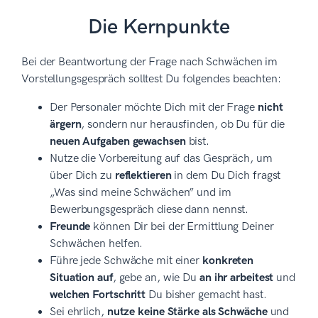
Die Kernpunkte
Bei der Beantwortung der Frage nach Schwächen im
Vorstellungsgespräch solltest Du folgendes beachten:
Der Personaler möchte Dich mit der Frage
nicht
ärgern
, sondern nur herausfinden, ob Du für die
neuen Aufgaben gewachsen
bist.
Nutze die Vorbereitung auf das Gespräch, um
über Dich zu
reflektieren
in dem Du Dich fragst
„Was sind meine Schwächen” und im
Bewerbungsgespräch diese dann nennst.
Freunde
können Dir bei der Ermittlung Deiner
Schwächen helfen.
Führe jede Schwäche mit einer
konkreten
Situation auf
, gebe an, wie Du
an ihr arbeitest
und
welchen Fortschritt
Du bisher gemacht hast.
Sei ehrlich,
nutze keine Stärke als Schwäche
und