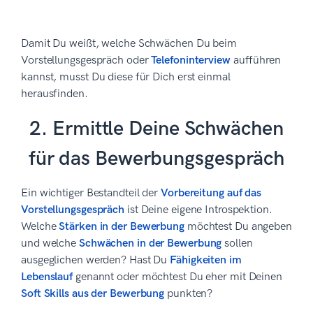
Damit Du weißt, welche Schwächen Du beim
Vorstellungsgespräch oder
Telefoninterview
aufführen
kannst, musst Du diese für Dich erst einmal
herausfinden.
2. Ermittle Deine Schwächen
für das Bewerbungsgespräch
Ein wichtiger Bestandteil der
Vorbereitung auf das
Vorstellungsgespräch
ist Deine eigene Introspektion.
Welche
Stärken in der Bewerbung
möchtest Du angeben
und welche
Schwächen in der Bewerbung
sollen
ausgeglichen werden? Hast Du
Fähigkeiten im
Lebenslauf
genannt oder möchtest Du eher mit Deinen
Soft Skills aus der Bewerbung
punkten?