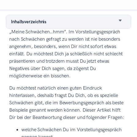
Inhaltsverzeichnis
„Meine Schwächen…hmm”. Im Vorstellungsgespräch
nach Schwächen gefragt zu werden ist nie besonders
angenehm, besonders, wenn Dir nicht sofort etwas
einfällt. Du möchtest Dich ja schließlich nicht schlecht
präsentieren und trotzdem musst Du jetzt etwas
Negatives über Dich sagen, da zögerst Du
möglicherweise ein bisschen.
Du möchtest natürlich einen guten Eindruck
hinterlassen, deshalb fragst Du Dich, ob es spezielle
Schwächen gibt, die im Bewerbungsgespräch als beste
Beispiele genannt werden können. Dieser Artikel hilft
Dir bei der Beantwortung dieser und folgender Fragen:
welche Schwächen Du im Vorstellungsgespräch