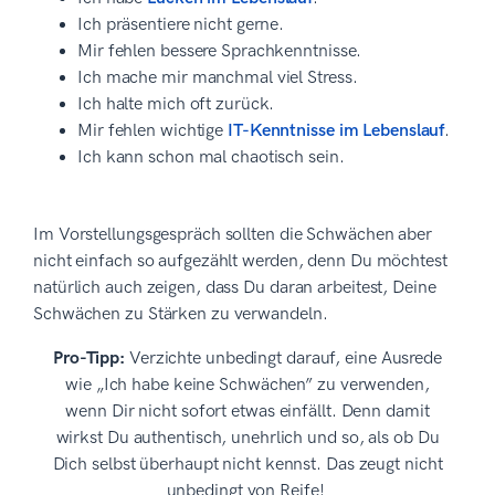
Ich präsentiere nicht gerne.
Mir fehlen bessere Sprachkenntnisse.
Ich mache mir manchmal viel Stress.
Ich halte mich oft zurück.
Mir fehlen wichtige
IT-Kenntnisse im Lebenslauf
.
Ich kann schon mal chaotisch sein.
Im Vorstellungsgespräch sollten die Schwächen aber
nicht einfach so aufgezählt werden, denn Du möchtest
natürlich auch zeigen, dass Du daran arbeitest, Deine
Schwächen zu Stärken zu verwandeln.
Pro-Tipp:
Verzichte unbedingt darauf, eine Ausrede
wie „Ich habe keine Schwächen” zu verwenden,
wenn Dir nicht sofort etwas einfällt. Denn damit
wirkst Du authentisch, unehrlich und so, als ob Du
Dich selbst überhaupt nicht kennst. Das zeugt nicht
unbedingt von Reife!