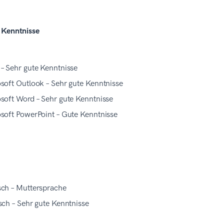
 Kenntnisse
– Sehr gute Kenntnisse
soft Outlook – Sehr gute Kenntnisse
soft Word – Sehr gute Kenntnisse
soft PowerPoint – Gute Kenntnisse
ch – Muttersprache
sch – Sehr gute Kenntnisse