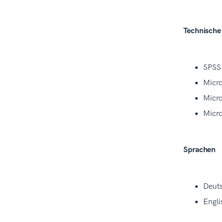
Technische
SPSS 
Micro
Micro
Micro
Sprachen
Deuts
Engli