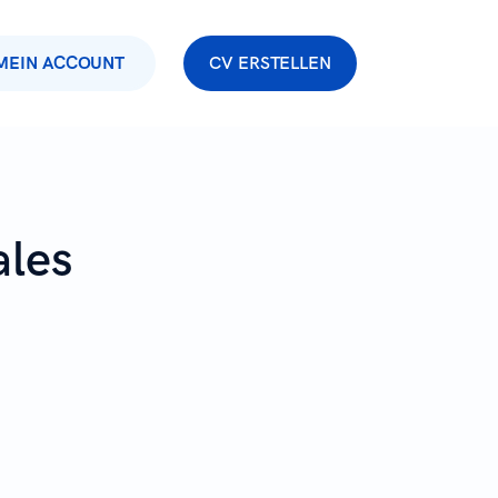
MEIN ACCOUNT
CV ERSTELLEN
ales