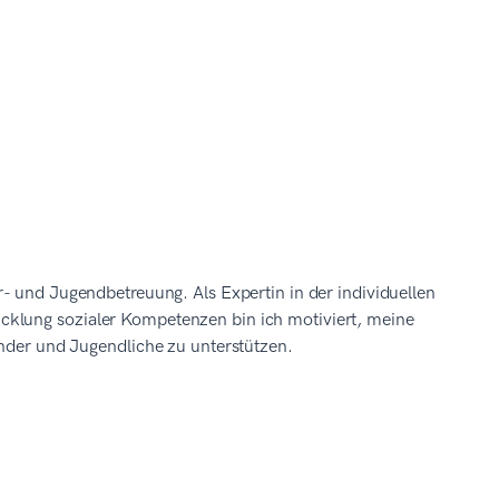
r- und Jugendbetreuung. Als Expertin in der individuellen
cklung sozialer Kompetenzen bin ich motiviert, meine
inder und Jugendliche zu unterstützen.