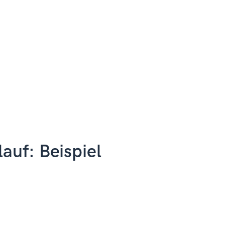
auf: Beispiel