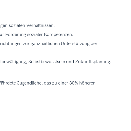
gen sozialen Verhältnissen.
zur Förderung sozialer Kompetenzen.
ichtungen zur ganzheitlichen Unterstützung der
bewältigung, Selbstbewusstsein und Zukunftsplanung.
fährdete Jugendliche, das zu einer 30% höheren