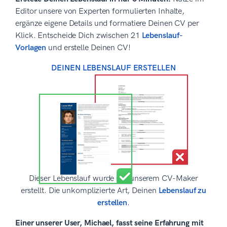
Editor unsere von Experten formulierten Inhalte,
ergänze eigene Details und formatiere Deinen CV per
Klick. Entscheide Dich zwischen 21
Lebenslauf-
Vorlagen
und erstelle Deinen CV!
DEINEN LEBENSLAUF ERSTELLEN
Dieser Lebenslauf wurde mit unserem CV-Maker
erstellt. Die unkomplizierte Art, Deinen
Lebenslauf zu
erstellen
.
Einer unserer User, Michael, fasst seine Erfahrung mit