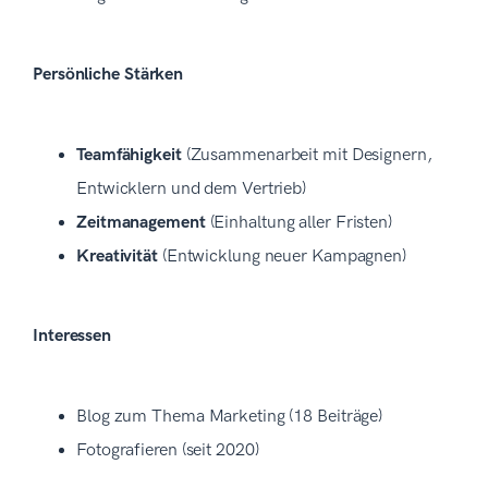
Persönliche Stärken
Teamfähigkeit
(Zusammenarbeit mit Designern,
Entwicklern und dem Vertrieb)
Zeitmanagement
(Einhaltung aller Fristen)
Kreativität
(Entwicklung neuer Kampagnen)
Interessen
Blog zum Thema Marketing (18 Beiträge)
Fotografieren (seit 2020)