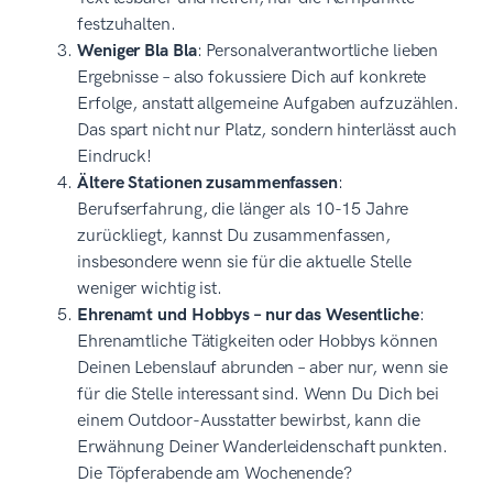
festzuhalten.
Weniger Bla Bla
: Personalverantwortliche lieben
Ergebnisse – also fokussiere Dich auf konkrete
Erfolge, anstatt allgemeine Aufgaben aufzuzählen.
Das spart nicht nur Platz, sondern hinterlässt auch
Eindruck!
Ältere Stationen zusammenfassen
:
Berufserfahrung, die länger als 10-15 Jahre
zurückliegt, kannst Du zusammenfassen,
insbesondere wenn sie für die aktuelle Stelle
weniger wichtig ist.
Ehrenamt und Hobbys – nur das Wesentliche
:
Ehrenamtliche Tätigkeiten oder Hobbys können
Deinen Lebenslauf abrunden – aber nur, wenn sie
für die Stelle interessant sind. Wenn Du Dich bei
einem Outdoor-Ausstatter bewirbst, kann die
Erwähnung Deiner Wanderleidenschaft punkten.
Die Töpferabende am Wochenende?