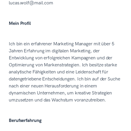
lucas.wolf@mail.com
Mein Profil
Ich bin ein erfahrener Marketing Manager mit über 5
Jahren Erfahrung im digitalen Marketing, der
Entwicklung von erfolgreichen Kampagnen und der
Optimierung von Markenstrategien. Ich besitze starke
analytische Fähigkeiten und eine Leidenschaft für
datengetriebene Entscheidungen. Ich bin auf der Suche
nach einer neuen Herausforderung in einem
dynamischen Unternehmen, um kreative Strategien
umzusetzen und das Wachstum voranzutreiben.
Berufserfahrung