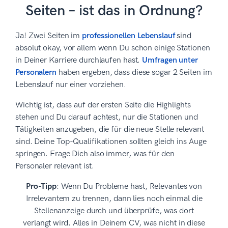
Seiten – ist das in Ordnung?
Ja! Zwei Seiten im
professionellen Lebenslauf
sind
absolut okay, vor allem wenn Du schon einige Stationen
in Deiner Karriere durchlaufen hast.
Umfragen unter
Personalern
haben ergeben, dass diese sogar 2 Seiten im
Lebenslauf nur einer vorziehen.
Wichtig ist, dass auf der ersten Seite die Highlights
stehen und Du darauf achtest, nur die Stationen und
Tätigkeiten anzugeben, die für die neue Stelle relevant
sind. Deine Top-Qualifikationen sollten gleich ins Auge
springen. Frage Dich also immer, was für den
Personaler relevant ist.
Pro-Tipp
: Wenn Du Probleme hast, Relevantes von
Irrelevantem zu trennen, dann lies noch einmal die
Stellenanzeige durch und überprüfe, was dort
verlangt wird. Alles in Deinem CV, was nicht in diese