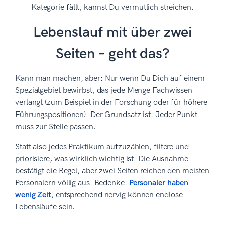
Kategorie fällt, kannst Du vermutlich streichen.
Lebenslauf mit über zwei
Seiten – geht das?
Kann man machen, aber: Nur wenn Du Dich auf einem
Spezialgebiet bewirbst, das jede Menge Fachwissen
verlangt (zum Beispiel in der Forschung oder für höhere
Führungspositionen). Der Grundsatz ist: Jeder Punkt
muss zur Stelle passen.
Statt also jedes Praktikum aufzuzählen, filtere und
priorisiere, was wirklich wichtig ist. Die Ausnahme
bestätigt die Regel, aber zwei Seiten reichen den meisten
Personalern völlig aus. Bedenke:
Personaler haben
wenig Zeit
, entsprechend nervig können endlose
Lebensläufe sein.