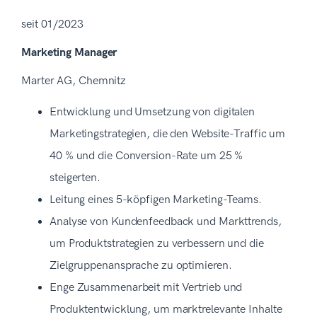
seit 01/2023
Marketing Manager
Marter AG, Chemnitz
Entwicklung und Umsetzung von digitalen
Marketingstrategien, die den Website-Traffic um
40 % und die Conversion-Rate um 25 %
steigerten.
Leitung eines 5-köpfigen Marketing-Teams.
Analyse von Kundenfeedback und Markttrends,
um Produktstrategien zu verbessern und die
Zielgruppenansprache zu optimieren.
Enge Zusammenarbeit mit Vertrieb und
Produktentwicklung, um marktrelevante Inhalte