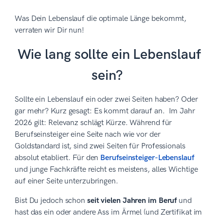
Was Dein Lebenslauf die optimale Länge bekommt,
verraten wir Dir nun!
Wie lang sollte ein Lebenslauf
sein?
Sollte ein Lebenslauf ein oder zwei Seiten haben? Oder
gar mehr? Kurz gesagt: Es kommt darauf an. Im Jahr
2026 gilt: Relevanz schlägt Kürze. Während für
Berufseinsteiger eine Seite nach wie vor der
Goldstandard ist, sind zwei Seiten für Professionals
absolut etabliert. Für den
Berufseinsteiger-Lebenslauf
und junge Fachkräfte reicht es meistens, alles Wichtige
auf einer Seite unterzubringen.
Bist Du jedoch schon
seit vielen Jahren im Beruf
und
hast das ein oder andere Ass im Ärmel (und Zertifikat im