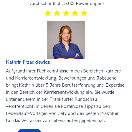
Durchschnittlich:
5.0
(2 Bewertungen)
☆☆☆☆☆
★★★★★
Kathrin Przadkiewicz
Aufgrund ihrer Fachkenntnisse in den Bereichen Karriere
und Karriereentwicklung, Bewerbungen und Jobsuche
bringt Kathrin über 5 Jahre Berufserfahrung und Expertise
in den Bereich der Karriereentwicklung ein. Sie wurde
unter anderem in der Frankfurter Rundschau
veröffentlicht, in denen sie kostenlose Tipps zu den
Lebenslauf-Vorlagen von Zety und den besten Praktiken
für das Verfassen von Lebensläufen gegeben hat.