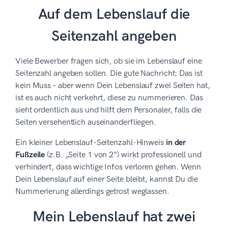
Auf dem Lebenslauf die
Seitenzahl angeben
Viele Bewerber fragen sich, ob sie im Lebenslauf eine
Seitenzahl angeben sollen. Die gute Nachricht: Das ist
kein Muss – aber wenn Dein Lebenslauf zwei Seiten hat,
ist es auch nicht verkehrt, diese zu nummerieren. Das
sieht ordentlich aus und hilft dem Personaler, falls die
Seiten versehentlich auseinanderfliegen.
Ein kleiner Lebenslauf-Seitenzahl-Hinweis
in der
Fußzeile
(z.B. „Seite 1 von 2“) wirkt professionell und
verhindert, dass wichtige Infos verloren gehen. Wenn
Dein Lebenslauf auf einer Seite bleibt, kannst Du die
Nummerierung allerdings getrost weglassen.
Mein Lebenslauf hat zwei