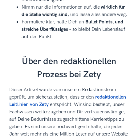
Nimm nur die Informationen auf, die
wirklich für
die Stelle wichtig sind
, und lasse alles andere weg.
Formuliere klar, halte Dich an
Bullet Points, und
streiche Überflüssiges
– so bleibt Dein Lebenslauf
auf den Punkt.
Über den redaktionellen
Prozess bei Zety
Dieser Artikel wurde von unserem Redaktionsteam
geprüft, um sicherzustellen, dass er den
redaktionellen
Leitlinien von Zety
entspricht. Wir sind bestrebt, unser
Fachwissen weiterzugeben und Dir vertrauenswürdige,
auf Deine Bedürfnisse zugeschnittene Karrieretipps zu
geben. Es sind unsere hochwertigen Inhalte, die jedes
Jahr weit mehr als eine Million Leser auf unsere Website