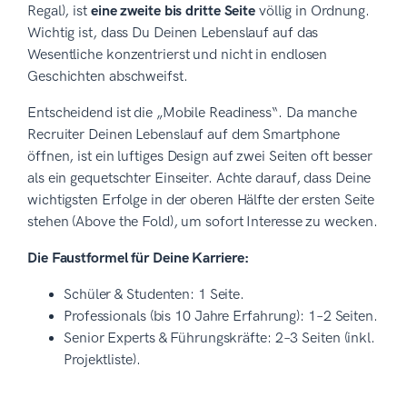
Regal), ist
eine zweite bis dritte Seite
völlig in Ordnung.
Wichtig ist, dass Du Deinen Lebenslauf auf das
Wesentliche konzentrierst und nicht in endlosen
Geschichten abschweifst.
Entscheidend ist die „Mobile Readiness“. Da manche
Recruiter Deinen Lebenslauf auf dem Smartphone
öffnen, ist ein luftiges Design auf zwei Seiten oft besser
als ein gequetschter Einseiter. Achte darauf, dass Deine
wichtigsten Erfolge in der oberen Hälfte der ersten Seite
stehen (Above the Fold), um sofort Interesse zu wecken.
Die Faustformel für Deine Karriere:
Schüler & Studenten: 1 Seite.
Professionals (bis 10 Jahre Erfahrung): 1–2 Seiten.
Senior Experts & Führungskräfte: 2–3 Seiten (inkl.
Projektliste).