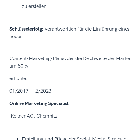
zu erstellen.
Schlüsselerfolg
: Verantwortlich für die Einführung eines
neuen
Content-Marketing-Plans, der die Reichweite der Marke
um 50 %
erhöhte.
01/2019 – 12/2023
Online Marketing Specialist
Kellner AG, Chemnitz
Erstellung und Pflege der Social-Media-Strategie,