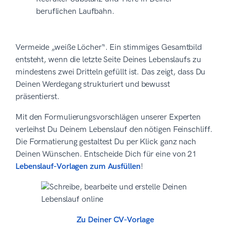
beruflichen Laufbahn.
Vermeide „weiße Löcher“. Ein stimmiges Gesamtbild
entsteht, wenn die letzte Seite Deines Lebenslaufs zu
mindestens zwei Dritteln gefüllt ist. Das zeigt, dass Du
Deinen Werdegang strukturiert und bewusst
präsentierst.
Mit den Formulierungsvorschlägen unserer Experten
verleihst Du Deinem Lebenslauf den nötigen Feinschliff.
Die Formatierung gestaltest Du per Klick ganz nach
Deinen Wünschen. Entscheide Dich für eine von 21
Lebenslauf-Vorlagen zum Ausfüllen
!
Zu Deiner CV-Vorlage