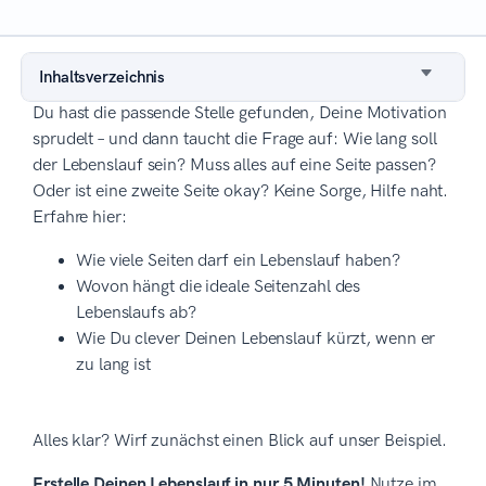
Inhaltsverzeichnis
Du hast die passende Stelle gefunden, Deine Motivation
sprudelt – und dann taucht die Frage auf: Wie lang soll
der Lebenslauf sein? Muss alles auf eine Seite passen?
Oder ist eine zweite Seite okay? Keine Sorge, Hilfe naht.
Erfahre hier:
Wie viele Seiten darf ein Lebenslauf haben?
Wovon hängt die ideale Seitenzahl des
Lebenslaufs ab?
Wie Du clever Deinen Lebenslauf kürzt, wenn er
zu lang ist
Alles klar? Wirf zunächst einen Blick auf unser Beispiel.
Erstelle Deinen Lebenslauf in nur 5 Minuten!
Nutze im