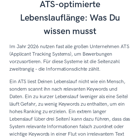
ATS-optimierte
Lebenslauflänge: Was Du
wissen musst
Im Jahr 2026 nutzen fast alle großen Unternehmen ATS
(Applicant Tracking Systems), um Bewerbungen
vorzusortieren. Für diese Systeme ist die Seitenzahl
zweitrangig – die Informationsdichte zählt.
Ein ATS liest Deinen Lebenslauf nicht wie ein Mensch,
sondern scannt ihn nach relevanten Keywords und
Daten. Ein zu kurzer Lebenslauf (weniger als eine Seite)
läuft Gefahr, zu wenig Keywords zu enthalten, um ein
hohes Ranking zu erzielen. Ein extrem langer
Lebenslauf (über drei Seiten) kann dazu führen, dass das
System relevante Informationen falsch zuordnet oder
wichtige Keywords in einer Flut von irrelevantem Text