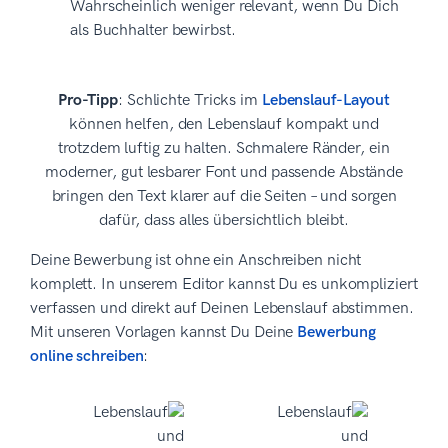
Wahrscheinlich weniger relevant, wenn Du Dich
als Buchhalter bewirbst.
Pro-Tipp
: Schlichte Tricks im
Lebenslauf-Layout
können helfen, den Lebenslauf kompakt und
trotzdem luftig zu halten. Schmalere Ränder, ein
moderner, gut lesbarer Font und passende Abstände
bringen den Text klarer auf die Seiten – und sorgen
dafür, dass alles übersichtlich bleibt.
Deine Bewerbung ist ohne ein Anschreiben nicht
komplett. In unserem Editor kannst Du es unkompliziert
verfassen und direkt auf Deinen Lebenslauf abstimmen.
Mit unseren Vorlagen kannst Du Deine
Bewerbung
online schreiben
: