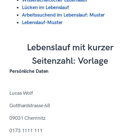
Wissenschaftlicher Lebenslauf
Lücken im Lebenslauf
Arbeitssuchend im Lebenslauf: Muster
Lebenslauf-Muster
Lebenslauf mit kurzer
Seitenzahl: Vorlage
Persönliche Daten
Lucas Wolf
Gotthardstrasse 68
09031 Chemnitz
0173 1111 111