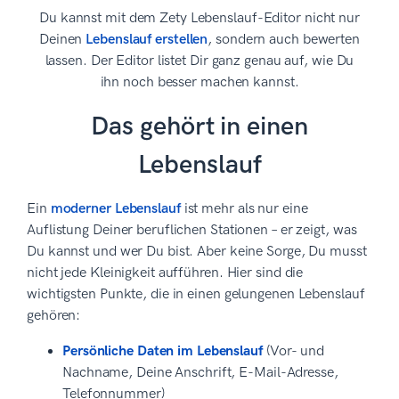
Du kannst mit dem Zety Lebenslauf-Editor nicht nur
Deinen
Lebenslauf erstellen
, sondern auch bewerten
lassen. Der Editor listet Dir ganz genau auf, wie Du
ihn noch besser machen kannst.
Das gehört in einen
Lebenslauf
Ein
moderner Lebenslauf
ist mehr als nur eine
Auflistung Deiner beruflichen Stationen – er zeigt, was
Du kannst und wer Du bist. Aber keine Sorge, Du musst
nicht jede Kleinigkeit aufführen. Hier sind die
wichtigsten Punkte, die in einen gelungenen Lebenslauf
gehören:
Persönliche Daten im Lebenslauf
(Vor- und
Nachname, Deine Anschrift, E-Mail-Adresse,
Telefonnummer)