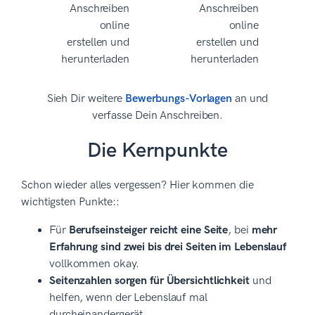
Sieh Dir weitere
Bewerbungs-Vorlagen
an und
verfasse Dein Anschreiben.
Die Kernpunkte
Schon wieder alles vergessen? Hier kommen die
wichtigsten Punkte::
Für
Berufseinsteiger reicht eine Seite
, bei
mehr
Erfahrung sind zwei bis drei Seiten im Lebenslauf
vollkommen okay.
Seitenzahlen sorgen für Übersichtlichkeit
und
helfen, wenn der Lebenslauf mal
durcheinandergerät.