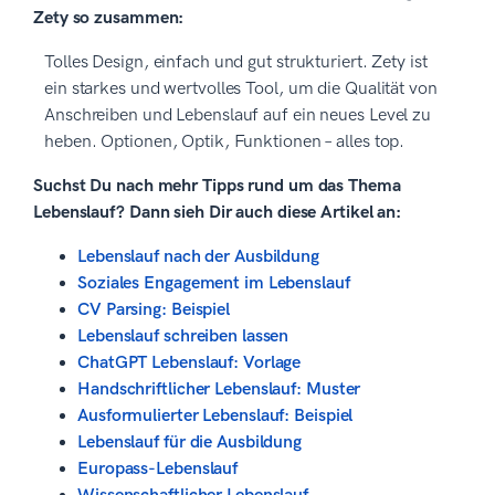
Zety so zusammen:
Tolles Design, einfach und gut strukturiert. Zety ist
ein starkes und wertvolles Tool, um die Qualität von
Anschreiben und Lebenslauf auf ein neues Level zu
heben. Optionen, Optik, Funktionen – alles top.
Suchst Du nach mehr Tipps rund um das Thema
Lebenslauf? Dann sieh Dir auch diese Artikel an:
Lebenslauf nach der Ausbildung
Soziales Engagement im Lebenslauf
CV Parsing: Beispiel
Lebenslauf schreiben lassen
ChatGPT Lebenslauf: Vorlage
Handschriftlicher Lebenslauf: Muster
Ausformulierter Lebenslauf: Beispiel
Lebenslauf für die Ausbildung
Europass-Lebenslauf