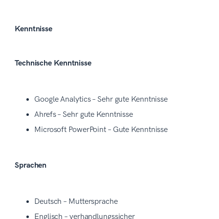
Kenntnisse
Technische Kenntnisse
Google Analytics – Sehr gute Kenntnisse
Ahrefs – Sehr gute Kenntnisse
Microsoft PowerPoint – Gute Kenntnisse
Sprachen
Deutsch – Muttersprache
Englisch – verhandlungssicher