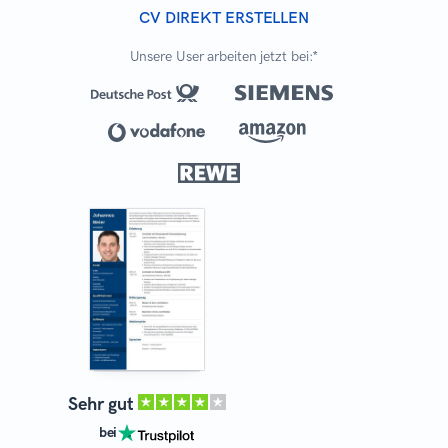
CV DIREKT ERSTELLEN
Unsere User arbeiten jetzt bei:*
Sehr gut
bei