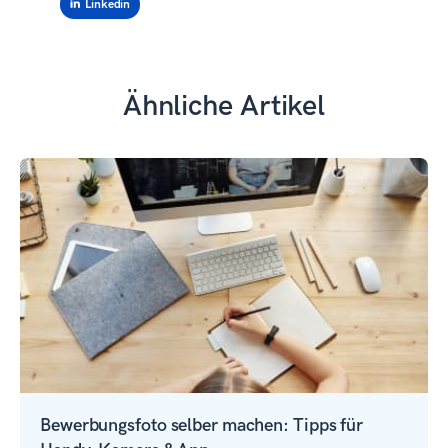
Linkedin
Ähnliche Artikel
Bewerbungsfoto selber machen: Tipps für