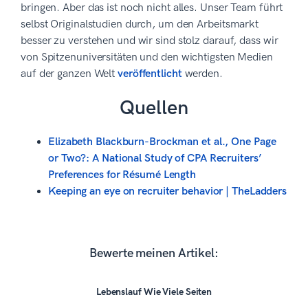
bringen. Aber das ist noch nicht alles. Unser Team führt
selbst Originalstudien durch, um den Arbeitsmarkt
besser zu verstehen und wir sind stolz darauf, dass wir
von Spitzenuniversitäten und den wichtigsten Medien
auf der ganzen Welt
veröffentlicht
werden.
Quellen
Elizabeth Blackburn-Brockman et al., One Page
or Two?: A National Study of CPA Recruiters’
Preferences for Résumé Length
Keeping an eye on recruiter behavior | TheLadders
Bewerte meinen Artikel:
Lebenslauf Wie Viele Seiten