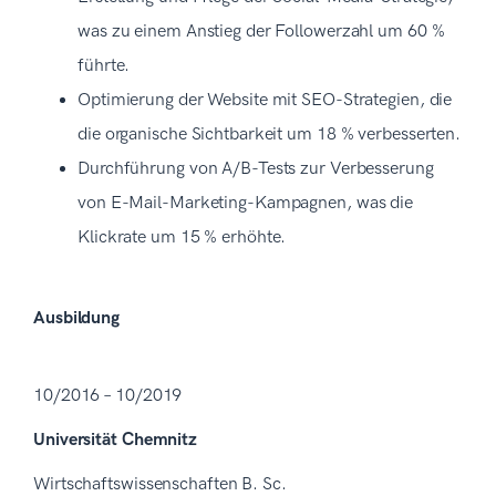
was zu einem Anstieg der Followerzahl um 60 %
führte.
Optimierung der Website mit SEO-Strategien, die
die organische Sichtbarkeit um 18 % verbesserten.
Durchführung von A/B-Tests zur Verbesserung
von E-Mail-Marketing-Kampagnen, was die
Klickrate um 15 % erhöhte.
Ausbildung
10/2016 – 10/2019
Universität Chemnitz
Wirtschaftswissenschaften B. Sc.