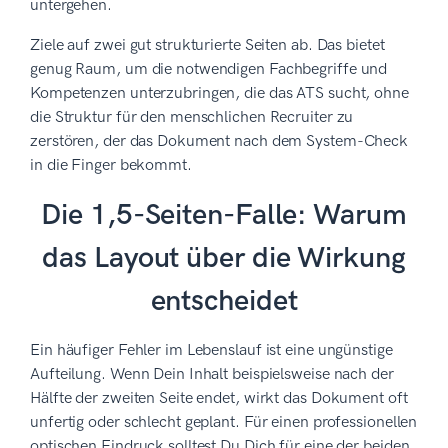
untergehen.
Ziele auf zwei gut strukturierte Seiten ab. Das bietet
genug Raum, um die notwendigen Fachbegriffe und
Kompetenzen unterzubringen, die das ATS sucht, ohne
die Struktur für den menschlichen Recruiter zu
zerstören, der das Dokument nach dem System-Check
in die Finger bekommt.
Die 1,5-Seiten-Falle: Warum
das Layout über die Wirkung
entscheidet
Ein häufiger Fehler im Lebenslauf ist eine ungünstige
Aufteilung. Wenn Dein Inhalt beispielsweise nach der
Hälfte der zweiten Seite endet, wirkt das Dokument oft
unfertig oder schlecht geplant. Für einen professionellen
optischen Eindruck solltest Du Dich für eine der beiden