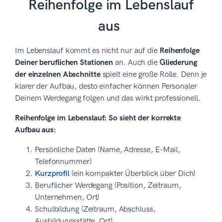
Reihenfolge im Lebenslauf
aus
Im Lebenslauf kommt es nicht nur auf die
Reihenfolge
Deiner beruflichen Stationen
an. Auch die
Gliederung
der einzelnen Abschnitte
spielt eine große Rolle. Denn je
klarer der Aufbau, desto einfacher können Personaler
Deinem Werdegang folgen und das wirkt professionell.
Reihenfolge im Lebenslauf: So sieht der korrekte
Aufbau aus:
Persönliche Daten (Name, Adresse, E-Mail,
Telefonnummer)
Kurzprofil
(ein kompakter Überblick über Dich)
Beruflicher Werdegang (Position, Zeitraum,
Unternehmen, Ort)
Schulbildung (Zeitraum, Abschluss,
Ausbildungsstätte, Ort)