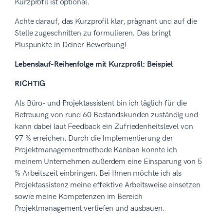
Kurzprofil ist optional.
Achte darauf, das Kurzprofil klar, prägnant und auf die
Stelle zugeschnitten zu formulieren. Das bringt
Pluspunkte in Deiner Bewerbung!
Lebenslauf-Reihenfolge mit Kurzprofil: Beispiel
RICHTIG
Als Büro- und Projektassistent bin ich täglich für die
Betreuung von rund 60 Bestandskunden zuständig und
kann dabei laut Feedback ein Zufriedenheitslevel von
97 % erreichen. Durch die Implementierung der
Projektmanagementmethode Kanban konnte ich
meinem Unternehmen außerdem eine Einsparung von 5
% Arbeitszeit einbringen. Bei Ihnen möchte ich als
Projektassistenz meine effektive Arbeitsweise einsetzen
sowie meine Kompetenzen im Bereich
Projektmanagement vertiefen und ausbauen.