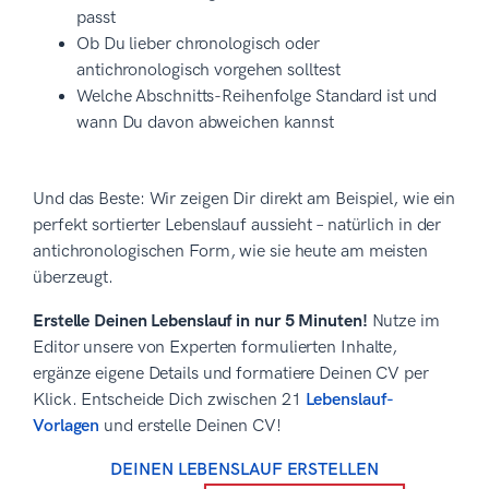
passt
Ob Du lieber chronologisch oder
antichronologisch vorgehen solltest
Welche Abschnitts-Reihenfolge Standard ist und
wann Du davon abweichen kannst
Und das Beste: Wir zeigen Dir direkt am Beispiel, wie ein
perfekt sortierter Lebenslauf aussieht – natürlich in der
antichronologischen Form, wie sie heute am meisten
überzeugt.
Erstelle Deinen Lebenslauf in nur 5 Minuten!
Nutze im
Editor unsere von Experten formulierten Inhalte,
ergänze eigene Details und formatiere Deinen CV per
Klick. Entscheide Dich zwischen 21
Lebenslauf-
Vorlagen
und erstelle Deinen CV!
DEINEN LEBENSLAUF ERSTELLEN