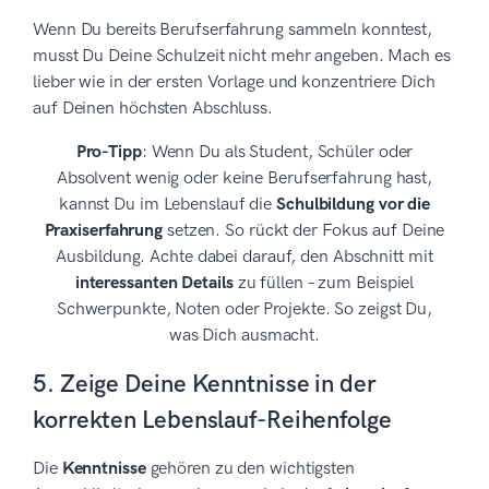
Wenn Du bereits Berufserfahrung sammeln konntest,
musst Du Deine Schulzeit nicht mehr angeben. Mach es
lieber wie in der ersten Vorlage und konzentriere Dich
auf Deinen höchsten Abschluss.
Pro-Tipp
: Wenn Du als Student, Schüler oder
Absolvent wenig oder keine Berufserfahrung hast,
kannst Du im Lebenslauf die
Schulbildung vor die
Praxiserfahrung
setzen. So rückt der Fokus auf Deine
Ausbildung. Achte dabei darauf, den Abschnitt mit
interessanten Details
zu füllen – zum Beispiel
Schwerpunkte, Noten oder Projekte. So zeigst Du,
was Dich ausmacht.
5. Zeige Deine Kenntnisse in der
korrekten Lebenslauf-Reihenfolge
Die
Kenntnisse
gehören zu den wichtigsten