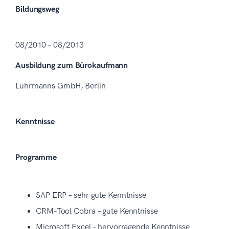
Bildungsweg
08/2010 – 08/2013
Ausbildung zum Bürokaufmann
Luhrmanns GmbH, Berlin
Kenntnisse
Programme
SAP ERP – sehr gute Kenntnisse
CRM-Tool Cobra – gute Kenntnisse
Microsoft Excel – hervorragende Kenntnisse