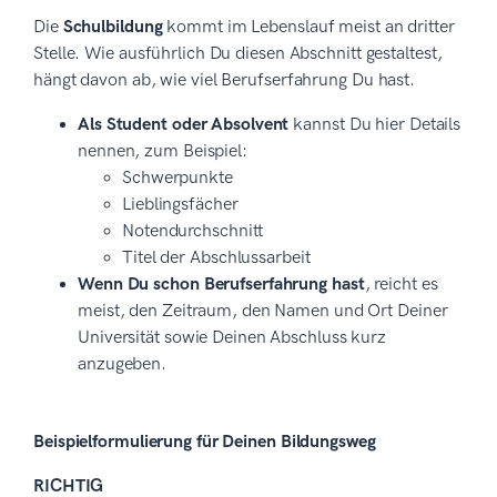
Die
Schulbildung
kommt im Lebenslauf meist an dritter
Stelle. Wie ausführlich Du diesen Abschnitt gestaltest,
hängt davon ab, wie viel Berufserfahrung Du hast.
Als Student oder Absolvent
kannst Du hier Details
nennen, zum Beispiel:
Schwerpunkte
Lieblingsfächer
Notendurchschnitt
Titel der Abschlussarbeit
Wenn Du schon Berufserfahrung hast
, reicht es
meist, den Zeitraum, den Namen und Ort Deiner
Universität sowie Deinen Abschluss kurz
anzugeben.
Beispielformulierung für Deinen Bildungsweg
RICHTIG