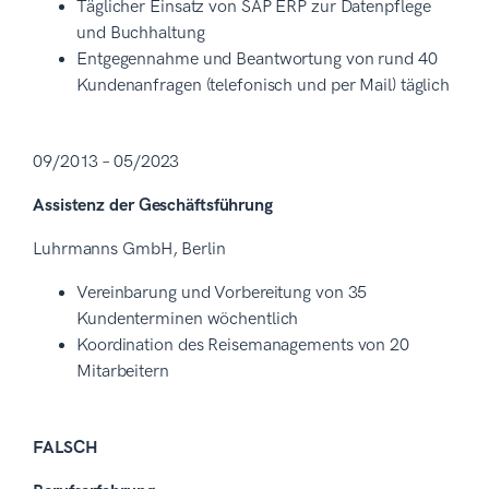
Täglicher Einsatz von SAP ERP zur Datenpflege
und Buchhaltung
Entgegennahme und Beantwortung von rund 40
Kundenanfragen (telefonisch und per Mail) täglich
09/2013 – 05/2023
Assistenz der Geschäftsführung
Luhrmanns GmbH, Berlin
Vereinbarung und Vorbereitung von 35
Kundenterminen wöchentlich
Koordination des Reisemanagements von 20
Mitarbeitern
FALSCH