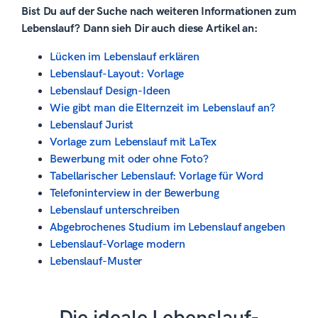
Bist Du auf der Suche nach weiteren Informationen zum
Lebenslauf? Dann sieh Dir auch diese Artikel an:
Lücken im Lebenslauf erklären
Lebenslauf-Layout: Vorlage
Lebenslauf Design-Ideen
Wie gibt man die Elternzeit im Lebenslauf an?
Lebenslauf Jurist
Vorlage zum Lebenslauf mit LaTex
Bewerbung mit oder ohne Foto?
Tabellarischer Lebenslauf: Vorlage für Word
Telefoninterview in der Bewerbung
Lebenslauf unterschreiben
Abgebrochenes Studium im Lebenslauf angeben
Lebenslauf-Vorlage modern
Lebenslauf-Muster