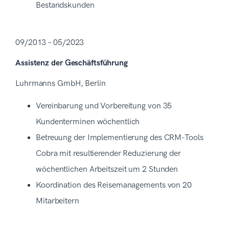
Bestandskunden
09/2013 – 05/2023
Assistenz der Geschäftsführung
Luhrmanns GmbH, Berlin
Vereinbarung und Vorbereitung von 35
Kundenterminen wöchentlich
Betreuung der Implementierung des CRM-Tools
Cobra mit resultierender Reduzierung der
wöchentlichen Arbeitszeit um 2 Stunden
Koordination des Reisemanagements von 20
Mitarbeitern