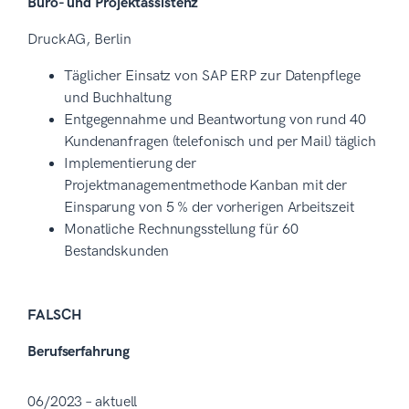
Büro- und Projektassistenz
DruckAG, Berlin
Täglicher Einsatz von SAP ERP zur Datenpflege
und Buchhaltung
Entgegennahme und Beantwortung von rund 40
Kundenanfragen (telefonisch und per Mail) täglich
Implementierung der
Projektmanagementmethode Kanban mit der
Einsparung von 5 % der vorherigen Arbeitszeit
Monatliche Rechnungsstellung für 60
Bestandskunden
FALSCH
Berufserfahrung
06/2023 – aktuell