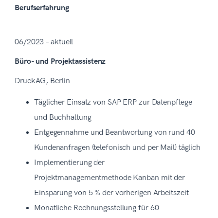
Berufserfahrung
06/2023 – aktuell
Büro- und Projektassistenz
DruckAG, Berlin
Täglicher Einsatz von SAP ERP zur Datenpflege
und Buchhaltung
Entgegennahme und Beantwortung von rund 40
Kundenanfragen (telefonisch und per Mail) täglich
Implementierung der
Projektmanagementmethode Kanban mit der
Einsparung von 5 % der vorherigen Arbeitszeit
Monatliche Rechnungsstellung für 60