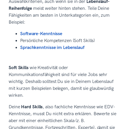
Auswahlkriterien, auch wenn sie in der
Lebenslauf-
Reihenfolge
meist weiter hinten stehen. Teile Deine
Fähigkeiten am besten in Unterkategorien ein, zum
Beispiel:
Software-Kenntnisse
Persönliche Kompetenzen (Soft Skills)
Sprachkenntnisse im Lebenslauf
Soft Skills
wie Kreativität oder
Kommunikationsfähigkeit sind für viele Jobs sehr
wichtig. Deshalb solltest Du sie in Deinem Lebenslauf
mit kurzen Beispielen belegen, damit sie glaubwürdig
wirken.
Deine
Hard Skills
, also fachliche Kenntnisse wie EDV-
Kenntnisse, musst Du nicht extra erklären. Bewerte sie
aber mit einer einheitlichen Skala (z. B.
Grundkenntnisse, Fortgeschritten, Experte), damit sie