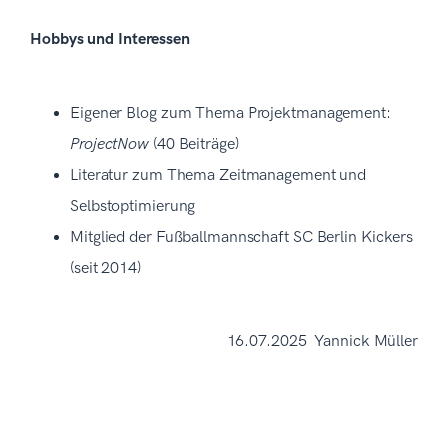
Hobbys und Interessen
Eigener Blog zum Thema Projektmanagement:
ProjectNow
(40 Beiträge)
Literatur zum Thema Zeitmanagement und
Selbstoptimierung
Mitglied der Fußballmannschaft SC Berlin Kickers
(seit 2014)
16.07.2025 Yannick Müller