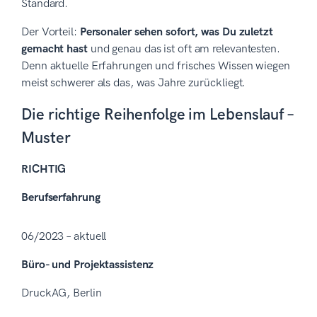
Standard.
Der Vorteil:
Personaler sehen sofort, was Du zuletzt
gemacht hast
und genau das ist oft am relevantesten.
Denn aktuelle Erfahrungen und frisches Wissen wiegen
meist schwerer als das, was Jahre zurückliegt.
Die richtige Reihenfolge im Lebenslauf –
Muster
RICHTIG
Berufserfahrung
06/2023 – aktuell
Büro- und Projektassistenz
DruckAG, Berlin