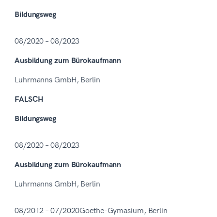
Bildungsweg
08/2020 – 08/2023
Ausbildung zum Bürokaufmann
Luhrmanns GmbH, Berlin
FALSCH
Bildungsweg
08/2020 – 08/2023
Ausbildung zum Bürokaufmann
Luhrmanns GmbH, Berlin
08/2012 – 07/2020Goethe-Gymasium, Berlin