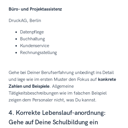
Büro- und Projektassistenz
DruckAG, Berlin
Datenpflege
Buchhaltung
Kundenservice
Rechnungsstellung
Gehe bei Deiner Berufserfahrung unbedingt ins Detail
und lege wie im ersten Muster den Fokus auf
konkrete
Zahlen und Beispiele
. Allgemeine
Tätigkeitsbeschreibungen wie im falschen Beispiel
zeigen dem Personaler nicht, was Du kannst.
4. Korrekte Lebenslauf-anordnung:
Gehe auf Deine Schulbildung ein