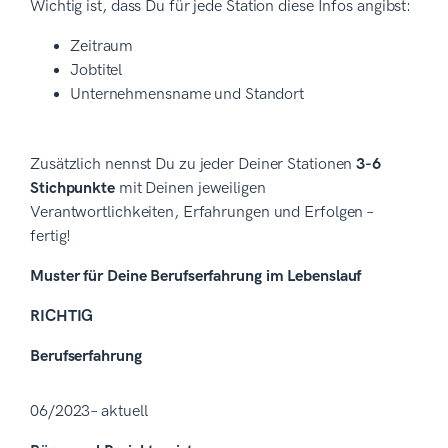
Wichtig ist, dass Du für jede Station diese Infos angibst:
Zeitraum
Jobtitel
Unternehmensname und Standort
Zusätzlich nennst Du zu jeder Deiner Stationen
3-6
Stichpunkte
mit Deinen jeweiligen
Verantwortlichkeiten, Erfahrungen und Erfolgen –
fertig!
Muster für Deine Berufserfahrung im Lebenslauf
RICHTIG
Berufserfahrung
06/2023– aktuell