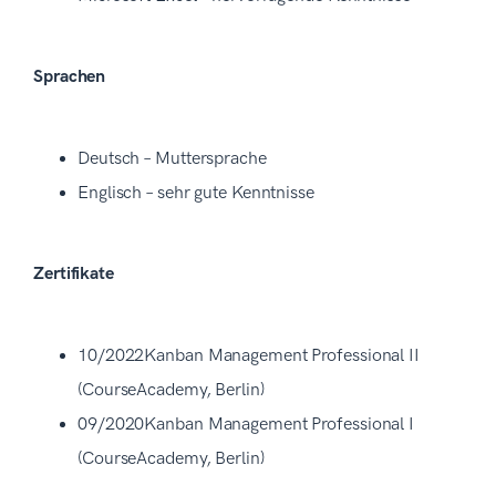
Sprachen
Deutsch – Muttersprache
Englisch – sehr gute Kenntnisse
Zertifikate
10/2022Kanban Management Professional II
(CourseAcademy, Berlin)
09/2020Kanban Management Professional I
(CourseAcademy, Berlin)