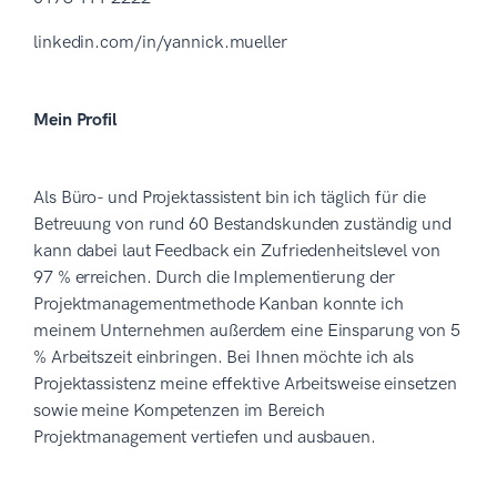
linkedin.com/in/yannick.mueller
Mein Profil
Als Büro- und Projektassistent bin ich täglich für die
Betreuung von rund 60 Bestandskunden zuständig und
kann dabei laut Feedback ein Zufriedenheitslevel von
97 % erreichen. Durch die Implementierung der
Projektmanagementmethode Kanban konnte ich
meinem Unternehmen außerdem eine Einsparung von 5
% Arbeitszeit einbringen. Bei Ihnen möchte ich als
Projektassistenz meine effektive Arbeitsweise einsetzen
sowie meine Kompetenzen im Bereich
Projektmanagement vertiefen und ausbauen.