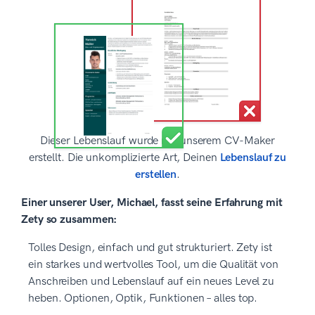
Dieser Lebenslauf wurde mit unserem CV-Maker
erstellt. Die unkomplizierte Art, Deinen
Lebenslauf zu
erstellen
.
Einer unserer User, Michael, fasst seine Erfahrung mit
Zety so zusammen:
Tolles Design, einfach und gut strukturiert. Zety ist
ein starkes und wertvolles Tool, um die Qualität von
Anschreiben und Lebenslauf auf ein neues Level zu
heben. Optionen, Optik, Funktionen – alles top.