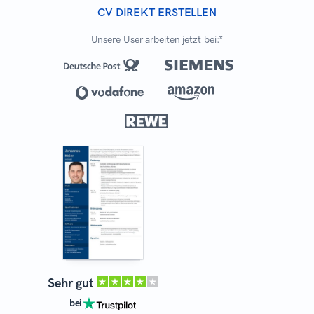
CV DIREKT ERSTELLEN
Unsere User arbeiten jetzt bei:*
Sehr gut
bei