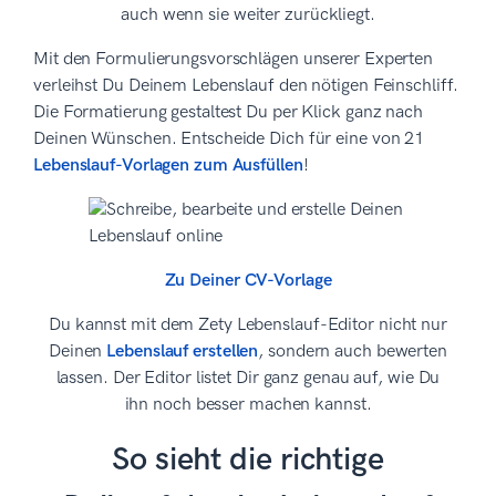
auch wenn sie weiter zurückliegt.
Mit den Formulierungsvorschlägen unserer Experten
verleihst Du Deinem Lebenslauf den nötigen Feinschliff.
Die Formatierung gestaltest Du per Klick ganz nach
Deinen Wünschen. Entscheide Dich für eine von 21
Lebenslauf-Vorlagen zum Ausfüllen
!
Zu Deiner CV-Vorlage
Du kannst mit dem Zety Lebenslauf-Editor nicht nur
Deinen
Lebenslauf erstellen
, sondern auch bewerten
lassen. Der Editor listet Dir ganz genau auf, wie Du
ihn noch besser machen kannst.
So sieht die richtige