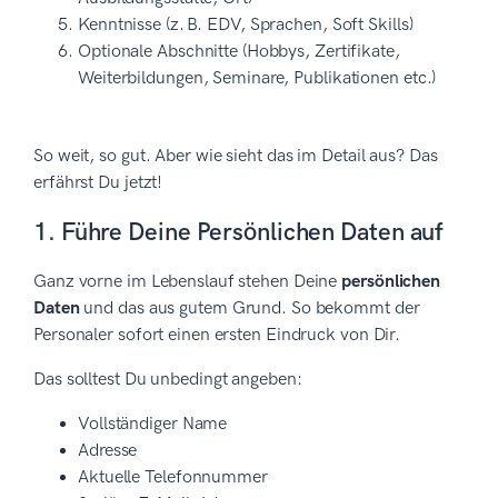
Kenntnisse (z. B. EDV, Sprachen, Soft Skills)
Optionale Abschnitte (Hobbys, Zertifikate,
Weiterbildungen, Seminare, Publikationen etc.)
So weit, so gut. Aber wie sieht das im Detail aus? Das
erfährst Du jetzt!
1. Führe Deine Persönlichen Daten auf
Ganz vorne im Lebenslauf stehen Deine
persönlichen
Daten
und das aus gutem Grund. So bekommt der
Personaler sofort einen ersten Eindruck von Dir.
Das solltest Du unbedingt angeben:
Vollständiger Name
Adresse
Aktuelle Telefonnummer