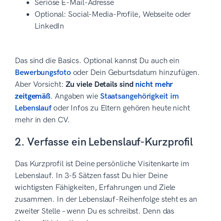
Seriöse E-Mail-Adresse
Optional: Social-Media-Profile, Webseite oder
LinkedIn
Das sind die Basics. Optional kannst Du auch ein
Bewerbungsfoto
oder Dein Geburtsdatum hinzufügen.
Aber Vorsicht:
Zu viele Details sind
nicht mehr
zeitgemäß
. Angaben wie
Staatsangehörigkeit im
Lebenslauf
oder Infos zu Eltern gehören heute nicht
mehr in den CV.
2. Verfasse ein Lebenslauf-Kurzprofil
Das Kurzprofil ist Deine persönliche Visitenkarte im
Lebenslauf. In 3-5 Sätzen fasst Du hier Deine
wichtigsten Fähigkeiten, Erfahrungen und Ziele
zusammen. In der Lebenslauf-Reihenfolge steht es an
zweiter Stelle – wenn Du es schreibst. Denn das