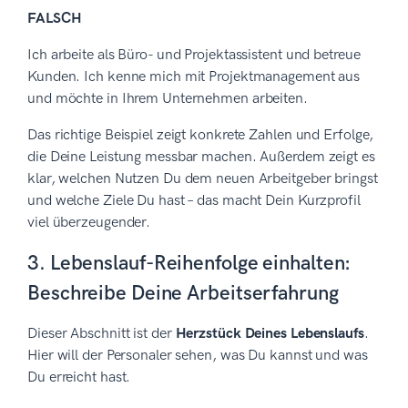
FALSCH
Ich arbeite als Büro- und Projektassistent und betreue
Kunden. Ich kenne mich mit Projektmanagement aus
und möchte in Ihrem Unternehmen arbeiten.
Das richtige Beispiel zeigt konkrete Zahlen und Erfolge,
die Deine Leistung messbar machen. Außerdem zeigt es
klar, welchen Nutzen Du dem neuen Arbeitgeber bringst
und welche Ziele Du hast – das macht Dein Kurzprofil
viel überzeugender.
3. Lebenslauf-Reihenfolge einhalten:
Beschreibe Deine Arbeitserfahrung
Dieser Abschnitt ist der
Herzstück Deines Lebenslaufs
.
Hier will der Personaler sehen, was Du kannst und was
Du erreicht hast.