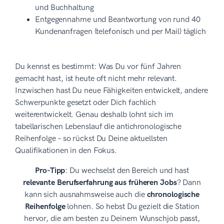
und Buchhaltung
Entgegennahme und Beantwortung von rund 40
Kundenanfragen (telefonisch und per Mail) täglich
Du kennst es bestimmt: Was Du vor fünf Jahren
gemacht hast, ist heute oft nicht mehr relevant.
Inzwischen hast Du neue Fähigkeiten entwickelt, andere
Schwerpunkte gesetzt oder Dich fachlich
weiterentwickelt. Genau deshalb lohnt sich im
tabellarischen Lebenslauf die antichronologische
Reihenfolge – so rückst Du Deine aktuellsten
Qualifikationen in den Fokus.
Pro-Tipp
: Du wechselst den Bereich und hast
relevante Berufserfahrung aus früheren Jobs
? Dann
kann sich ausnahmsweise auch die
chronologische
Reihenfolge
lohnen. So hebst Du gezielt die Station
hervor, die am besten zu Deinem Wunschjob passt,