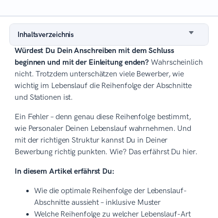
Inhaltsverzeichnis
Würdest Du Dein Anschreiben mit dem Schluss
beginnen und mit der Einleitung enden?
Wahrscheinlich
nicht. Trotzdem unterschätzen viele Bewerber, wie
wichtig im Lebenslauf die Reihenfolge der Abschnitte
und Stationen ist.
Ein Fehler – denn genau diese Reihenfolge bestimmt,
wie Personaler Deinen Lebenslauf wahrnehmen. Und
mit der richtigen Struktur kannst Du in Deiner
Bewerbung richtig punkten. Wie? Das erfährst Du hier.
In diesem Artikel erfährst Du:
Wie die optimale Reihenfolge der Lebenslauf-
Abschnitte aussieht – inklusive Muster
Welche Reihenfolge zu welcher Lebenslauf-Art