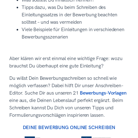
Was solltest Du inhaltlich nennen?
Tipps dazu, was Du beim Schreiben des
Einleitungssatzes in der Bewerbung beachten
solltest – und was vermeiden
Viele Beispiele für Einleitungen in verschiedenen
Bewerbungsszenarien
Aber klären wir erst einmal eine wichtige Frage: wozu
brauchst Du überhaupt eine gute Einleitung?
Du willst Dein Bewerbungsschreiben so schnell wie
möglich verfassen? Dabei hilft Dir unser Anschreiben-
Editor. Suche Dir aus unseren 21
Bewerbungs-Vorlagen
eine aus, die Deinen Lebenslauf perfekt ergänzt. Beim
Schreiben kannst Du Dich von unseren Tipps und
Formulierungsvorschlägen inspirieren lassen.
DEINE BEWERBUNG ONLINE SCHREIBEN