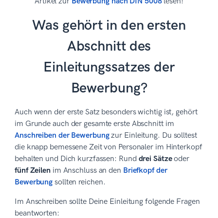
Artikel zur
Bewerbung nach DIN 5008
lesen!
Was gehört in den ersten
Abschnitt des
Einleitungssatzes der
Bewerbung?
Auch wenn der erste Satz besonders wichtig ist, gehört
im Grunde auch der gesamte erste Abschnitt im
Anschreiben der Bewerbung
zur Einleitung. Du solltest
die knapp bemessene Zeit von Personaler im Hinterkopf
behalten und Dich kurzfassen: Rund
drei Sätze
oder
fünf Zeilen
im Anschluss an den
Briefkopf der
Bewerbung
sollten reichen.
Im Anschreiben sollte Deine Einleitung folgende Fragen
beantworten: