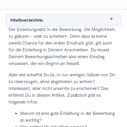
Inhaltsverzeichnis
Der Einleitungssatz in der Bewerbung.
Die
Möglichkeit,
zu glänzen – oder zu scheitern. Denn dass es keine
zweite Chance für den ersten Eindruck gibt, gilt auch
für die Einleitung in Deinem Anschreiben. Du musst
Deinem Bewerbungsschreiben also einen Einstieg
verpassen, die von Beginn an fesselt.
Aber wie schaffst Du es, in nur wenigen Sätzen von Dir
zu überzeugen, ohne abgehoben zu wirken?
Interessant, aber nicht unseriös zu erscheinen? Das
erfährst Du in diesem Artikel. Zusätzlich gibt es
folgende Infos:
Warum ist eine gute Einleitung in der Bewerbung
so wichtig?