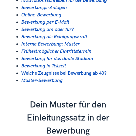
Motivationsschreiben für die Bewerbung
Bewerbungs-Anlagen
Online-Bewerbung
Bewerbung per E-Mail
Bewerbung um oder für?
Bewerbung als Reinigungskraft
Interne Bewerbung: Muster
Frühestmöglicher Eintrittstermin
Bewerbung für das duale Studium
Bewerbung in Teilzeit
Welche Zeugnisse bei Bewerbung ab 40?
Muster-Bewerbung
Dein Muster für den
Einleitungssatz in der
Bewerbung