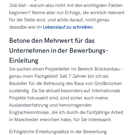
Job bist – warum also nicht mit den wichtigsten Fakten
beginnen? Nenne aber nur Erfolge, die wirklich relevant
für die Stelle sind, und achte darauf, nicht genau
dasselbe wie im
Lebenslauf zu schreiben
.
Betone den Mehrwert für das
Unternehmen in der Bewerbungs-
Einleitung
Sie suchen einen Projektleiter im Bereich Brückenbau –
genau mein Fachgebiet! Seit 7 Jahren bin ich als
Bauleiter für die Betreuung des Baus von Großbrücken
zuständig. Da Sie aktuell besonders auf internationale
Projekte fokussiert sind, sind sicher auch meine
Auslandserfahrung und hervorragenden
Englischkenntnisse, die ich durch die fünfjährige Arbeit
in Manchester erworben habe, für Sie interessant.
Erfolgreiche Einleitungssätze in der Bewerbung