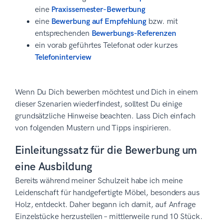
eine
Praxissemester-Bewerbung
eine
Bewerbung auf Empfehlung
bzw. mit
entsprechenden
Bewerbungs-Referenzen
ein vorab geführtes Telefonat oder kurzes
Telefoninterview
Wenn Du Dich bewerben möchtest und Dich in einem
dieser Szenarien wiederfindest, solltest Du einige
grundsätzliche Hinweise beachten. Lass Dich einfach
von folgenden Mustern und Tipps inspirieren.
Einleitungssatz für die Bewerbung um
eine Ausbildung
Bereits während meiner Schulzeit habe ich meine
Leidenschaft für handgefertigte Möbel, besonders aus
Holz, entdeckt. Daher begann ich damit, auf Anfrage
Einzelstücke herzustellen – mittlerweile rund 10 Stück.