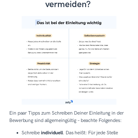
vermeiden?
Ein paar Tipps zum Schreiben Deiner Einleitung in der
Bewerbung sind allgemeingültig – beachte Folgendes:
Schreibe
individuell
. Das heißt: Für jede Stelle