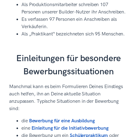
Als Produktionsmitarbeiter schreiben 107
Personen unserer Builder-Nutzer ihr Anschreiben.
Es verfassen 97 Personen ein Anschreiben als
Verkäuferin.
Als „Praktikant“ bezeichneten sich 95 Menschen.
Einleitungen für besondere
Bewerbungssituationen
Manchmal kann es beim Formulieren Deines Einstiegs
auch helfen, ihn an Deine aktuelle Situation
anzupassen. Typische Situationen in der Bewerbung
sind:
die
Bewerbung für eine Ausbildung
eine
Einleitung für die Initiativbewerbung
die Bewerbung um ein
Schülerpraktikum
oder