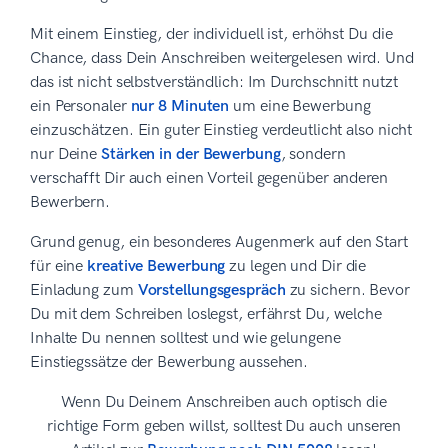
Mit einem Einstieg, der individuell ist, erhöhst Du die
Chance, dass Dein Anschreiben weitergelesen wird. Und
das ist nicht selbstverständlich: Im Durchschnitt nutzt
ein Personaler
nur 8 Minuten
um eine Bewerbung
einzuschätzen. Ein guter Einstieg verdeutlicht also nicht
nur Deine
Stärken in der Bewerbung
, sondern
verschafft Dir auch einen Vorteil gegenüber anderen
Bewerbern.
Grund genug, ein besonderes Augenmerk auf den Start
für eine
kreative Bewerbung
zu legen und Dir die
Einladung zum
Vorstellungsgespräch
zu sichern. Bevor
Du mit dem Schreiben loslegst, erfährst Du, welche
Inhalte Du nennen solltest und wie gelungene
Einstiegssätze der Bewerbung aussehen.
Wenn Du Deinem Anschreiben auch optisch die
richtige Form geben willst, solltest Du auch unseren