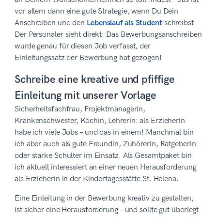
vor allem dann eine gute Strategie, wenn Du Dein
Anschreiben und den
Lebenslauf als Student
schreibst.
Der Personaler sieht direkt: Das Bewerbungsanschreiben
wurde genau für diesen Job verfasst, der
Einleitungssatz der Bewerbung hat gezogen!
Schreibe eine kreative und pfiffige
Einleitung mit unserer Vorlage
Sicherheitsfachfrau, Projektmanagerin,
Krankenschwester, Köchin, Lehrerin: als Erzieherin
habe ich viele Jobs – und das in einem! Manchmal bin
ich aber auch als gute Freundin, Zuhörerin, Ratgeberin
oder starke Schulter im Einsatz. Als Gesamtpaket bin
ich aktuell interessiert an einer neuen Herausforderung
als Erzieherin in der Kindertagesstätte St. Helena.
Eine Einleitung in der Bewerbung kreativ zu gestalten,
ist sicher eine Herausforderung – und sollte gut überlegt