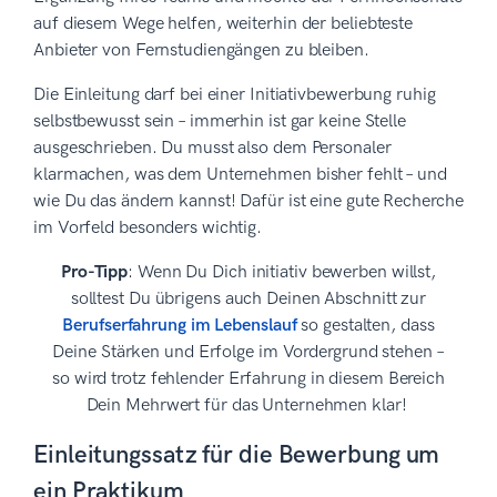
auf diesem Wege helfen, weiterhin der beliebteste
Anbieter von Fernstudiengängen zu bleiben.
Die Einleitung darf bei einer Initiativbewerbung ruhig
selbstbewusst sein – immerhin ist gar keine Stelle
ausgeschrieben. Du musst also dem Personaler
klarmachen, was dem Unternehmen bisher fehlt – und
wie Du das ändern kannst! Dafür ist eine gute Recherche
im Vorfeld besonders wichtig.
Pro-Tipp
: Wenn Du Dich initiativ bewerben willst,
solltest Du übrigens auch Deinen Abschnitt zur
Berufserfahrung im Lebenslauf
so gestalten, dass
Deine Stärken und Erfolge im Vordergrund stehen –
so wird trotz fehlender Erfahrung in diesem Bereich
Dein Mehrwert für das Unternehmen klar!
Einleitungssatz für die Bewerbung um
ein Praktikum