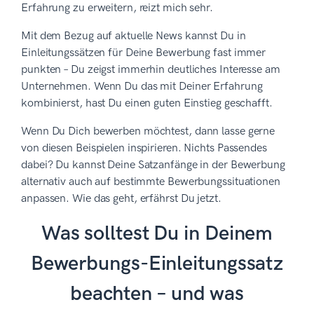
Erfahrung zu erweitern, reizt mich sehr.
Mit dem Bezug auf aktuelle News kannst Du in
Einleitungssätzen für Deine Bewerbung fast immer
punkten – Du zeigst immerhin deutliches Interesse am
Unternehmen. Wenn Du das mit Deiner Erfahrung
kombinierst, hast Du einen guten Einstieg geschafft.
Wenn Du Dich bewerben möchtest, dann lasse gerne
von diesen Beispielen inspirieren. Nichts Passendes
dabei? Du kannst Deine Satzanfänge in der Bewerbung
alternativ auch auf bestimmte Bewerbungssituationen
anpassen. Wie das geht, erfährst Du jetzt.
Was solltest Du in Deinem
Bewerbungs-Einleitungssatz
beachten – und was