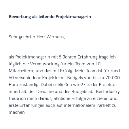
Bewerbung als leitende Projektmanagerin
Sehr geehrter Herr Werhaus,
als Projektmanagerin mit 8 Jahren Erfahrung trage ich
täglich die Verantwortung für ein Team von 10
Mitarbeitern, und das mit Erfolg! Mein Team ist für rund
60 verschiedene Projekte mit Budgets von bis zu 70.000
Euro zuständig. Dabei schließen wir 97 % der Projekte
innerhalb der Deadline und des Budgets ab. Bei Industry
freue ich mich darauf, ähnliche Erfolge zu erzielen und
erste Erfahrungen auch auf internationalem Parkett zu
machen.