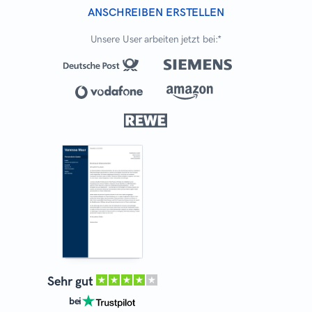
ANSCHREIBEN ERSTELLEN
Unsere User arbeiten jetzt bei:*
Sehr gut
bei