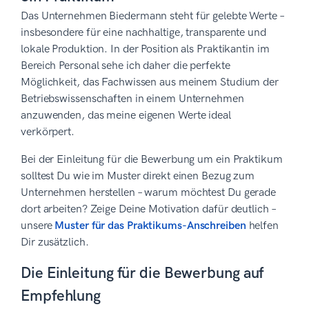
Das Unternehmen Biedermann steht für gelebte Werte –
insbesondere für eine nachhaltige, transparente und
lokale Produktion. In der Position als Praktikantin im
Bereich Personal sehe ich daher die perfekte
Möglichkeit, das Fachwissen aus meinem Studium der
Betriebswissenschaften in einem Unternehmen
anzuwenden, das meine eigenen Werte ideal
verkörpert.
Bei der Einleitung für die Bewerbung um ein Praktikum
solltest Du wie im Muster direkt einen Bezug zum
Unternehmen herstellen – warum möchtest Du gerade
dort arbeiten? Zeige Deine Motivation dafür deutlich –
unsere
Muster für das Praktikums-Anschreiben
helfen
Dir zusätzlich.
Die Einleitung für die Bewerbung auf
Empfehlung