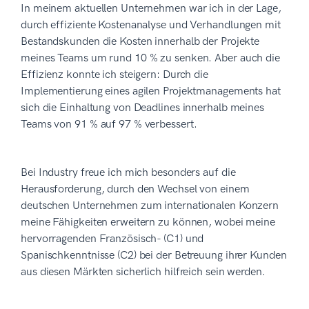
In meinem aktuellen Unternehmen war ich in der Lage,
durch effiziente Kostenanalyse und Verhandlungen mit
Bestandskunden die Kosten innerhalb der Projekte
meines Teams um rund 10 % zu senken. Aber auch die
Effizienz konnte ich steigern: Durch die
Implementierung eines agilen Projektmanagements hat
sich die Einhaltung von Deadlines innerhalb meines
Teams von 91 % auf 97 % verbessert.
Bei Industry freue ich mich besonders auf die
Herausforderung, durch den Wechsel von einem
deutschen Unternehmen zum internationalen Konzern
meine Fähigkeiten erweitern zu können, wobei meine
hervorragenden Französisch- (C1) und
Spanischkenntnisse (C2) bei der Betreuung ihrer Kunden
aus diesen Märkten sicherlich hilfreich sein werden.