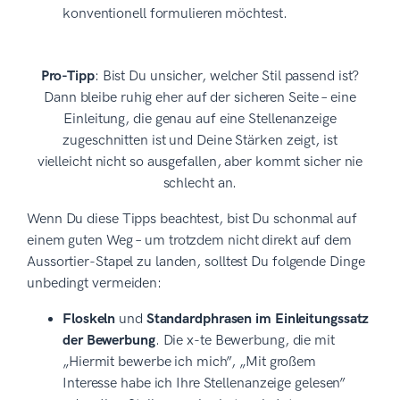
konventionell formulieren möchtest.
Pro-Tipp
: Bist Du unsicher, welcher Stil passend ist?
Dann bleibe ruhig eher auf der sicheren Seite – eine
Einleitung, die genau auf eine Stellenanzeige
zugeschnitten ist und Deine Stärken zeigt, ist
vielleicht nicht so ausgefallen, aber kommt sicher nie
schlecht an.
Wenn Du diese Tipps beachtest, bist Du schonmal auf
einem guten Weg – um trotzdem nicht direkt auf dem
Aussortier-Stapel zu landen, solltest Du folgende Dinge
unbedingt vermeiden:
Floskeln
und
Standardphrasen im Einleitungssatz
der Bewerbung
. Die x-te Bewerbung, die mit
„Hiermit bewerbe ich mich”, „Mit großem
Interesse habe ich Ihre Stellenanzeige gelesen”