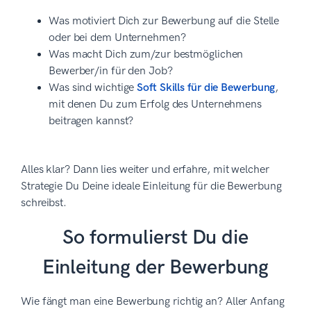
Was motiviert Dich zur Bewerbung auf die Stelle
oder bei dem Unternehmen?
Was macht Dich zum/zur bestmöglichen
Bewerber/in für den Job?
Was sind wichtige
Soft Skills für die Bewerbung
,
mit denen Du zum Erfolg des Unternehmens
beitragen kannst?
Alles klar? Dann lies weiter und erfahre, mit welcher
Strategie Du Deine ideale Einleitung für die Bewerbung
schreibst.
So formulierst Du die
Einleitung der Bewerbung
Wie fängt man eine Bewerbung richtig an? Aller Anfang