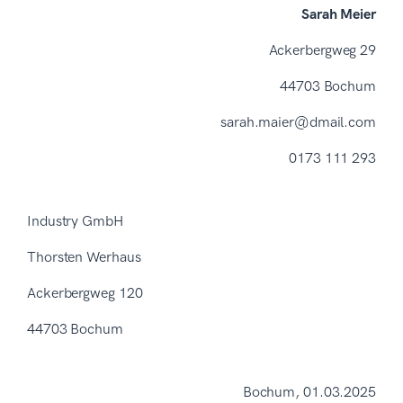
Sarah Meier
Ackerbergweg 29
44703 Bochum
sarah.maier@dmail.com
0173 111 293
Industry GmbH
Thorsten Werhaus
Ackerbergweg 120
44703 Bochum
Bochum, 01.03.2025