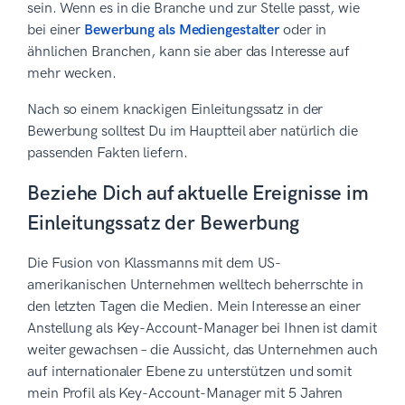
sein. Wenn es in die Branche und zur Stelle passt, wie
bei einer
Bewerbung als Mediengestalter
oder in
ähnlichen Branchen, kann sie aber das Interesse auf
mehr wecken.
Nach so einem knackigen Einleitungssatz in der
Bewerbung solltest Du im Hauptteil aber natürlich die
passenden Fakten liefern.
Beziehe Dich auf aktuelle Ereignisse im
Einleitungssatz der Bewerbung
Die Fusion von Klassmanns mit dem US-
amerikanischen Unternehmen welltech beherrschte in
den letzten Tagen die Medien. Mein Interesse an einer
Anstellung als Key-Account-Manager bei Ihnen ist damit
weiter gewachsen – die Aussicht, das Unternehmen auch
auf internationaler Ebene zu unterstützen und somit
mein Profil als Key-Account-Manager mit 5 Jahren