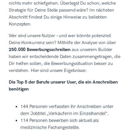
nichts mehr schiefgehen. Überlegst Du schon, welche
Strategie für Deine Stelle passend wäre? Im nächsten
Abschnitt findest Du einige Hinweise zu beliebten
Konzepten.
Wer sind unsere Nutzer – und wer könnte potenziell
Deine Konkurrenz sein? Mithilfe der Analyse von über
250.000 Bewerbungsschreiben
aus unserem Builder
haben wir entscheidende Daten zusammengetragen, die
Dir helfen sollen, die Bewerbungssituation besser zu
verstehen. Hier sind unsere Ergebnisse:
Die Top 5 der Berufe unserer User, die ein Anschreiben
benötigen
144 Personen verfassten ihr Anschreiben unter
dem Jobtitel „Verkäuferin im Einzelhandel“.
114 Personen bewerben sich aktuell als
medizinische Fachangestellte.