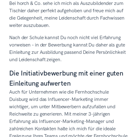
Bei horch & Co. sehe ich mich als Auszubildender zum
Tischler daher perfekt aufgehoben und freue mich auf
die Gelegenheit, meine Leidenschaft durch Fachwissen
weiter auszubauen.
Nach der Schule kannst Du noch nicht viel Erfahrung
vorweisen – in der Bewerbung kannst Du daher als gute
Einleitung zur Ausbildung passend Deine Persönlichkeit
und Leidenschaft zeigen.
Die Initiativbewerbung mit einer guten
Einleitung aufwerten
Auch für Unternehmen wie die Fernhochschule
Duisburg wird das Influencer-Marketing immer
wichtiger, um unter Mitbewerbern aufzufallen und
Reichweite zu generieren. Mit meiner 3-jährigen
Erfahrung als Influencer-Marketing-Manager und
zahlreichen Kontakten halte ich mich für die ideale
Ergänzung Ihres Teams und möchte der Fernhochschule