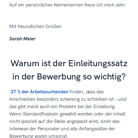
Auf ein persönliches Kennenlernen freue ich mich sehr.
Mit freundlichen Grüßen
Sarah Meier
Warum ist der Einleitungssatz
in der Bewerbung so wichtig?
37 % der Arbeitssuchenden
finden, dass das
Anschreiben besonders schwierig zu schreiben ist – und
das gibt meist auch ein Problem bei der Einleitung.
Wenn Standardfloskeln gewählt werden oder der Inhalt
nicht speziell auf die Stelle angepasst wird, sinkt das
Interesse der Personaler und alle Anfangssätze der
Bewerbung waren umsonst.