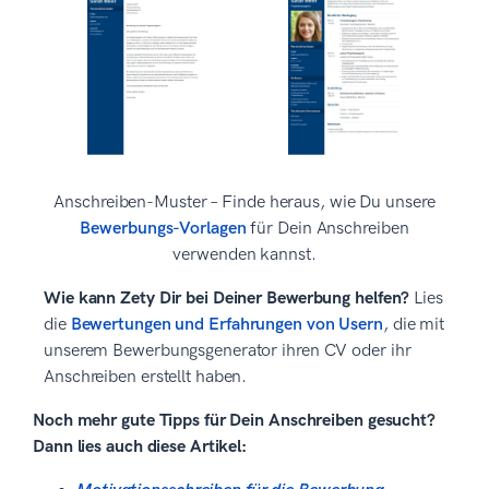
Anschreiben-Muster – Finde heraus, wie Du unsere
Bewerbungs-Vorlagen
für Dein Anschreiben
verwenden kannst.
Wie kann Zety Dir bei Deiner Bewerbung helfen?
Lies
die
Bewertungen und Erfahrungen von Usern
, die mit
unserem Bewerbungsgenerator ihren CV oder ihr
Anschreiben erstellt haben.
Noch mehr gute Tipps für Dein Anschreiben gesucht?
Dann lies auch diese Artikel: