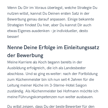
Wenn Du Dir im Voraus überlegst, welche Strategie Du
nutzen willst, kannst Du Deinen ersten Satz in der
Bewerbung genau darauf anpassen. Einige bekannte
Strategien findest Du hier, aber Du kannst Dir auch
etwas Eigenes ausdenken – je individueller, desto
besser!
Nenne Deine Erfolge im Einleitungssatz
der Bewerbung
Meine Karriere als Koch begann bereits in der
Ausbildung erfolgreich, die ich als Landesbester
abschloss. Und so ging es weiter: nach der Fortbildung
zum Küchenmeister bin ich nun seit 4 Jahren für die
Leitung meiner Küche im 3-Sterne-Hotel Saigon
zuständig. Als Küchenmeister bei Hofmann möchte ich
meine Führungskompetenzen nun weiter ausbauen.
Du willst zeigen, dass Du der beste Bewerber für den