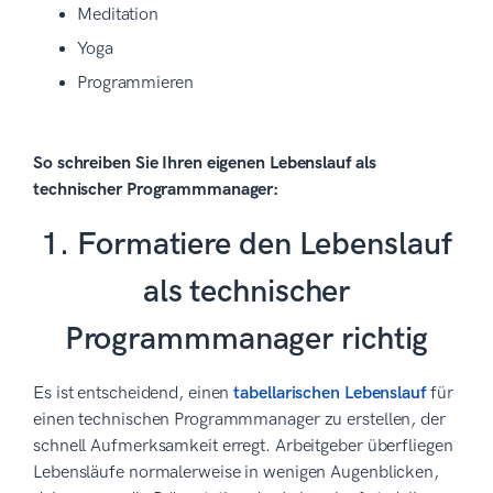
Meditation
Yoga
Programmieren
So schreiben Sie Ihren eigenen Lebenslauf als
technischer Programmmanager:
1. Formatiere den Lebenslauf
als technischer
Programmmanager richtig
Es ist entscheidend, einen
tabellarischen Lebenslauf
für
einen technischen Programmmanager zu erstellen, der
schnell Aufmerksamkeit erregt. Arbeitgeber überfliegen
Lebensläufe normalerweise in wenigen Augenblicken,