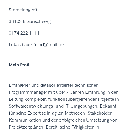
Smmelring 50
38102 Braunschweig
0174 222 1111
Lukas.bauerfeind@mail.de
Mein Profil
Erfahrener und detailorientierter technischer
Programmmanager mit über 7 Jahren Erfahrung in der
Leitung komplexer, funktionsübergreifender Projekte in
Softwareentwicklungs- und IT-Umgebungen. Bekannt
für seine Expertise in agilen Methoden, Stakeholder-
Kommunikation und der erfolgreichen Umsetzung von
Projektzeitplänen. Bereit, seine Fähigkeiten in