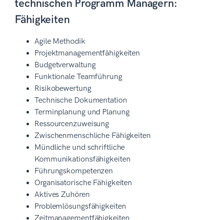
technischen Programm Managern:
Fähigkeiten
Agile Methodik
Projektmanagementfähigkeiten
Budgetverwaltung
Funktionale Teamführung
Risikobewertung
Technische Dokumentation
Terminplanung und Planung
Ressourcenzuweisung
Zwischenmenschliche Fähigkeiten
Mündliche und schriftliche
Kommunikationsfähigkeiten
Führungskompetenzen
Organisatorische Fähigkeiten
Aktives Zuhören
Problemlösungsfähigkeiten
Zeitmanagementfähigkeiten