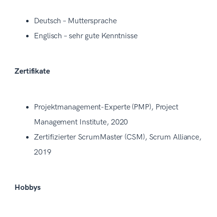
Deutsch – Muttersprache
Englisch – sehr gute Kenntnisse
Zertifikate
Projektmanagement-Experte (PMP), Project
Management Institute, 2020
Zertifizierter ScrumMaster (CSM), Scrum Alliance,
2019
Hobbys