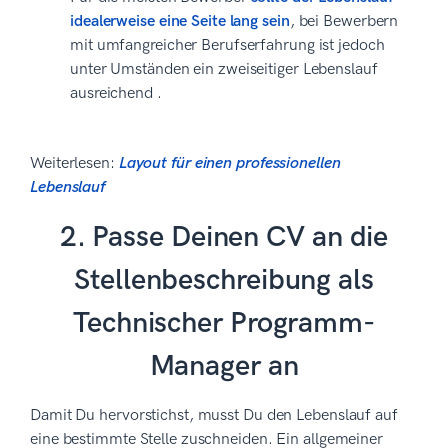
idealerweise eine Seite lang sein
, bei Bewerbern
mit umfangreicher Berufserfahrung ist jedoch
unter Umständen ein zweiseitiger Lebenslauf
ausreichend .
Weiterlesen:
Layout für einen professionellen
Lebenslauf
2. Passe Deinen CV an die
Stellenbeschreibung als
Technischer Programm-
Manager an
Damit Du hervorstichst, musst Du den Lebenslauf auf
eine bestimmte Stelle zuschneiden. Ein allgemeiner