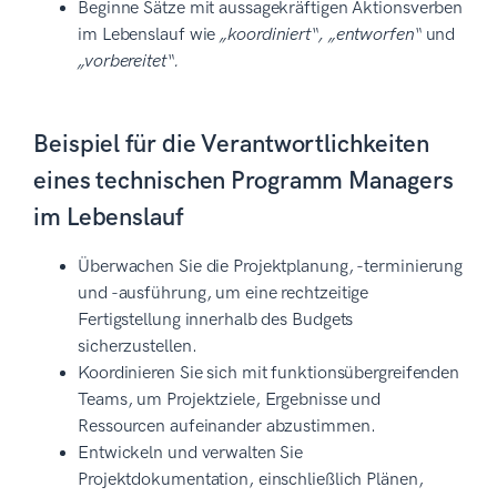
Beginne Sätze mit aussagekräftigen Aktionsverben
im Lebenslauf wie
„koordiniert“, „entworfen“
und
„vorbereitet“.
Beispiel für die Verantwortlichkeiten
eines technischen Programm Managers
im Lebenslauf
Überwachen Sie die Projektplanung, -terminierung
und -ausführung, um eine rechtzeitige
Fertigstellung innerhalb des Budgets
sicherzustellen.
Koordinieren Sie sich mit funktionsübergreifenden
Teams, um Projektziele, Ergebnisse und
Ressourcen aufeinander abzustimmen.
Entwickeln und verwalten Sie
Projektdokumentation, einschließlich Plänen,