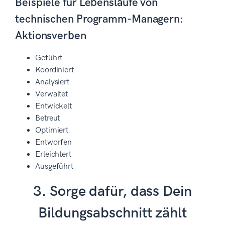
Beispiele für Lebensläufe von
technischen Programm-Managern:
Aktionsverben
Geführt
Koordiniert
Analysiert
Verwaltet
Entwickelt
Betreut
Optimiert
Entworfen
Erleichtert
Ausgeführt
3. Sorge dafür, dass Dein
Bildungsabschnitt zählt