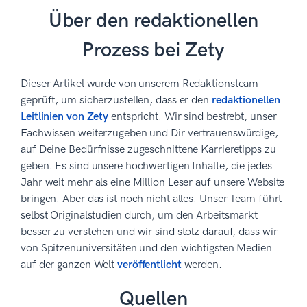
Über den redaktionellen
Prozess bei Zety
Dieser Artikel wurde von unserem Redaktionsteam
geprüft, um sicherzustellen, dass er den
redaktionellen
Leitlinien von Zety
entspricht. Wir sind bestrebt, unser
Fachwissen weiterzugeben und Dir vertrauenswürdige,
auf Deine Bedürfnisse zugeschnittene Karrieretipps zu
geben. Es sind unsere hochwertigen Inhalte, die jedes
Jahr weit mehr als eine Million Leser auf unsere Website
bringen. Aber das ist noch nicht alles. Unser Team führt
selbst Originalstudien durch, um den Arbeitsmarkt
besser zu verstehen und wir sind stolz darauf, dass wir
von Spitzenuniversitäten und den wichtigsten Medien
auf der ganzen Welt
veröffentlicht
werden.
Quellen