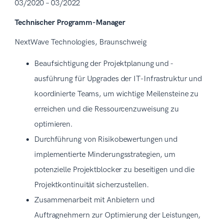
03/2020 – 03/2022
Technischer Programm-Manager
NextWave Technologies, Braunschweig
Beaufsichtigung der Projektplanung und -
ausführung für Upgrades der IT-Infrastruktur und
koordinierte Teams, um wichtige Meilensteine zu
erreichen und die Ressourcenzuweisung zu
optimieren.
Durchführung von Risikobewertungen und
implementierte Minderungsstrategien, um
potenzielle Projektblocker zu beseitigen und die
Projektkontinuität sicherzustellen.
Zusammenarbeit mit Anbietern und
Auftragnehmern zur Optimierung der Leistungen,