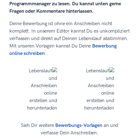
Programmmanager zu lesen. Du kannst unten gerne
Fragen oder Kommentare hinterlassen.
Deine Bewerbung ist ohne ein Anschreiben nicht
komplett. In unserem Editor kannst Du es unkompliziert
verfassen und direkt auf Deinen Lebenslauf abstimmen.
Mit unseren Vorlagen kannst Du Deine
Bewerbung
online schreiben
:
Sieh Dir weitere
Bewerbungs-Vorlagen
an und
verfasse Dein Anschreiben.