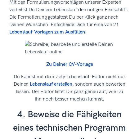
Mit den Formulierungsvorschlägen unserer Experten
verleihst Du Deinem Lebenslauf den nötigen Feinschliff.
Die Formatierung gestaltest Du per Klick ganz nach
Deinen Wünschen. Entscheide Dich für eine von 21
Lebenslauf-Vorlagen zum Ausfüllen
!
Zu Deiner CV-Vorlage
Du kannst mit dem Zety Lebenslauf-Editor nicht nur
Deinen
Lebenslauf erstellen
, sondern auch bewerten
lassen. Der Editor listet Dir ganz genau auf, wie Du
ihn noch besser machen kannst.
4. Beweise die Fähigkeiten
eines technischen Programm