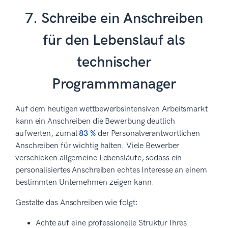
7. Schreibe ein Anschreiben
für den Lebenslauf als
technischer
Programmmanager
Auf dem heutigen wettbewerbsintensiven Arbeitsmarkt
kann ein Anschreiben die Bewerbung deutlich
aufwerten, zumal
83 %
der Personalverantwortlichen
Anschreiben für wichtig halten. Viele Bewerber
verschicken allgemeine Lebensläufe, sodass ein
personalisiertes Anschreiben echtes Interesse an einem
bestimmten Unternehmen zeigen kann.
Gestalte das Anschreiben wie folgt:
Achte auf eine professionelle Struktur Ihres