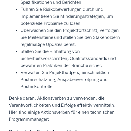
Spezifikationen und Berichten.
Führen Sie Risikobewertungen durch und
implementieren Sie Minderungsstrategien, um
potenzielle Probleme zu lösen.
Überwachen Sie den Projektfortschritt, verfolgen
Sie Meilensteine und stellen Sie den Stakeholdern
regelmäßige Updates bereit.
Stellen Sie die Einhaltung von
Sicherheitsvorschriften, Qualitätsstandards und
bewährten Praktiken der Branche sicher.
Verwalten Sie Projektbudgets, einschließlich
Kostenschätzung, Ausgabenverfolgung und
Kostenkontrolle.
Denke daran, Aktionsverben zu verwenden, die
Verantwortlichkeiten und Erfolge effektiv vermitteln.
Hier sind einige Aktionsverben für einen technischen
Programmmanager: