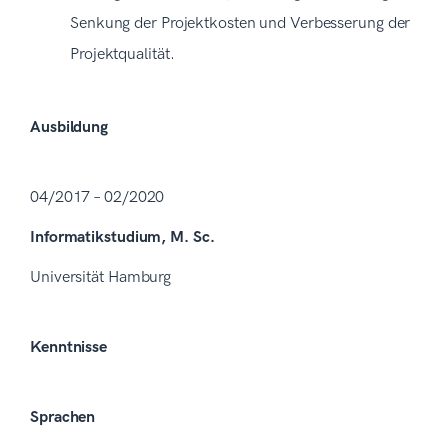
Senkung der Projektkosten und Verbesserung der
Projektqualität.
Ausbildung
04/2017 – 02/2020
Informatikstudium, M. Sc.
Universität Hamburg
Kenntnisse
Sprachen