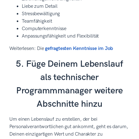
Liebe zum Detail
Stressbewältigung
Teamfähigkeit
Computerkenntnisse
Anpassungsfähigkeit und Flexibilität
Weiterlesen: Die
gefragtesten Kenntnisse im Job
5. Füge Deinem Lebenslauf
als technischer
Programmmanager weitere
Abschnitte hinzu
Um einen Lebenslauf zu erstellen, der bei
Personalverantwortlichen gut ankommt, geht es darum,
Deinen einzigartigen Wert und Charakter zu