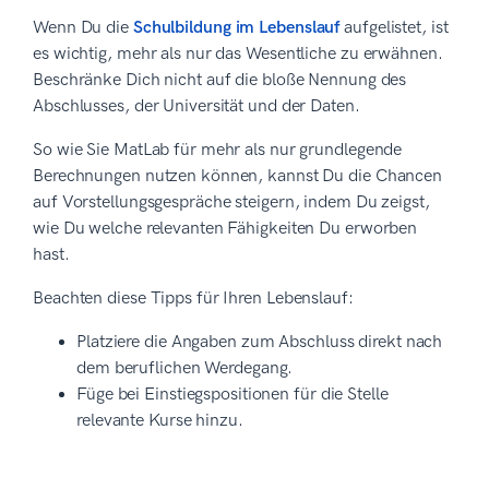
Wenn Du die
Schulbildung im Lebenslauf
aufgelistet, ist
es wichtig, mehr als nur das Wesentliche zu erwähnen.
Beschränke Dich nicht auf die bloße Nennung des
Abschlusses, der Universität und der Daten.
So wie Sie MatLab für mehr als nur grundlegende
Berechnungen nutzen können, kannst Du die Chancen
auf Vorstellungsgespräche steigern, indem Du zeigst,
wie Du welche relevanten Fähigkeiten Du erworben
hast.
Beachten diese Tipps für Ihren Lebenslauf:
Platziere die Angaben zum Abschluss direkt nach
dem beruflichen Werdegang.
Füge bei Einstiegspositionen für die Stelle
relevante Kurse hinzu.