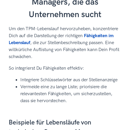
Managers, die das
Unternehmen sucht
Um den TPM-Lebenslauf hervorzuheben, konzentriere
Dich auf die Darstellung der richtigen
Fähigkeiten im
Lebenslauf
, die zur Stellenbeschreibung passen. Eine
willkürliche Auflistung von Fähigkeiten kann Dein Profil
schwächen.
So integrierst Du Fähigkeiten effektiv:
Integriere Schlüsselwörter aus der Stellenanzeige
Vermeide eine zu lange Liste; priorisiere die
relevantesten Fähigkeiten, um sicherzustellen,
dass sie hervorstechen.
Beispiele für Lebensläufe von