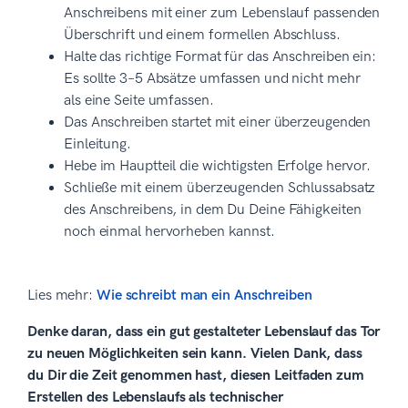
Anschreibens mit einer zum Lebenslauf passenden
Überschrift und einem formellen Abschluss.
Halte das richtige Format für das Anschreiben ein:
Es sollte 3–5 Absätze umfassen und nicht mehr
als eine Seite umfassen.
Das Anschreiben startet mit einer überzeugenden
Einleitung.
Hebe im Hauptteil die wichtigsten Erfolge hervor.
Schließe mit einem überzeugenden Schlussabsatz
des Anschreibens, in dem Du Deine Fähigkeiten
noch einmal hervorheben kannst.
Lies mehr:
Wie schreibt man ein Anschreiben
Denke daran, dass ein gut gestalteter Lebenslauf das Tor
zu neuen Möglichkeiten sein kann. Vielen Dank, dass
du Dir die Zeit genommen hast, diesen Leitfaden zum
Erstellen des Lebenslaufs als technischer