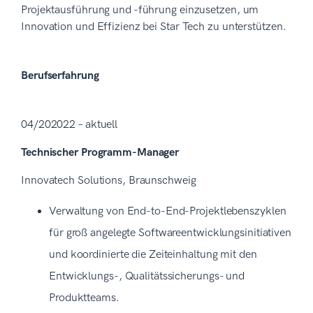
Projektausführung und -führung einzusetzen, um
Innovation und Effizienz bei Star Tech zu unterstützen.
Berufserfahrung
04/202022 – aktuell
Technischer Programm-Manager
Innovatech Solutions, Braunschweig
Verwaltung von End-to-End-Projektlebenszyklen
für groß angelegte Softwareentwicklungsinitiativen
und koordinierte die Zeiteinhaltung mit den
Entwicklungs-, Qualitätssicherungs- und
Produktteams.