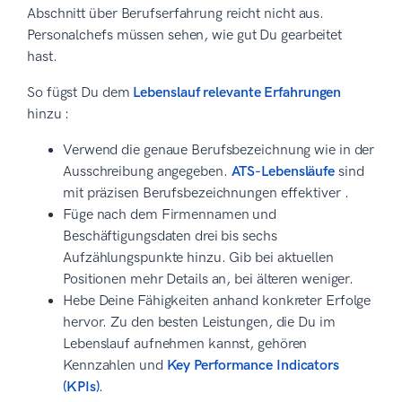
Abschnitt über Berufserfahrung reicht nicht aus.
Personalchefs müssen sehen, wie gut Du gearbeitet
hast.
So fügst Du dem
Lebenslauf relevante Erfahrungen
hinzu :
Verwend die genaue Berufsbezeichnung wie in der
Ausschreibung angegeben.
ATS-Lebensläufe
sind
mit präzisen Berufsbezeichnungen effektiver .
Füge nach dem Firmennamen und
Beschäftigungsdaten drei bis sechs
Aufzählungspunkte hinzu. Gib bei aktuellen
Positionen mehr Details an, bei älteren weniger.
Hebe Deine Fähigkeiten anhand konkreter Erfolge
hervor. Zu den besten Leistungen, die Du im
Lebenslauf aufnehmen kannst, gehören
Kennzahlen und
Key Performance Indicators
(KPIs)
.