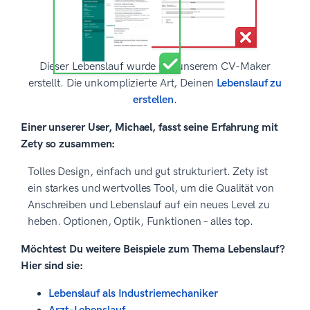
Dieser Lebenslauf wurde mit unserem CV-Maker
erstellt. Die unkomplizierte Art, Deinen
Lebenslauf zu
erstellen
.
Einer unserer User, Michael, fasst seine Erfahrung mit
Zety so zusammen:
Tolles Design, einfach und gut strukturiert. Zety ist
ein starkes und wertvolles Tool, um die Qualität von
Anschreiben und Lebenslauf auf ein neues Level zu
heben. Optionen, Optik, Funktionen – alles top.
Möchtest Du weitere Beispiele zum Thema Lebenslauf?
Hier sind sie:
Lebenslauf als Industriemechaniker