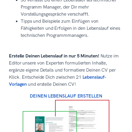
So verfasst Du einen Lebenslauf als technischer
Programm Manager, der Dir mehr
Vorstellungsgespräche verschafft.
Tipps und Beispiele zum Einfügen von
Fähigkeiten und Erfolgen in den Lebenslauf eines
technischen Programmmanagers.
Erstelle Deinen Lebenslauf in nur 5 Minuten!
Nutze im
Editor unsere von Experten formulierten Inhalte,
ergänze eigene Details und formatiere Deinen CV per
Klick. Entscheide Dich zwischen 21
Lebenslauf-
Vorlagen
und erstelle Deinen CV!
DEINEN LEBENSLAUF ERSTELLEN