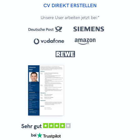
CV DIREKT ERSTELLEN
Unsere User arbeiten jetzt bei:*
Sehr gut
bei