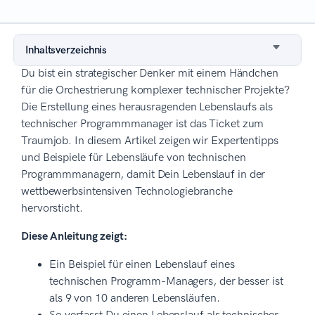
Inhaltsverzeichnis
Du bist ein strategischer Denker mit einem Händchen
für die Orchestrierung komplexer technischer Projekte?
Die Erstellung eines herausragenden Lebenslaufs als
technischer Programmmanager ist das Ticket zum
Traumjob. In diesem Artikel zeigen wir Expertentipps
und Beispiele für Lebensläufe von technischen
Programmmanagern, damit Dein Lebenslauf in der
wettbewerbsintensiven Technologiebranche
hervorsticht.
Diese Anleitung zeigt:
Ein Beispiel für einen Lebenslauf eines
technischen Programm-Managers, der besser ist
als 9 von 10 anderen Lebensläufen.