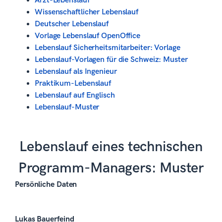
Arzt-Lebenslauf
Wissenschaftlicher Lebenslauf
Deutscher Lebenslauf
Vorlage Lebenslauf OpenOffice
Lebenslauf Sicherheitsmitarbeiter: Vorlage
Lebenslauf-Vorlagen für die Schweiz: Muster
Lebenslauf als Ingenieur
Praktikum-Lebenslauf
Lebenslauf auf Englisch
Lebenslauf-Muster
Lebenslauf eines technischen
Programm-Managers: Muster
Persönliche Daten
Lukas Bauerfeind