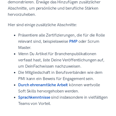
demonstrieren. Erwäge das Hinzufügen zusätzlicher
Abschnitte, um persönliche und berufliche Stärken
hervorzuheben.
Hier sind einige zusätzliche Abschnitte:
Präsentiere alle Zertifizierungen, die für die Rolle
relevant sind, beispielsweise
PMP
oder Scrum
Master.
Wenn Du Artikel für Branchenpublikationen
verfasst hast, liste Deine Veröffentlichungen auf,
um DeinFachwissen nachzuweisen.
Die Mitgliedschaft in Berufsverbänden wie dem
PMI kann ein Beweis für Engagement sein.
Durch ehrenamtliche Arbeit
können wertvolle
Soft Skills hervorgehoben werden.
Sprachkenntnisse
sind insbesondere in vielfältigen
Teams von Vorteil.