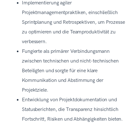
Implementierung agiler
Projektmanagementpraktiken, einschließlich
Sprintplanung und Retrospektiven, um Prozesse
zu optimieren und die Teamproduktivität zu
verbessern.
Fungierte als primärer Verbindungsmann
zwischen technischen und nicht-technischen
Beteiligten und sorgte für eine klare
Kommunikation und Abstimmung der
Projektziele.
Entwicklung von Projektdokumentation und
Statusberichten, die Transparenz hinsichtlich
Fortschritt, Risiken und Abhängigkeiten bieten.