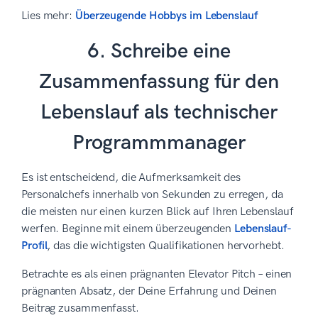
Lies mehr:
Überzeugende Hobbys im Lebenslauf
6. Schreibe eine
Zusammenfassung für den
Lebenslauf als technischer
Programmmanager
Es ist entscheidend, die Aufmerksamkeit des
Personalchefs innerhalb von Sekunden zu erregen, da
die meisten nur einen kurzen Blick auf Ihren Lebenslauf
werfen. Beginne mit einem überzeugenden
Lebenslauf-
Profil
, das die wichtigsten Qualifikationen hervorhebt.
Betrachte es als einen prägnanten Elevator Pitch – einen
prägnanten Absatz, der Deine Erfahrung und Deinen
Beitrag zusammenfasst.