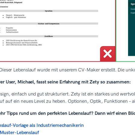
Dieser Lebenslauf wurde mit unserem CV-Maker erstellt. Die unk
rer User, Michael, fasst seine Erfahrung mit Zety so zusammen:
sign, einfach und gut strukturiert. Zety ist ein starkes und wertv
uf auf ein neues Level zu heben. Optionen, Optik, Funktionen – al
hr Tipps rund um den perfekten Lebenslauf? Dann wirf einen Blic
slauf-Vorlage als Industriemechanikerin
Muster-Lebenslauf