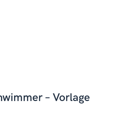
chwimmer – Vorlage