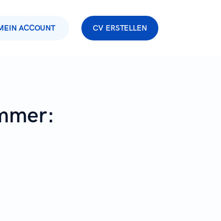
MEIN ACCOUNT
CV ERSTELLEN
immer: