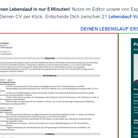
inen Lebenslauf in nur 5 Minuten!
Nutze im Editor unsere von Exp
 Deinen CV per Klick. Entscheide Dich zwischen 21
Lebenslauf-V
DEINEN LEBENSLAUF ER