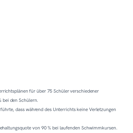
ichtsplänen für über 75 Schüler verschiedener
% bei den Schülern.
 führte, dass während des Unterrichts keine Verletzungen
behaltungsquote von 90 % bei laufenden Schwimmkursen.