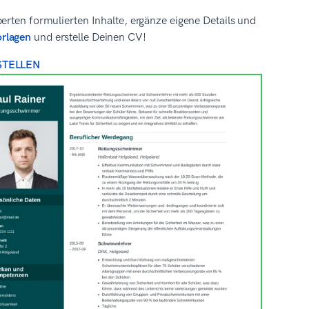
erten formulierten Inhalte, ergänze eigene Details und
orlagen
und erstelle Deinen CV!
STELLEN