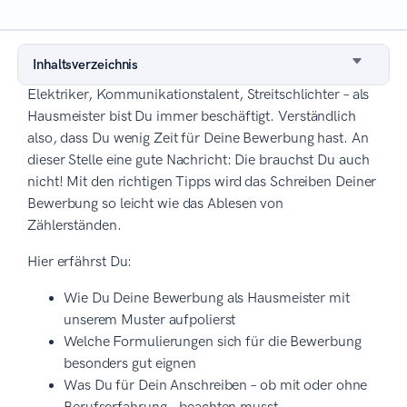
Inhaltsverzeichnis
Elektriker, Kommunikationstalent, Streitschlichter – als
Hausmeister bist Du immer beschäftigt. Verständlich
also, dass Du wenig Zeit für Deine Bewerbung hast. An
dieser Stelle eine gute Nachricht: Die brauchst Du auch
nicht! Mit den richtigen Tipps wird das Schreiben Deiner
Bewerbung so leicht wie das Ablesen von
Zählerständen.
Hier erfährst Du:
Wie Du Deine Bewerbung als Hausmeister mit
unserem Muster aufpolierst
Welche Formulierungen sich für die Bewerbung
besonders gut eignen
Was Du für Dein Anschreiben – ob mit oder ohne