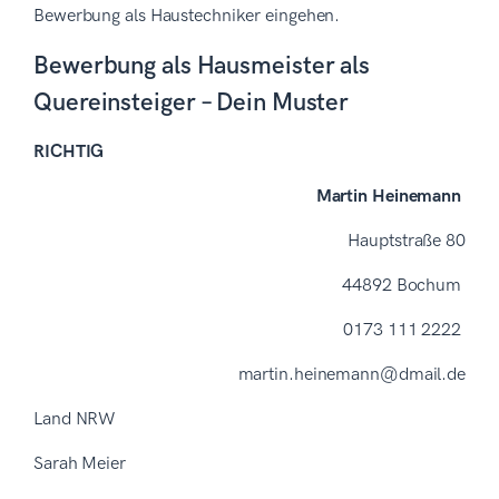
Bewerbung als Haustechniker eingehen.
Bewerbung als Hausmeister als
Quereinsteiger – Dein Muster
RICHTIG
Martin Heinemann
Hauptstraße 80
44892 Bochum
0173 111 2222
martin.heinemann@dmail.de
Land NRW
Sarah Meier