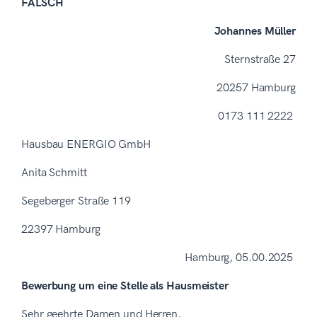
FALSCH
Johannes Müller
Sternstraße 27
20257 Hamburg
0173 111 2222
Hausbau ENERGIO GmbH
Anita Schmitt
Segeberger Straße 119
22397 Hamburg
Hamburg, 05.00.2025
Bewerbung um eine Stelle als Hausmeister
Sehr geehrte Damen und Herren,