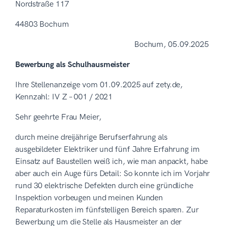
Nordstraße 117
44803 Bochum
Bochum, 05.09.2025
Bewerbung als Schulhausmeister
Ihre Stellenanzeige vom 01.09.2025 auf zety.de,
Kennzahl: IV Z – 001 / 2021
Sehr geehrte Frau Meier,
durch meine dreijährige Berufserfahrung als
ausgebildeter Elektriker und fünf Jahre Erfahrung im
Einsatz auf Baustellen weiß ich, wie man anpackt, habe
aber auch ein Auge fürs Detail: So konnte ich im Vorjahr
rund 30 elektrische Defekten durch eine gründliche
Inspektion vorbeugen und meinen Kunden
Reparaturkosten im fünfstelligen Bereich sparen. Zur
Bewerbung um die Stelle als Hausmeister an der