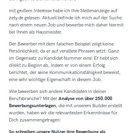
mit großem Interesse habe ich Ihre Stellenanzeige auf
zety.de gelesen. Aktuell befinde ich mich auf der Suche
nach einem neuen Job und bewerbe mich daher hiermit
bei Ihnen als Hausmeister.
Der Bewerber mit dem falschen Beispiel zeigt keine
Persönlichkeit, da er auf veraltete Phrasen setzt. Ganz
im Gegensatz zu Kandidat Nummer eins! Er hebt sich
direkt zu Beginn ab, indem er von einem Erfolg
berichtet, der seine Kommunikationsfähigkeit beweist,
eine sehr wichtige Eigenschaft in diesem Job.
Wie bewerben sich andere Kandidaten in deiner
Berufsbranche? Mit der
Analyse von über 250.000
Bewerbungsunterlagen
, die mit unserem Builder erstellt
wurden, haben wir die relevantesten Erkenntnisse für
Dich zusammengetragen:
So schreiben unsere Nutzer ihre Bewerbung als