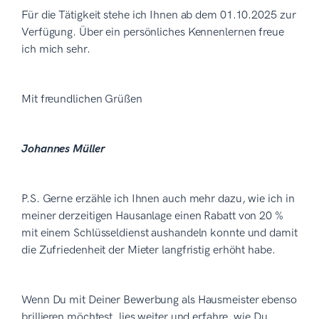
Für die Tätigkeit stehe ich Ihnen ab dem 01.10.2025 zur
Verfügung. Über ein persönliches Kennenlernen freue
ich mich sehr.
Mit freundlichen Grüßen
Johannes Müller
P.S. Gerne erzähle ich Ihnen auch mehr dazu, wie ich in
meiner derzeitigen Hausanlage einen Rabatt von 20 %
mit einem Schlüsseldienst aushandeln konnte und damit
die Zufriedenheit der Mieter langfristig erhöht habe.
Wenn Du mit Deiner Bewerbung als Hausmeister ebenso
brillieren möchtest, lies weiter und erfahre, wie Du