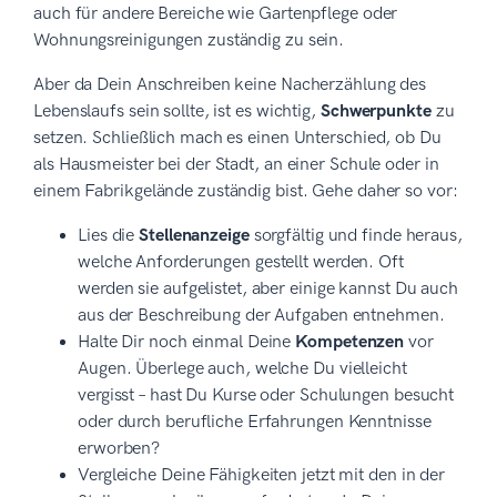
auch für andere Bereiche wie Gartenpflege oder
Wohnungsreinigungen zuständig zu sein.
Aber da Dein Anschreiben keine Nacherzählung des
Lebenslaufs sein sollte, ist es wichtig,
Schwerpunkte
zu
setzen. Schließlich mach es einen Unterschied, ob Du
als Hausmeister bei der Stadt, an einer Schule oder in
einem Fabrikgelände zuständig bist. Gehe daher so vor:
Lies die
Stellenanzeige
sorgfältig und finde heraus,
welche Anforderungen gestellt werden. Oft
werden sie aufgelistet, aber einige kannst Du auch
aus der Beschreibung der Aufgaben entnehmen.
Halte Dir noch einmal Deine
Kompetenzen
vor
Augen. Überlege auch, welche Du vielleicht
vergisst – hast Du Kurse oder Schulungen besucht
oder durch berufliche Erfahrungen Kenntnisse
erworben?
Vergleiche Deine Fähigkeiten jetzt mit den in der