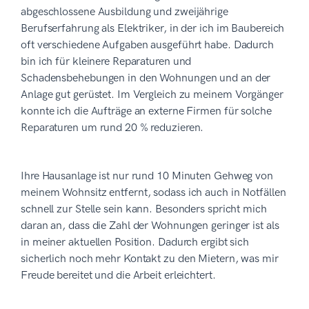
abgeschlossene Ausbildung und zweijährige
Berufserfahrung als Elektriker, in der ich im Baubereich
oft verschiedene Aufgaben ausgeführt habe. Dadurch
bin ich für kleinere Reparaturen und
Schadensbehebungen in den Wohnungen und an der
Anlage gut gerüstet. Im Vergleich zu meinem Vorgänger
konnte ich die Aufträge an externe Firmen für solche
Reparaturen um rund 20 % reduzieren.
Ihre Hausanlage ist nur rund 10 Minuten Gehweg von
meinem Wohnsitz entfernt, sodass ich auch in Notfällen
schnell zur Stelle sein kann. Besonders spricht mich
daran an, dass die Zahl der Wohnungen geringer ist als
in meiner aktuellen Position. Dadurch ergibt sich
sicherlich noch mehr Kontakt zu den Mietern, was mir
Freude bereitet und die Arbeit erleichtert.