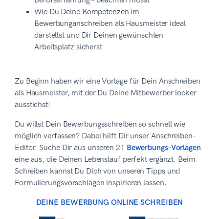
Berufserfahrung – beachten musst
Wie Du Deine Kompetenzen im
Bewerbunganschreiben als Hausmeister ideal
darstellst und Dir Deinen gewünschten
Arbeitsplatz sicherst
Zu Beginn haben wir eine Vorlage für Dein Anschreiben
als Hausmeister, mit der Du Deine Mitbewerber locker
ausstichst!
Du willst Dein Bewerbungsschreiben so schnell wie
möglich verfassen? Dabei hilft Dir unser Anschreiben-
Editor. Suche Dir aus unseren 21
Bewerbungs-Vorlagen
eine aus, die Deinen Lebenslauf perfekt ergänzt. Beim
Schreiben kannst Du Dich von unseren Tipps und
Formulierungsvorschlägen inspirieren lassen.
DEINE BEWERBUNG ONLINE SCHREIBEN