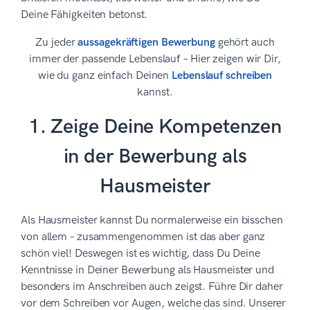
Deine Fähigkeiten betonst.
Zu jeder
aussagekräftigen Bewerbung
gehört auch
immer der passende Lebenslauf – Hier zeigen wir Dir,
wie du ganz einfach Deinen
Lebenslauf schreiben
kannst.
1. Zeige Deine Kompetenzen
in der Bewerbung als
Hausmeister
Als Hausmeister kannst Du normalerweise ein bisschen
von allem – zusammengenommen ist das aber ganz
schön viel! Deswegen ist es wichtig, dass Du Deine
Kenntnisse in Deiner Bewerbung als Hausmeister und
besonders im Anschreiben auch zeigst. Führe Dir daher
vor dem Schreiben vor Augen, welche das sind. Unserer