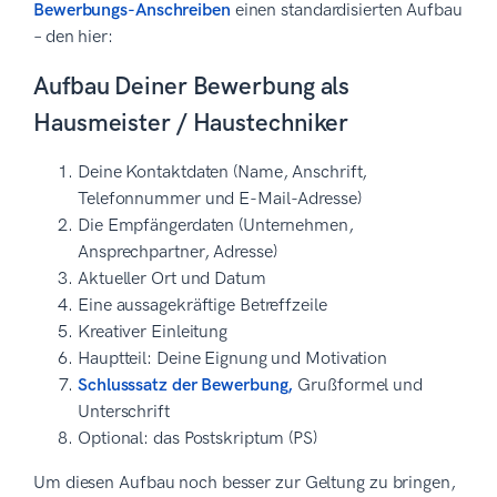
Bewerbungs-Anschreiben
einen standardisierten Aufbau
– den hier:
Aufbau Deiner Bewerbung als
Hausmeister / Haustechniker
Deine Kontaktdaten (Name, Anschrift,
Telefonnummer und E-Mail-Adresse)
Die Empfängerdaten (Unternehmen,
Ansprechpartner, Adresse)
Aktueller Ort und Datum
Eine aussagekräftige Betreffzeile
Kreativer Einleitung
Hauptteil: Deine Eignung und Motivation
Schlusssatz der Bewerbung,
Grußformel und
Unterschrift
Optional: das Postskriptum (PS)
Um diesen Aufbau noch besser zur Geltung zu bringen,