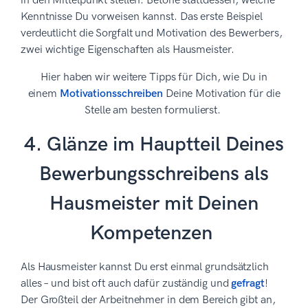
in den Mittelpunkt stellen. Betone stattdessen, welche
Kenntnisse Du vorweisen kannst. Das erste Beispiel
verdeutlicht die Sorgfalt und Motivation des Bewerbers,
zwei wichtige Eigenschaften als Hausmeister.
Hier haben wir weitere Tipps für Dich, wie Du in
einem
Motivationsschreiben
Deine Motivation für die
Stelle am besten formulierst.
4. Glänze im Hauptteil Deines
Bewerbungsschreibens als
Hausmeister mit Deinen
Kompetenzen
Als Hausmeister kannst Du erst einmal grundsätzlich
alles – und bist oft auch dafür zuständig und
gefragt
!
Der Großteil der Arbeitnehmer in dem Bereich gibt an,