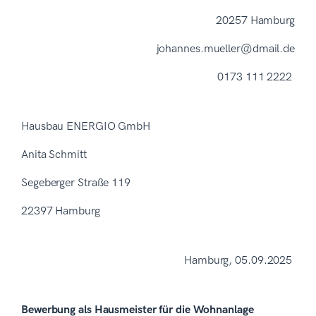
20257 Hamburg
johannes.mueller@dmail.de
0173 111 2222
Hausbau ENERGIO GmbH
Anita Schmitt
Segeberger Straße 119
22397 Hamburg
Hamburg, 05.09.2025
Bewerbung als Hausmeister für die Wohnanlage