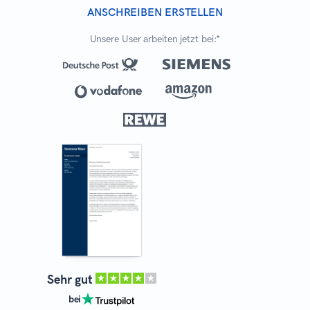
ANSCHREIBEN ERSTELLEN
Unsere User arbeiten jetzt bei:*
Sehr gut
bei