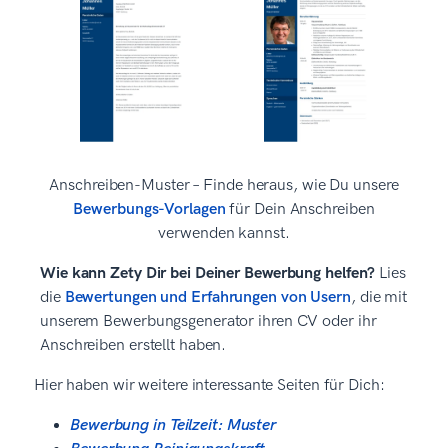
Anschreiben-Muster – Finde heraus, wie Du unsere
Bewerbungs-Vorlagen
für Dein Anschreiben
verwenden kannst.
Wie kann Zety Dir bei Deiner Bewerbung helfen?
Lies
die
Bewertungen und Erfahrungen von Usern
, die mit
unserem Bewerbungsgenerator ihren CV oder ihr
Anschreiben erstellt haben.
Hier haben wir weitere interessante Seiten für Dich:
Bewerbung in Teilzeit: Muster