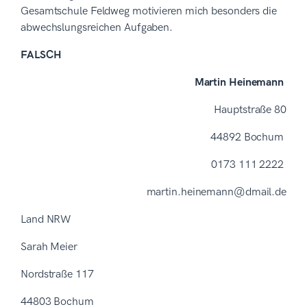
Gesamtschule Feldweg motivieren mich besonders die
abwechslungsreichen Aufgaben.
FALSCH
Martin Heinemann
Hauptstraße 80
44892 Bochum
0173 111 2222
martin.heinemann@dmail.de
Land NRW
Sarah Meier
Nordstraße 117
44803 Bochum