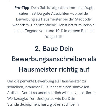
Pro-Tipp
: Dein Job ist eigentlich immer gefragt,
daher hast Du gute Aussichten – ob bei der
Bewerbung als Hausmeister bei der Stadt oder
woanders. Der öffentliche Dienst hat zum Beispiel
einen Engpass von rund 10 % in diesem Bereich
festgestellt.
2. Baue Dein
Bewerbungsanschreiben als
Hausmeister richtig auf
Um die perfekte Bewerbung als Hausmeister zu
schreiben, brauchst Du zunächst einen sinnvollen
Aufbau. Der ist so unentbehrlich wie ein gut sortierter
Werkzeugkoffer! Und genau wie Du Dein
Standardequipment hast, gibt es auch beim