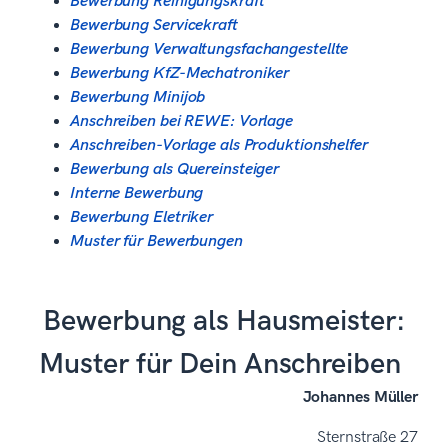
Bewerbung Reinigungskraft
Bewerbung Servicekraft
Bewerbung Verwaltungsfachangestellte
Bewerbung KfZ-Mechatroniker
Bewerbung Minijob
Anschreiben bei REWE: Vorlage
Anschreiben-Vorlage als Produktionshelfer
Bewerbung als Quereinsteiger
Interne Bewerbung
Bewerbung Eletriker
Muster für Bewerbungen
Bewerbung als Hausmeister:
Muster für Dein Anschreiben
Johannes Müller
Sternstraße 27