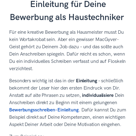
Einleitung für Deine
Bewerbung als Haustechniker
Für eine kreative Bewerbung als Hausmeister musst Du
kein Wortakrobat sein. Aber ein gewisser MacGyver-
Geist gehört zu Deinem Job dazu – und das sollte auch
Dein Anschreiben spiegeln. Dafür reicht es schon, wenn
Du ein individuelles Schreiben verfasst und auf Floskeln
verzichtest.
Besonders wichtig ist das in der
Einleitung
– schließlich
bekommt der Leser hier den ersten Eindruck von Dir.
Anstatt auf alte Phrasen zu setzen,
individualisiere
Dein
Anschreiben direkt zu Beginn mit einem gelungenen
Bewerbungsschreiben-Einleitung
. Dafür kannst Du zum
Beispiel direkt auf Deine Kompetenzen, einen wichtigen
Aspekt Deiner Arbeit oder Deine Motivation eingehen.