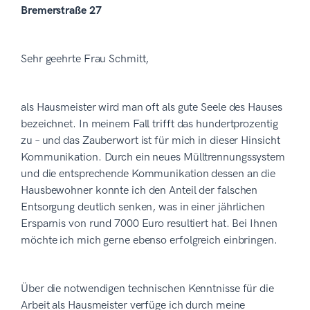
Bremerstraße 27
Sehr geehrte Frau Schmitt,
als Hausmeister wird man oft als gute Seele des Hauses
bezeichnet. In meinem Fall trifft das hundertprozentig
zu – und das Zauberwort ist für mich in dieser Hinsicht
Kommunikation. Durch ein neues Mülltrennungssystem
und die entsprechende Kommunikation dessen an die
Hausbewohner konnte ich den Anteil der falschen
Entsorgung deutlich senken, was in einer jährlichen
Ersparnis von rund 7000 Euro resultiert hat. Bei Ihnen
möchte ich mich gerne ebenso erfolgreich einbringen.
Über die notwendigen technischen Kenntnisse für die
Arbeit als Hausmeister verfüge ich durch meine