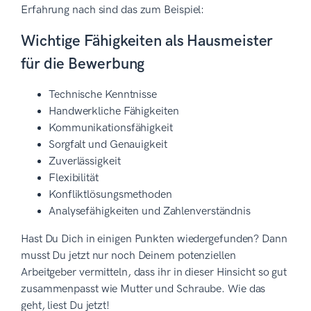
Erfahrung nach sind das zum Beispiel:
Wichtige Fähigkeiten als Hausmeister
für die Bewerbung
Technische Kenntnisse
Handwerkliche Fähigkeiten
Kommunikationsfähigkeit
Sorgfalt und Genauigkeit
Zuverlässigkeit
Flexibilität
Konfliktlösungsmethoden
Analysefähigkeiten und Zahlenverständnis
Hast Du Dich in einigen Punkten wiedergefunden? Dann
musst Du jetzt nur noch Deinem potenziellen
Arbeitgeber vermitteln, dass ihr in dieser Hinsicht so gut
zusammenpasst wie Mutter und Schraube. Wie das
geht, liest Du jetzt!