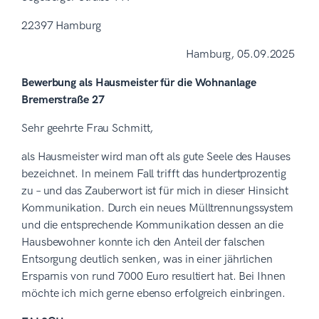
22397 Hamburg
Hamburg, 05.09.2025
Bewerbung als Hausmeister für die Wohnanlage
Bremerstraße 27
Sehr geehrte Frau Schmitt,
als Hausmeister wird man oft als gute Seele des Hauses
bezeichnet. In meinem Fall trifft das hundertprozentig
zu – und das Zauberwort ist für mich in dieser Hinsicht
Kommunikation. Durch ein neues Mülltrennungssystem
und die entsprechende Kommunikation dessen an die
Hausbewohner konnte ich den Anteil der falschen
Entsorgung deutlich senken, was in einer jährlichen
Ersparnis von rund 7000 Euro resultiert hat. Bei Ihnen
möchte ich mich gerne ebenso erfolgreich einbringen.