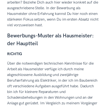
arbeiten? Beziehe Dich auch hier wieder konkret auf die
ausgeschriebene Stelle. In der Bewerbung als
Hausmeister ohne Erfahrung kannst Du hier noch einen
stärkeren Fokus setzen, wenn Du im ersten Absatz nicht
viel vorzuweisen hast.
Bewerbungs-Muster als Hausmeister:
der Hauptteil
RICHTIG
Über die notwendigen technischen Kenntnisse für die
Arbeit als Hausmeister verfüge ich durch meine
abgeschlossene Ausbildung und zweijährige
Berufserfahrung als Elektriker, in der ich im Baubereich
oft verschiedene Aufgaben ausgeführt habe. Dadurch
bin ich für kleinere Reparaturen und
Schadensbehebungen in den Wohnungen und an der
Anlage gut gerüstet. Im Vergleich zu meinem Vorgänger