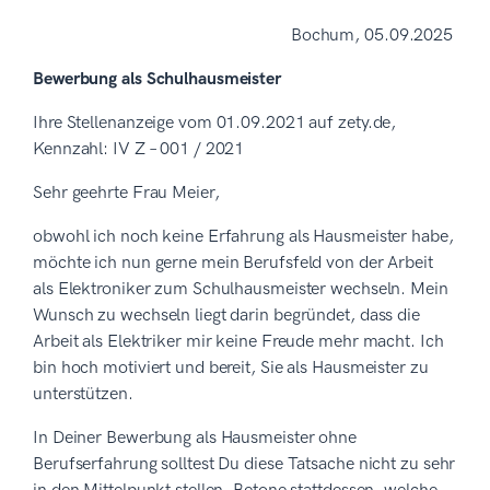
Bochum, 05.09.2025
Bewerbung als Schulhausmeister
Ihre Stellenanzeige vom 01.09.2021 auf zety.de,
Kennzahl: IV Z – 001 / 2021
Sehr geehrte Frau Meier,
obwohl ich noch keine Erfahrung als Hausmeister habe,
möchte ich nun gerne mein Berufsfeld von der Arbeit
als Elektroniker zum Schulhausmeister wechseln. Mein
Wunsch zu wechseln liegt darin begründet, dass die
Arbeit als Elektriker mir keine Freude mehr macht. Ich
bin hoch motiviert und bereit, Sie als Hausmeister zu
unterstützen.
In Deiner Bewerbung als Hausmeister ohne
Berufserfahrung solltest Du diese Tatsache nicht zu sehr