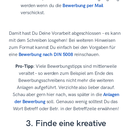
werden wenn du die
Bewerbung per Mail
verschickst.
Damit hast Du Deine Vorarbeit abgeschlossen – es kann
mit dem Schreiben losgehen! Bei weiteren Hinweisen
zum Format kannst Du einfach bei den Vorgaben für
eine
Bewerbung nach DIN 5008
reinschauen.
Pro-Tipp
: Viele Bewerbungstipps sind mittlerweile
veraltet – so werden zum Beispiel am Ende des
Bewerbungsschreibens nicht mehr die weiteren
Anlagen aufgeführt. Verzichte also lieber darauf.
Schau aber gern hier nach, was später in die
Anlagen
der Bewerbung
soll. Genauso wenig solltest Du das
Wort Betreff oder Betr. in der Betreffzeile erwähnen!
3. Finde eine kreative