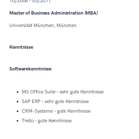
10/2006 – 03/2011
Master of Business Administration (MBA)
Universität München, München
Kenntnisse
Softwarekenntnisse
MS Office Suite – sehr gute Kenntnisse
SAP ERP – sehr gute Kenntnisse
CRM-Systeme – gute Kenntnisse
Trello – gute Kenntnisse