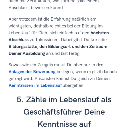
auch mit Zertifikaten, wie zum Beispiel einem
Abschluss, beweisen kannst.
Aber trotzdem ist die Erfahrung natürlich am
wichtigsten, deshalb reicht es bei der Bildung im
Lebenslauf für Dich, sich einfach auf den
höchsten
Abschluss
zu fokussieren. Dabei gibst Du kurz die
Bildungsstätte, den Bildungsort und den Zeitraum
Deiner Ausbildung
an und bist fertig.
Sowas wie ein Zeugnis musst Du aber nur in den
Anlagen der Bewerbung
beilegen, wenn explizit danach
gefragt wird. Ansonsten kannst Du gleich zu Deinen
Kenntnissen im Lebenslauf
übergehen.
5. Zähle im Lebenslauf als
Geschäftsführer Deine
Kenntnisse auf