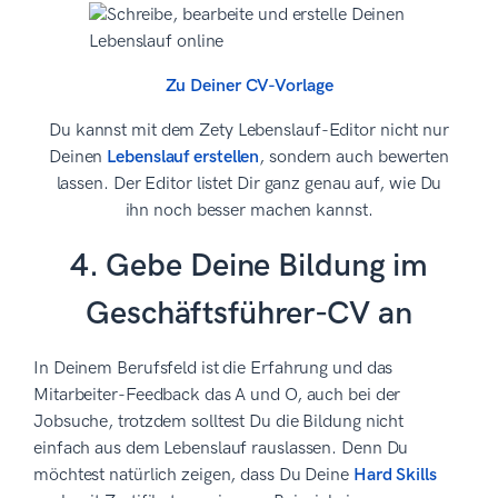
Zu Deiner CV-Vorlage
Du kannst mit dem Zety Lebenslauf-Editor nicht nur
Deinen
Lebenslauf erstellen
, sondern auch bewerten
lassen. Der Editor listet Dir ganz genau auf, wie Du
ihn noch besser machen kannst.
4. Gebe Deine Bildung im
Geschäftsführer-CV an
In Deinem Berufsfeld ist die Erfahrung und das
Mitarbeiter-Feedback das A und O, auch bei der
Jobsuche, trotzdem solltest Du die Bildung nicht
einfach aus dem Lebenslauf rauslassen. Denn Du
möchtest natürlich zeigen, dass Du Deine
Hard Skills