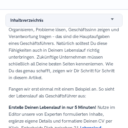
Inhaltsverzeichnis
Organisieren, Probleme lösen, Geschäftssinn zeigen und
Verantwortung tragen – das sind die Hauptaufgaben
eines Geschäftsführers. Natürlich solltest Du diese
Fähigkeiten auch in Deinem Lebenslauf richtig
unterbringen. Zukünftige Unternehmen müssen
schließlich all Deine besten Seiten kennenlernen. Wie
Du das genau schafft, zeigen wir Dir Schritt für Schritt
in diesem Artikel.
Fangen wir erst einmal mit einem Beispiel an. So sieht
der Lebenslauf als Geschäftsführer aus:
Erstelle Deinen Lebenslauf in nur 5 Minuten!
Nutze im
Editor unsere von Experten formulierten Inhalte,
ergänze eigene Details und formatiere Deinen CV per