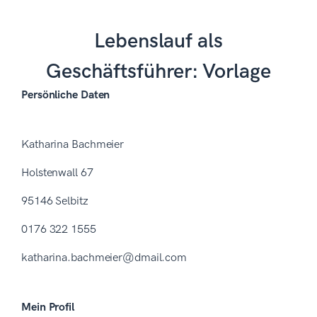
Lebenslauf als
Geschäftsführer: Vorlage
Persönliche Daten
Katharina Bachmeier
Holstenwall 67
95146 Selbitz
0176 322 1555
katharina.bachmeier@dmail.com
Mein Profil