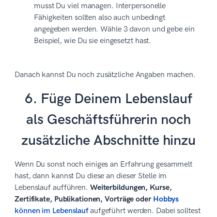
musst Du viel managen. Interpersonelle
Fähigkeiten sollten also auch unbedingt
angegeben werden. Wähle 3 davon und gebe ein
Beispiel, wie Du sie eingesetzt hast.
Danach kannst Du noch zusätzliche Angaben machen.
6. Füge Deinem Lebenslauf
als Geschäftsführerin noch
zusätzliche Abschnitte hinzu
Wenn Du sonst noch einiges an Erfahrung gesammelt
hast, dann kannst Du diese an dieser Stelle im
Lebenslauf aufführen.
Weiterbildungen, Kurse,
Zertifikate, Publikationen, Vorträge oder
Hobbys
können im Lebenslauf
aufgeführt werden. Dabei solltest