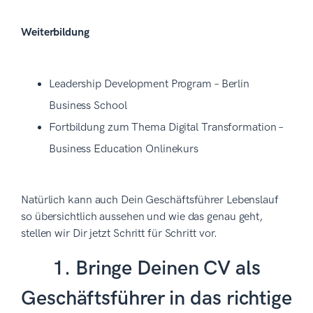
Weiterbildung
Leadership Development Program – Berlin
Business School
Fortbildung zum Thema Digital Transformation –
Business Education Onlinekurs
Natürlich kann auch Dein Geschäftsführer Lebenslauf
so übersichtlich aussehen und wie das genau geht,
stellen wir Dir jetzt Schritt für Schritt vor.
1. Bringe Deinen CV als
Geschäftsführer in das richtige