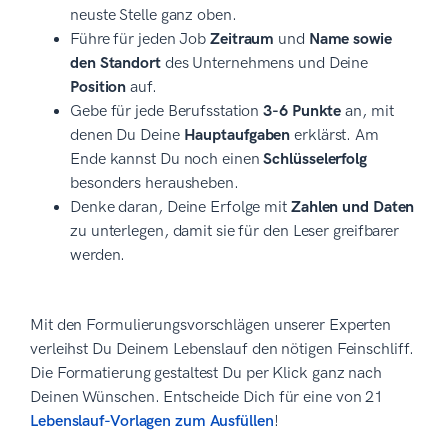
neuste Stelle ganz oben.
Führe für jeden Job
Zeitraum
und
Name sowie
den Standort
des Unternehmens und Deine
Position
auf.
Gebe für jede Berufsstation
3-6 Punkte
an, mit
denen Du Deine
Hauptaufgaben
erklärst. Am
Ende kannst Du noch einen
Schlüsselerfolg
besonders herausheben.
Denke daran, Deine Erfolge mit
Zahlen und Daten
zu unterlegen, damit sie für den Leser greifbarer
werden.
Mit den Formulierungsvorschlägen unserer Experten
verleihst Du Deinem Lebenslauf den nötigen Feinschliff.
Die Formatierung gestaltest Du per Klick ganz nach
Deinen Wünschen. Entscheide Dich für eine von 21
Lebenslauf-Vorlagen zum Ausfüllen
!