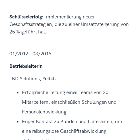
Schlüsselerfolg:
Implementierung neuer
Geschäftsstrategien, die zu einer Umsatzsteigerung von
25 % geführt hat.
01/2012 – 03/2016
Betriebsleiterin
LBD Solutions, Selbitz
Erfolgreiche Leitung eines Teams von 30
Mitarbeitern, einschließlich Schulungen und
Personalentwicklung.
Enger Kontakt zu Kunden und Lieferanten, um
eine reibungslose Geschäftsabwicklung