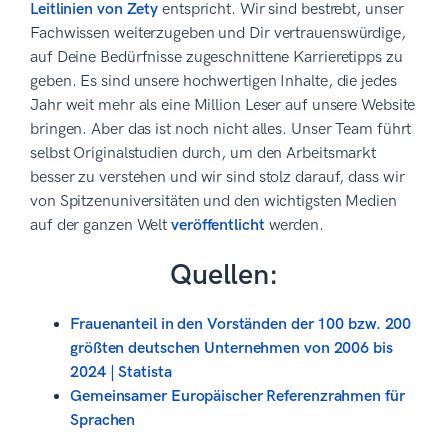
Leitlinien von Zety
entspricht. Wir sind bestrebt, unser
Fachwissen weiterzugeben und Dir vertrauenswürdige,
auf Deine Bedürfnisse zugeschnittene Karrieretipps zu
geben. Es sind unsere hochwertigen Inhalte, die jedes
Jahr weit mehr als eine Million Leser auf unsere Website
bringen. Aber das ist noch nicht alles. Unser Team führt
selbst Originalstudien durch, um den Arbeitsmarkt
besser zu verstehen und wir sind stolz darauf, dass wir
von Spitzenuniversitäten und den wichtigsten Medien
auf der ganzen Welt
veröffentlicht
werden.
Quellen:
Frauenanteil in den Vorständen der 100 bzw. 200
größten deutschen Unternehmen von 2006 bis
2024 | Statista
Gemeinsamer Europäischer Referenzrahmen für
Sprachen