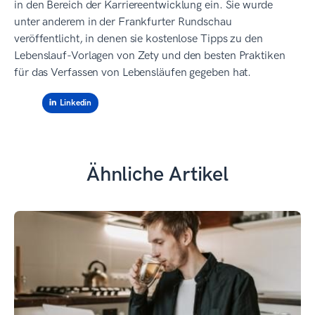
in den Bereich der Karriereentwicklung ein. Sie wurde
unter anderem in der Frankfurter Rundschau
veröffentlicht, in denen sie kostenlose Tipps zu den
Lebenslauf-Vorlagen von Zety und den besten Praktiken
für das Verfassen von Lebensläufen gegeben hat.
Linkedin
Ähnliche Artikel