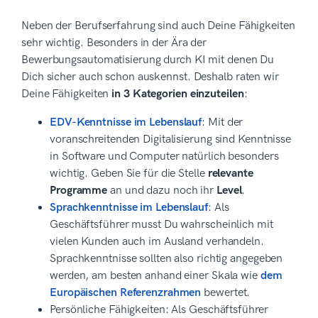
Neben der Berufserfahrung sind auch Deine Fähigkeiten
sehr wichtig. Besonders in der Ära der
Bewerbungsautomatisierung durch KI mit denen Du
Dich sicher auch schon auskennst. Deshalb raten wir
Deine Fähigkeiten
in 3 Kategorien einzuteilen
:
EDV-Kenntnisse im Lebenslauf
: Mit der
voranschreitenden Digitalisierung sind Kenntnisse
in Software und Computer natürlich besonders
wichtig. Geben Sie für die Stelle
relevante
Programme
an und dazu noch ihr
Level
.
Sprachkenntnisse im Lebenslauf
: Als
Geschäftsführer musst Du wahrscheinlich mit
vielen Kunden auch im Ausland verhandeln.
Sprachkenntnisse sollten also richtig angegeben
werden, am besten anhand einer Skala wie
dem
Europäischen Referenzrahmen
bewertet.
Persönliche Fähigkeiten: Als Geschäftsführer