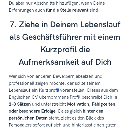
Du aber nur Abschnitte hinzufügen, wenn Deine
Erfahrungen auch
für die Stelle relevant
sind.
7. Ziehe in Deinem Lebenslauf
als Geschäftsführer mit einem
Kurzprofil die
Aufmerksamkeit auf Dich
Wer sich von anderen Bewerbern absetzen und
professionell zeigen möchte, der sollte seinem
Lebenslauf ein
Kurzprofil
voranstellen. Dieses aus dem
Englischen CV übernommene Profil beschreibt Dich
in
2-3 Sätzen
und unterstreicht
Motivation, Fähigkeiten
oder besondere Erfolge
. Da es gleich
hinter den
persönlichen Daten
steht, zieht es den Blick des
Personalers sofort auf sich und hinterlässt einen guten