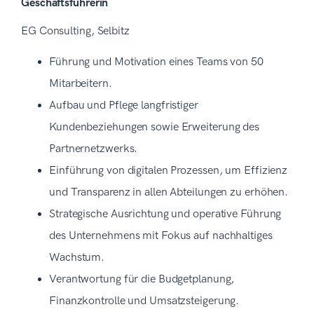
Geschäftsführerin
EG Consulting, Selbitz
Führung und Motivation eines Teams von 50
Mitarbeitern.
Aufbau und Pflege langfristiger
Kundenbeziehungen sowie Erweiterung des
Partnernetzwerks.
Einführung von digitalen Prozessen, um Effizienz
und Transparenz in allen Abteilungen zu erhöhen.
Strategische Ausrichtung und operative Führung
des Unternehmens mit Fokus auf nachhaltiges
Wachstum.
Verantwortung für die Budgetplanung,
Finanzkontrolle und Umsatzsteigerung.