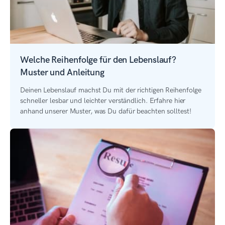
Welche Reihenfolge für den Lebenslauf?
Muster und Anleitung
Deinen Lebenslauf machst Du mit der richtigen Reihenfolge
schneller lesbar und leichter verständlich. Erfahre hier
anhand unserer Muster, was Du dafür beachten solltest!