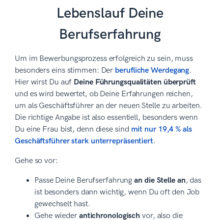
Lebenslauf Deine
Berufserfahrung
Um im Bewerbungsprozess erfolgreich zu sein, muss
besonders eins stimmen: Der
berufliche Werdegang
.
Hier wirst Du auf
Deine Führungsqualitäten überprüft
und es wird bewertet, ob Deine Erfahrungen reichen,
um als Geschäftsführer an der neuen Stelle zu arbeiten.
Die richtige Angabe ist also essentiell, besonders wenn
Du eine Frau bist, denn diese sind
mit nur 19,4 % als
Geschäftsführer stark unterrepräsentiert
.
Gehe so vor:
Passe Deine Berufserfahrung
an die Stelle an
, das
ist besonders dann wichtig, wenn Du oft den Job
gewechselt hast.
Gehe wieder
antichronologisch
vor, also die