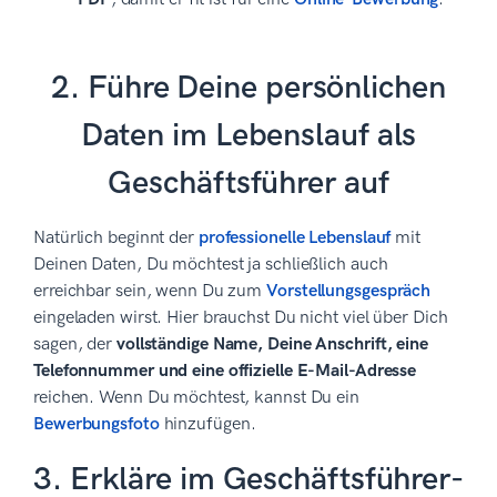
2. Führe Deine persönlichen
Daten im Lebenslauf als
Geschäftsführer auf
Natürlich beginnt der
professionelle Lebenslauf
mit
Deinen Daten, Du möchtest ja schließlich auch
erreichbar sein, wenn Du zum
Vorstellungsgespräch
eingeladen wirst. Hier brauchst Du nicht viel über Dich
sagen, der
vollständige Name, Deine Anschrift, eine
Telefonnummer und eine offizielle E-Mail-Adresse
reichen. Wenn Du möchtest, kannst Du ein
Bewerbungsfoto
hinzufügen.
3. Erkläre im Geschäftsführer-