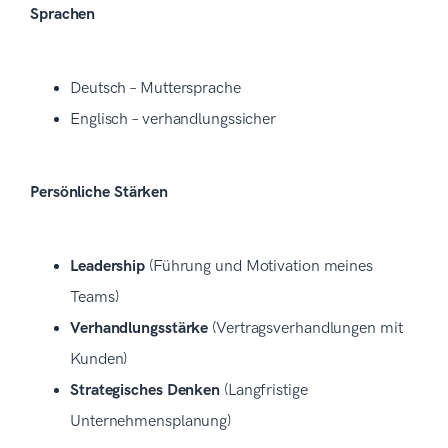
Sprachen
Deutsch – Muttersprache
Englisch – verhandlungssicher
Persönliche Stärken
Leadership
(Führung und Motivation meines
Teams)
Verhandlungsstärke
(Vertragsverhandlungen mit
Kunden)
Strategisches Denken
(Langfristige
Unternehmensplanung)