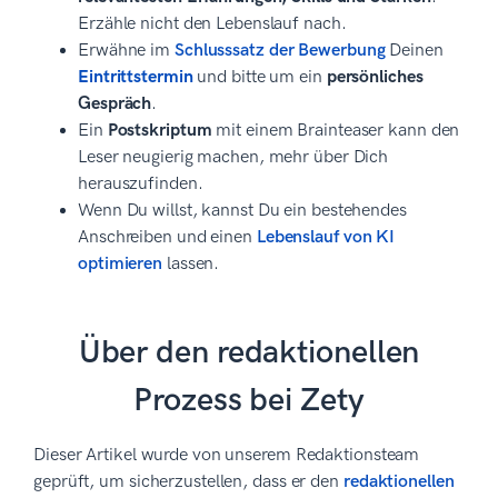
Erzähle nicht den Lebenslauf nach.
Erwähne im
Schlusssatz der Bewerbung
Deinen
Eintrittstermin
und bitte um ein
persönliches
Gespräch
.
Ein
Postskriptum
mit einem Brainteaser kann den
Leser neugierig machen, mehr über Dich
herauszufinden.
Wenn Du willst, kannst Du ein bestehendes
Anschreiben und einen
Lebenslauf von KI
optimieren
lassen.
Über den redaktionellen
Prozess bei Zety
Dieser Artikel wurde von unserem Redaktionsteam
geprüft, um sicherzustellen, dass er den
redaktionellen