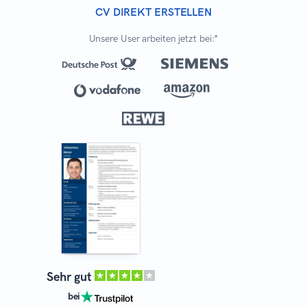
CV DIREKT ERSTELLEN
Unsere User arbeiten jetzt bei:*
Sehr gut
bei