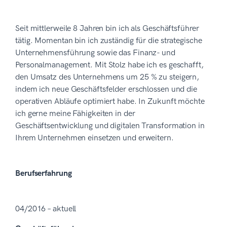
Seit mittlerweile 8 Jahren bin ich als Geschäftsführer
tätig. Momentan bin ich zuständig für die strategische
Unternehmensführung sowie das Finanz- und
Personalmanagement. Mit Stolz habe ich es geschafft,
den Umsatz des Unternehmens um 25 % zu steigern,
indem ich neue Geschäftsfelder erschlossen und die
operativen Abläufe optimiert habe. In Zukunft möchte
ich gerne meine Fähigkeiten in der
Geschäftsentwicklung und digitalen Transformation in
Ihrem Unternehmen einsetzen und erweitern.
Berufserfahrung
04/2016 – aktuell