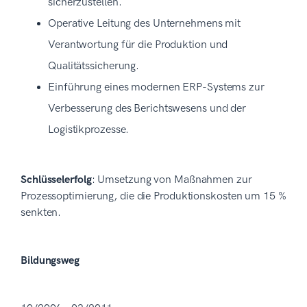
sicherzustellen.
Operative Leitung des Unternehmens mit
Verantwortung für die Produktion und
Qualitätssicherung.
Einführung eines modernen ERP-Systems zur
Verbesserung des Berichtswesens und der
Logistikprozesse.
Schlüsselerfolg
: Umsetzung von Maßnahmen zur
Prozessoptimierung, die die Produktionskosten um 15 %
senkten.
Bildungsweg