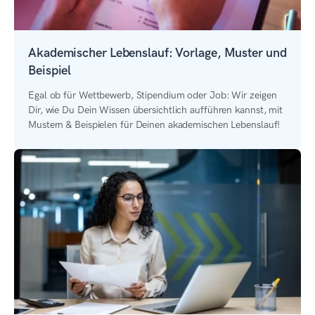
Akademischer Lebenslauf: Vorlage, Muster und
Beispiel
Egal ob für Wettbewerb, Stipendium oder Job: Wir zeigen
Dir, wie Du Dein Wissen übersichtlich aufführen kannst, mit
Mustern & Beispielen für Deinen akademischen Lebenslauf!