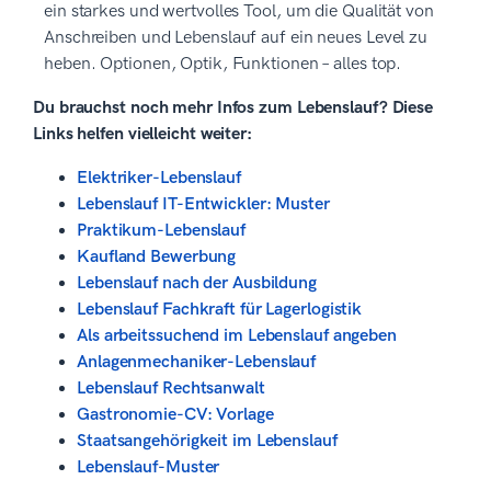
ein starkes und wertvolles Tool, um die Qualität von
Anschreiben und Lebenslauf auf ein neues Level zu
heben. Optionen, Optik, Funktionen – alles top.
Du brauchst noch mehr Infos zum Lebenslauf? Diese
Links helfen vielleicht weiter:
Elektriker-Lebenslauf
Lebenslauf IT-Entwickler: Muster
Praktikum-Lebenslauf
Kaufland Bewerbung
Lebenslauf nach der Ausbildung
Lebenslauf Fachkraft für Lagerlogistik
Als arbeitssuchend im Lebenslauf angeben
Anlagenmechaniker-Lebenslauf
Lebenslauf Rechtsanwalt
Gastronomie-CV: Vorlage
Staatsangehörigkeit im Lebenslauf
Lebenslauf-Muster