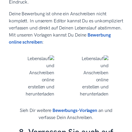
Eindruck.
Deine Bewerbung ist ohne ein Anschreiben nicht
komplett. In unserem Editor kannst Du es unkompliziert
verfassen und direkt auf Deinen Lebenslauf abstimmen.
Mit unseren Vorlagen kannst Du Deine
Bewerbung
online schreiben
:
Sieh Dir weitere
Bewerbungs-Vorlagen
an und
verfasse Dein Anschreiben.