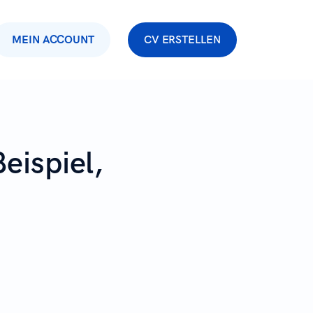
MEIN ACCOUNT
CV ERSTELLEN
eispiel,