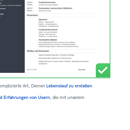
omplizierte Art, Deinen
Lebenslauf zu erstellen
.
d Erfahrungen von Usern
, die mit unserem