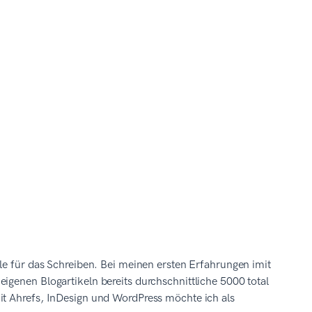
ble für das Schreiben. Bei meinen ersten Erfahrungen imit
igenen Blogartikeln bereits durchschnittliche 5000 total
it Ahrefs, InDesign und WordPress möchte ich als