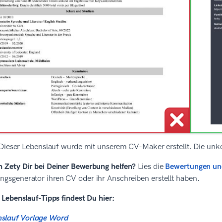
Dieser Lebenslauf wurde mit unserem CV-Maker erstellt. Die unk
 Zety Dir bei Deiner Bewerbung helfen?
Lies die
Bewertungen un
gsgenerator ihren CV oder ihr Anschreiben erstellt haben.
Lebenslauf-Tipps findest Du hier:
nslauf Vorlage Word