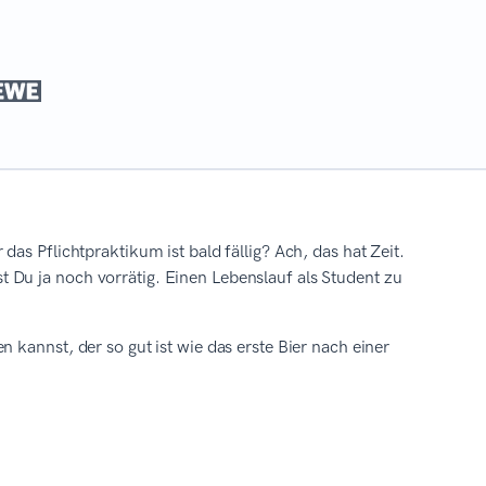
as Pflichtpraktikum ist bald fällig? Ach, das hat Zeit.
 Du ja noch vorrätig. Einen Lebenslauf als Student zu
 kannst, der so gut ist wie das erste Bier nach einer