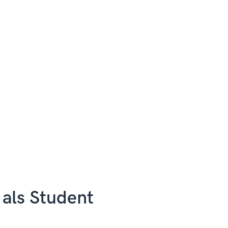
 als Student