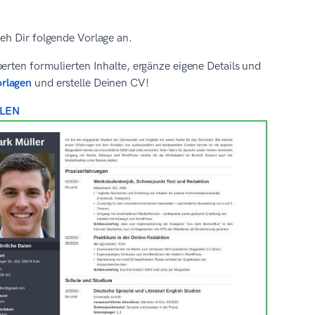
eh Dir folgende Vorlage an.
erten formulierten Inhalte, ergänze eigene Details und
orlagen
und erstelle Deinen CV!
LEN