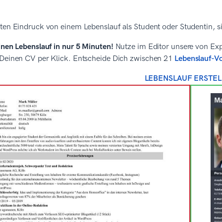
ten Eindruck von einem Lebenslauf als Student oder Studentin, si
inen Lebenslauf in nur 5 Minuten!
Nutze im Editor unsere von Exp
 Deinen CV per Klick. Entscheide Dich zwischen 21
Lebenslauf-V
LEBENSLAUF ERSTEL