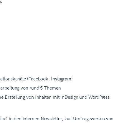
n.
ationskanäle (Facebook, Instagram)
Bearbeitung von rund 5 Themen
e Erstellung von Inhalten mit InDesign und WordPress
ce” in den internen Newsletter, laut Umfragewerten von