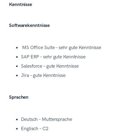
Kenntnisse
Softwarekenntnisse
MS Office Suite – sehr gute Kenntnisse
SAP ERP – sehr gute Kenntnisse
Salesforce – gute Kenntnisse
Jira – gute Kenntnisse
Sprachen
Deutsch – Muttersprache
Englisch – C2