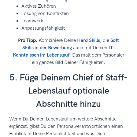
Aktives Zuhören
Lösung von Konflikten
Teamwork
Anpassungsfähigkeit
Pro Tipp:
Kombiniere Deine
Hard Skills
, die
Soft
Skills in der Bewerbung
auch mit Deinen
IT-
Kenntnissen im Lebenslauf
. Das malt dem Personaler
ein ganzes Bild Deiner Fähigkeiten.
5. Füge Deinem Chief of Staff-
Lebenslauf optionale
Abschnitte hinzu
Wenn Du Deinen Lebenslauf um weitere Abschnitte
ergänzst, gibst Du den Personalverantwortlichen einen
Einblick in Deine Persönlichkeit und was Dich