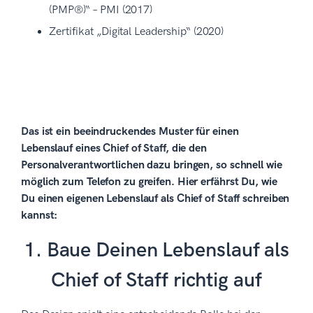
(PMP®)“ – PMI (2017)
Zertifikat „Digital Leadership“ (2020)
Das ist ein beeindruckendes Muster für einen
Lebenslauf eines Chief of Staff, die den
Personalverantwortlichen dazu bringen, so schnell wie
möglich zum Telefon zu greifen. Hier erfährst Du, wie
Du einen eigenen Lebenslauf als Chief of Staff schreiben
kannst:
1. Baue Deinen Lebenslauf als
Chief of Staff richtig auf