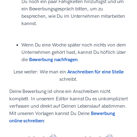
Du noch ein paar Fähigkeiten hinzufügst und um
ein Bewerbungsgespräch bitten, um zu
besprechen, wie Du im Unternehmen mitarbeiten
kannst.
Wenn Du eine Woche später noch nichts von dem
Unternehmen gehört hast, kannst Du höflich über
die
Bewerbung nachfragen
.
Lese weiter: Wie man ein
Anschreiben für eine Stelle
schreibt.
Deine Bewerbung ist ohne ein Anschreiben nicht
komplett. In unserem Editor kannst Du es unkompliziert
verfassen und direkt auf Deinen Lebenslauf abstimmen.
Mit unseren Vorlagen kannst Du Deine
Bewerbung
online schreiben
: