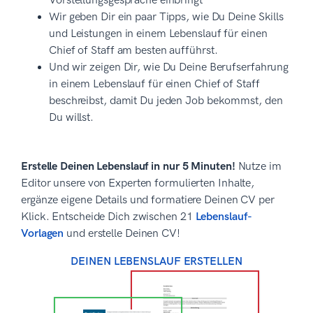
Vorstellungsgespräche einbringt
Wir geben Dir ein paar Tipps, wie Du Deine Skills
und Leistungen in einem Lebenslauf für einen
Chief of Staff am besten aufführst.
Und wir zeigen Dir, wie Du Deine Berufserfahrung
in einem Lebenslauf für einen Chief of Staff
beschreibst, damit Du jeden Job bekommst, den
Du willst.
Erstelle Deinen Lebenslauf in nur 5 Minuten!
Nutze im
Editor unsere von Experten formulierten Inhalte,
ergänze eigene Details und formatiere Deinen CV per
Klick. Entscheide Dich zwischen 21
Lebenslauf-
Vorlagen
und erstelle Deinen CV!
DEINEN LEBENSLAUF ERSTELLEN