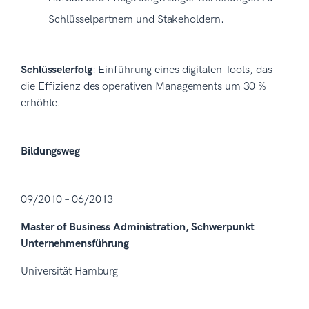
Schlüsselpartnern und Stakeholdern.
Schlüsselerfolg
: Einführung eines digitalen Tools, das
die Effizienz des operativen Managements um 30 %
erhöhte.
Bildungsweg
09/2010 – 06/2013
Master of Business Administration, Schwerpunkt
Unternehmensführung
Universität Hamburg