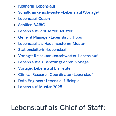
Kellnerin-Lebenslauf
Schulkrankenschwester-Lebenslauf (Vorlage)
Lebenslauf Coach
Schüler-BAföG
Lebenslauf Schulleiter: Muster
General Manager-Lebenslauf: Tipps
Lebenslauf als Hausmeisterin: Muster
Stationsleiterin-Lebenslauf
Vorlage: Reisekrankenschwester-Lebenslauf
Lebenslauf als Beratungslehrer: Vorlage
Vorlage: Lebenslauf bis heute
Clinical Research Coordinator-Lebenslauf
Data Engineer: Lebenslauf-Beispiel
Lebenslauf-Muster 2025
Lebenslauf als Chief of Staff: