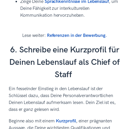
Zeige Deine
Sprachkenntnisse im Lebenslauf
, um
Deine Fähigkeit zur interkulturellen
Kommunikation hervorzuheben.
Lese weiter:
Referenzen in der Bewerbung.
6. Schreibe eine Kurzprofil für
Deinen Lebenslauf als Chief of
Staff
Ein fesselnder Einstieg in den Lebenslauf ist der
Schlüssel dazu, dass Deine Personalverantwortlichen
Deinen Lebenslauf aufmerksam lesen. Dein Ziel ist es,
dass er ganz gelesen wird.
Beginne also mit einem
Kurzprofil
, einer prägnanten
Aussage, die Deine wichtigsten Qualifikationen und