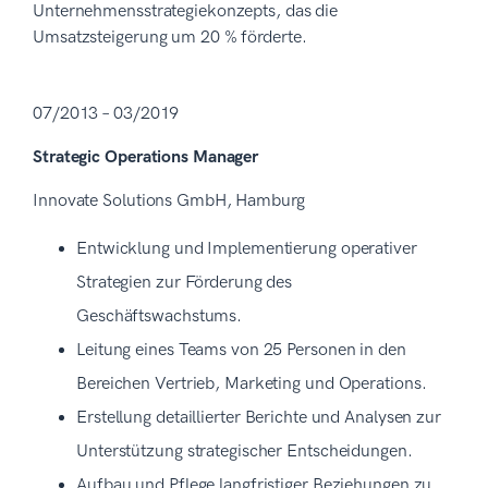
Unternehmensstrategiekonzepts, das die
Umsatzsteigerung um 20 % förderte.
07/2013 – 03/2019
Strategic Operations Manager
Innovate Solutions GmbH, Hamburg
Entwicklung und Implementierung operativer
Strategien zur Förderung des
Geschäftswachstums.
Leitung eines Teams von 25 Personen in den
Bereichen Vertrieb, Marketing und Operations.
Erstellung detaillierter Berichte und Analysen zur
Unterstützung strategischer Entscheidungen.
Aufbau und Pflege langfristiger Beziehungen zu