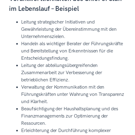
im Lebenslauf – Beispiel
Leitung strategischer Initiativen und
Gewährleistung der Übereinstimmung mit den
Unternehmenszielen.
Handeln als wichtiger Berater der Führungskräfte
und Bereitstellung von Erkenntnissen für die
Entscheidungsfindung.
Leitung der abteilungsübergreifenden
Zusammenarbeit zur Verbesserung der
betrieblichen Effizienz.
Verwaltung der Kommunikation mit den
Führungskräften unter Wahrung von Transparenz
und Klarheit.
Beaufsichtigung der Haushaltsplanung und des
Finanzmanagements zur Optimierung der
Ressourcen.
Erleichterung der Durchführung komplexer