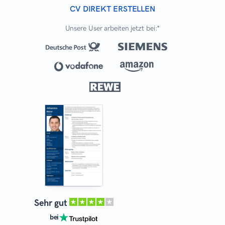
CV DIREKT ERSTELLEN
Unsere User arbeiten jetzt bei:*
Sehr gut
bei