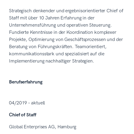
Strategisch denkender und ergebnisorientierter Chief of
Staff mit über 10 Jahren Erfahrung in der
Unternehmensführung und operativen Steuerung.
Fundierte Kenntnisse in der Koordination komplexer
Projekte, Optimierung von Geschäftsprozessen und der
Beratung von Führungskräften. Teamorientiert,
kommunikationsstark und spezialisiert auf die
Implementierung nachhaltiger Strategien.
Berufserfahrung
04/2019 – aktuell
Chief of Staff
Global Enterprises AG, Hamburg