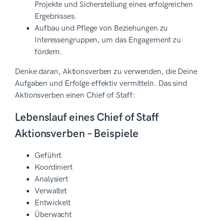
Projekte und Sicherstellung eines erfolgreichen
Ergebnisses.
Aufbau und Pflege von Beziehungen zu
Interessengruppen, um das Engagement zu
fördern.
Denke daran, Aktionsverben zu verwenden, die Deine
Aufgaben und Erfolge effektiv vermitteln. Das sind
Aktionsverben einen Chief of Staff:
Lebenslauf eines Chief of Staff
Aktionsverben – Beispiele
Geführt
Koordiniert
Analysiert
Verwaltet
Entwickelt
Überwacht