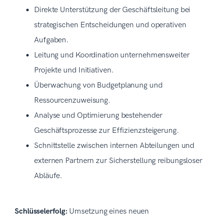
Direkte Unterstützung der Geschäftsleitung bei
strategischen Entscheidungen und operativen
Aufgaben.
Leitung und Koordination unternehmensweiter
Projekte und Initiativen.
Überwachung von Budgetplanung und
Ressourcenzuweisung.
Analyse und Optimierung bestehender
Geschäftsprozesse zur Effizienzsteigerung.
Schnittstelle zwischen internen Abteilungen und
externen Partnern zur Sicherstellung reibungsloser
Abläufe.
Schlüsselerfolg:
Umsetzung eines neuen