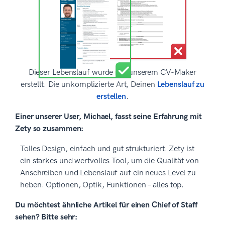
Dieser Lebenslauf wurde mit unserem CV-Maker
erstellt. Die unkomplizierte Art, Deinen
Lebenslauf zu
erstellen
.
Einer unserer User, Michael, fasst seine Erfahrung mit
Zety so zusammen:
Tolles Design, einfach und gut strukturiert. Zety ist
ein starkes und wertvolles Tool, um die Qualität von
Anschreiben und Lebenslauf auf ein neues Level zu
heben. Optionen, Optik, Funktionen – alles top.
Du möchtest ähnliche Artikel für einen Chief of Staff
sehen? Bitte sehr: