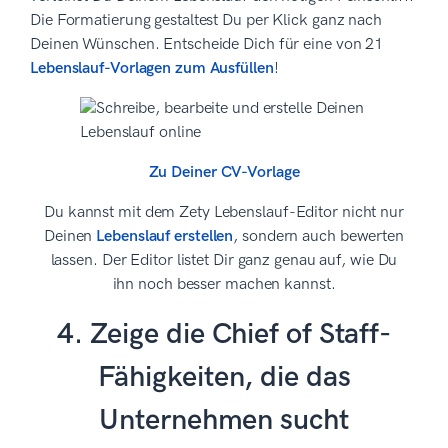
Die Formatierung gestaltest Du per Klick ganz nach
Deinen Wünschen. Entscheide Dich für eine von 21
Lebenslauf-Vorlagen zum Ausfüllen
!
Zu Deiner CV-Vorlage
Du kannst mit dem Zety Lebenslauf-Editor nicht nur
Deinen
Lebenslauf erstellen
, sondern auch bewerten
lassen. Der Editor listet Dir ganz genau auf, wie Du
ihn noch besser machen kannst.
4. Zeige die Chief of Staff-
Fähigkeiten, die das
Unternehmen sucht