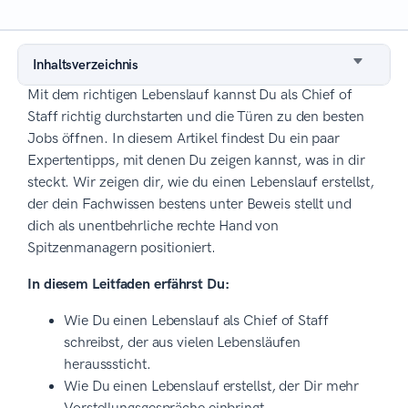
Inhaltsverzeichnis
Mit dem richtigen Lebenslauf kannst Du als Chief of
Staff richtig durchstarten und die Türen zu den besten
Jobs öffnen. In diesem Artikel findest Du ein paar
Expertentipps, mit denen Du zeigen kannst, was in dir
steckt. Wir zeigen dir, wie du einen Lebenslauf erstellst,
der dein Fachwissen bestens unter Beweis stellt und
dich als unentbehrliche rechte Hand von
Spitzenmanagern positioniert.
In diesem Leitfaden erfährst Du:
Wie Du einen Lebenslauf als Chief of Staff
schreibst, der aus vielen Lebensläufen
herausssticht.
Wie Du einen Lebenslauf erstellst, der Dir mehr