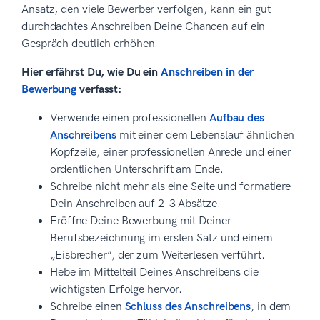
Ansatz, den viele Bewerber verfolgen, kann ein gut
durchdachtes Anschreiben Deine Chancen auf ein
Gespräch deutlich erhöhen.
Hier erfährst Du, wie Du ein
Anschreiben in der
Bewerbung
verfasst:
Verwende einen professionellen
Aufbau des
Anschreibens
mit einer dem Lebenslauf ähnlichen
Kopfzeile, einer professionellen Anrede und einer
ordentlichen Unterschrift am Ende.
Schreibe nicht mehr als eine Seite und formatiere
Dein Anschreiben auf 2-3 Absätze.
Eröffne Deine Bewerbung mit Deiner
Berufsbezeichnung im ersten Satz und einem
„Eisbrecher”, der zum Weiterlesen verführt.
Hebe im Mittelteil Deines Anschreibens die
wichtigsten Erfolge hervor.
Schreibe einen
Schluss des Anschreibens
, in dem