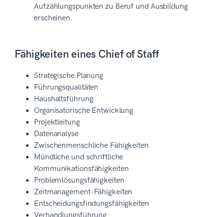
Aufzählungspunkten zu Beruf und Ausbildung
erscheinen.
Fähigkeiten eines Chief of Staff
Strategische Planung
Führungsqualitäten
Haushaltsführung
Organisatorische Entwicklung
Projektleitung
Datenanalyse
Zwischenmenschliche Fähigkeiten
Mündliche und schriftliche
Kommunikationsfähigkeiten
Problemlösungsfähigkeiten
Zeitmanagement-Fähigkeiten
Entscheidungsfindungsfähigkeiten
Verhandlungsführung