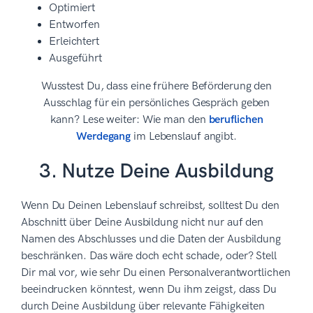
Optimiert
Entworfen
Erleichtert
Ausgeführt
Wusstest Du, dass eine frühere Beförderung den
Ausschlag für ein persönliches Gespräch geben
kann? Lese weiter: Wie man den
beruflichen
Werdegang
im Lebenslauf angibt.
3. Nutze Deine Ausbildung
Wenn Du Deinen Lebenslauf schreibst, solltest Du den
Abschnitt über Deine Ausbildung nicht nur auf den
Namen des Abschlusses und die Daten der Ausbildung
beschränken. Das wäre doch echt schade, oder? Stell
Dir mal vor, wie sehr Du einen Personalverantwortlichen
beeindrucken könntest, wenn Du ihm zeigst, dass Du
durch Deine Ausbildung über relevante Fähigkeiten