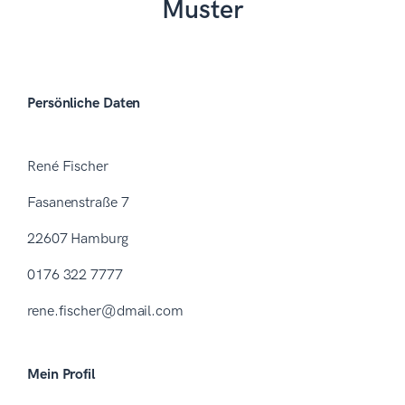
Muster
Persönliche Daten
René Fischer
Fasanenstraße 7
22607 Hamburg
0176 322 7777
rene.fischer@dmail.com
Mein Profil