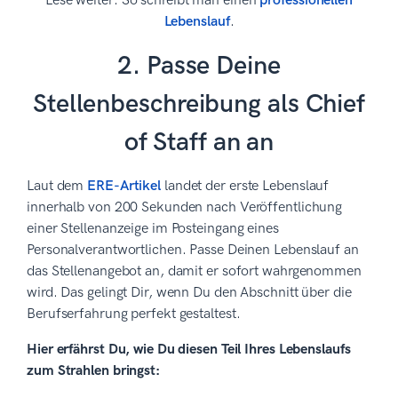
Lese weiter: So schreibt man einen
professionellen
Lebenslauf
.
2. Passe Deine
Stellenbeschreibung als Chief
of Staff an an
Laut dem
ERE-Artikel
landet der erste Lebenslauf
innerhalb von 200 Sekunden nach Veröffentlichung
einer Stellenanzeige im Posteingang eines
Personalverantwortlichen. Passe Deinen Lebenslauf an
das Stellenangebot an, damit er sofort wahrgenommen
wird. Das gelingt Dir, wenn Du den Abschnitt über die
Berufserfahrung perfekt gestaltest.
Hier erfährst Du, wie Du diesen Teil Ihres Lebenslaufs
zum Strahlen bringst: