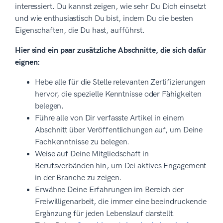
interessiert. Du kannst zeigen, wie sehr Du Dich einsetzt
und wie enthusiastisch Du bist, indem Du die besten
Eigenschaften, die Du hast, aufführst.
Hier sind ein paar zusätzliche Abschnitte, die sich dafür
eignen:
Hebe alle für die Stelle relevanten Zertifizierungen
hervor, die spezielle Kenntnisse oder Fähigkeiten
belegen.
Führe alle von Dir verfasste Artikel in einem
Abschnitt über Veröffentlichungen auf, um Deine
Fachkenntnisse zu belegen.
Weise auf Deine Mitgliedschaft in
Berufsverbänden hin, um Dei aktives Engagement
in der Branche zu zeigen.
Erwähne Deine Erfahrungen im Bereich der
Freiwilligenarbeit, die immer eine beeindruckende
Ergänzung für jeden Lebenslauf darstellt.