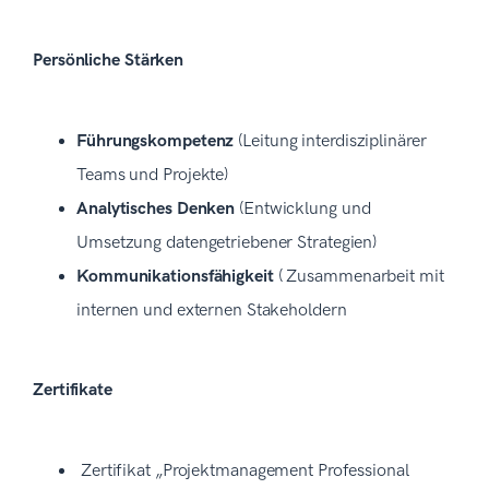
Persönliche Stärken
Führungskompetenz
(Leitung interdisziplinärer
Teams und Projekte)
Analytisches Denken
(Entwicklung und
Umsetzung datengetriebener Strategien)
Kommunikationsfähigkeit
( Zusammenarbeit mit
internen und externen Stakeholdern
Zertifikate
Zertifikat „Projektmanagement Professional