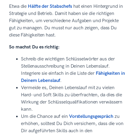
Etwa die
Hälfte der Stabschefs
hat einen Hintergrund in
Strategie und Betrieb. Damit haben sie die richtigen
Fähigkeiten, um verschiedene Aufgaben und Projekte
gut zu managen. Du musst nur auch zeigen, dass Du
diese Fähigkeiten hast.
So machst Du es richtig:
Schreib die wichtigen Schlüsselwörter aus der
Stellenausschreibung in Deinen Lebenslauf.
Integriere sie einfach in die Liste der
Fähigkeiten in
Deinem Lebenslauf
.
Vermeide es, Deinen Lebenslauf mit zu vielen
Hard- und Soft Skills zu überfrachten, da dies die
Wirkung der Schlüsselqualifikationen verwässern
kann.
Um die Chance auf ein
Vorstellungsgespräch
zu
erhöhen, solltest Du Dich versichern, dass die von
Dir aufgeführten Skills auch in den