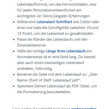
Lebenslaufformat, um das hervorzuheben, was
für jeden Personalverantwortlichen am
wichtigsten ist: Deine jüngsten Erfahrungen.
Wähle eine
Lebenslauf-Schriftart
wie Calibri oder
Arial und halte die Schriftgröße zwischen 10 und
12 Punkt, um die Lesbarkeit zu gewährleisten.
Passe die Ränder des Lebenslaufs und den
Zeilenabstand an.
Halte die richtige
Länge Ihres Lebenslaufs
ein.
Normalerweise ist er eine Seite lang, Du kannst
aber auch einen zweiseitigen Lebenslauf
anstreben, falls nötig.
Benenne die Datei mit dem Lebenslauf so: „Dein
Name-Chief of Staff-Lebenslauf.pdf“.
Speichere Deinen Lebenslauf als PDF-Datei, um
die Formatierung beizubehalten.