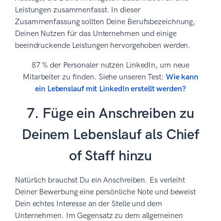
Leistungen zusammenfasst. In dieser
Zusammenfassung sollten Deine Berufsbezeichnung,
Deinen Nutzen für das Unternehmen und einige
beeindruckende Leistungen hervorgehoben werden.
87 % der Personaler nutzen LinkedIn, um neue
Mitarbeiter zu finden. Siehe unseren Test:
Wie kann
ein Lebenslauf mit LinkedIn erstellt werden?
7. Füge ein Anschreiben zu
Deinem Lebenslauf als Chief
of Staff hinzu
Natürlich brauchst Du ein Anschreiben. Es verleiht
Deiner Bewerbung eine persönliche Note und beweist
Dein echtes Interesse an der Stelle und dem
Unternehmen. Im Gegensatz zu dem allgemeinen